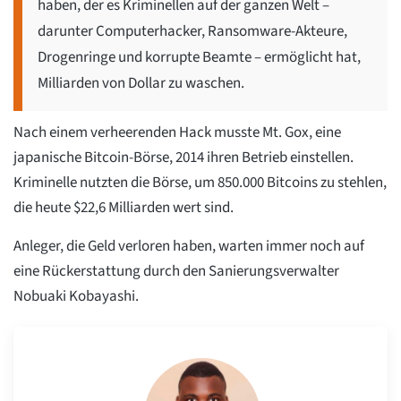
haben, der es Kriminellen auf der ganzen Welt –
darunter Computerhacker, Ransomware-Akteure,
Drogenringe und korrupte Beamte – ermöglicht hat,
Milliarden von Dollar zu waschen.
Nach einem verheerenden Hack musste Mt. Gox, eine
japanische Bitcoin-Börse, 2014 ihren Betrieb einstellen.
Kriminelle nutzten die Börse, um 850.000 Bitcoins zu stehlen,
die heute $22,6 Milliarden wert sind.
Anleger, die Geld verloren haben, warten immer noch auf
eine Rückerstattung durch den Sanierungsverwalter
Nobuaki Kobayashi.