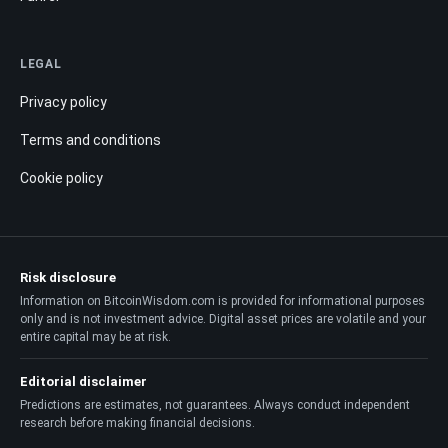
LEGAL
Privacy policy
Terms and conditions
Cookie policy
Risk disclosure
Information on BitcoinWisdom.com is provided for informational purposes
only and is not investment advice. Digital asset prices are volatile and your
entire capital may be at risk.
Editorial disclaimer
Predictions are estimates, not guarantees. Always conduct independent
research before making financial decisions.