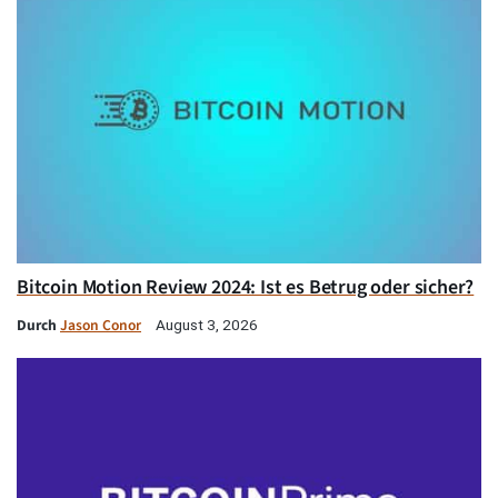
Bitcoin Motion Review 2024: Ist es Betrug oder sicher?
Durch
Jason Conor
August 3, 2026