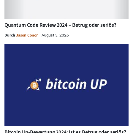
Quantum Code Review 2024 – Betrug oder seriös?
Durch
Jason Conor
August 3, 2026
Bitcoin Up-Bewertung 2024: Ist es Betrug oder seriös?