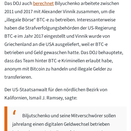
Das DOJ auch
berechnet
Bilyuchenko arbeitete zwischen
2011 und 2017 mit Alexander Vinnik zusammen, um die
„illegale Börse“ BTC-e zu betreiben. Interessanterweise
haben die Strafverfolgungsbehörden der US-Regierung
BTC-e im Jahr 2017 eingestellt und Vinnik wurde von
Griechenland an die USA ausgeliefert, weil er BTC-e
betrieben und Geld gewaschen hatte. Das DOJ behauptete,
dass das Team hinter BTC-e Kriminellen erlaubt habe,
anonym mit Bitcoin zu handeln und illegale Gelder zu
transferieren.
Der US-Staatsanwalt für den nördlichen Bezirk von
Kalifornien, Ismail J. Ramsey, sagte:
Biljutschenko und seine Mitverschwörer sollen
jahrelang einen digitalen Geldwechsel betrieben