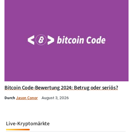
Bitcoin Code-Bewertung 2024: Betrug oder seriös?
Durch
Jason Conor
August 3, 2026
Live-Kryptomärkte