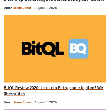
Durch
Jason Conor
August 3, 2026
BitQL Review 2020: Ist es ein Betrug oder legitim? Wir
überprüfen
Durch
Jason Conor
August 3, 2026