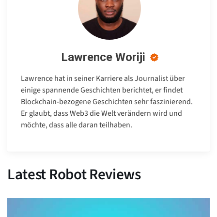
Lawrence Woriji
Lawrence hat in seiner Karriere als Journalist über
einige spannende Geschichten berichtet, er findet
Blockchain-bezogene Geschichten sehr faszinierend.
Er glaubt, dass Web3 die Welt verändern wird und
möchte, dass alle daran teilhaben.
Latest Robot Reviews