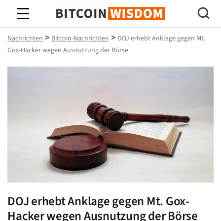
Bitcoin-Weisheit
>
>
Nachrichten
Bitcoin-Nachrichten
DOJ erhebt Anklage gegen Mt.
Gox-Hacker wegen Ausnutzung der Börse
DOJ erhebt Anklage gegen Mt. Gox-
Hacker wegen Ausnutzung der Börse