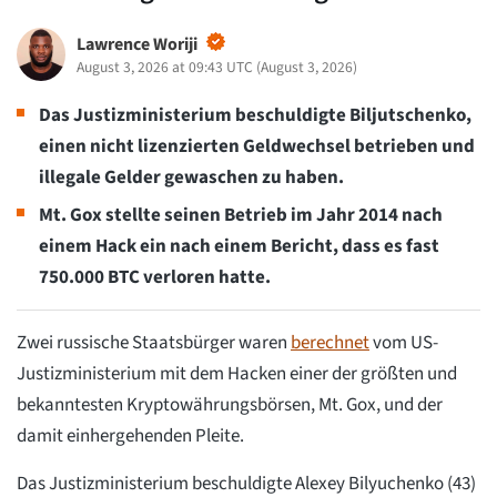
Lawrence Woriji
August 3, 2026 at 09:43 UTC
(
August 3, 2026
)
Das Justizministerium beschuldigte Biljutschenko,
einen nicht lizenzierten Geldwechsel betrieben und
illegale Gelder gewaschen zu haben.
Mt. Gox stellte seinen Betrieb im Jahr 2014 nach
einem Hack ein
nach einem Bericht, dass es fast
750.000 BTC verloren hatte.
Zwei russische Staatsbürger waren
berechnet
vom US-
Justizministerium mit dem Hacken einer der größten und
bekanntesten Kryptowährungsbörsen, Mt. Gox, und der
damit einhergehenden Pleite.
Das Justizministerium beschuldigte Alexey Bilyuchenko (43)