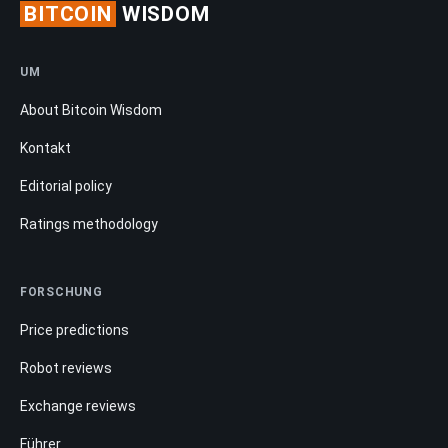
BITCOIN
WISDOM
UM
About Bitcoin Wisdom
Kontakt
Editorial policy
Ratings methodology
FORSCHUNG
Price predictions
Robot reviews
Exchange reviews
Führer