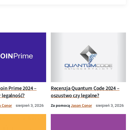
coin Prime 2024 –
Recenzja Quantum Code 2024 –
 legalność?
oszustwo czy legalne?
n Conor
Za pomocą
Jason Conor
sierpień 3, 2026
sierpień 3, 2026