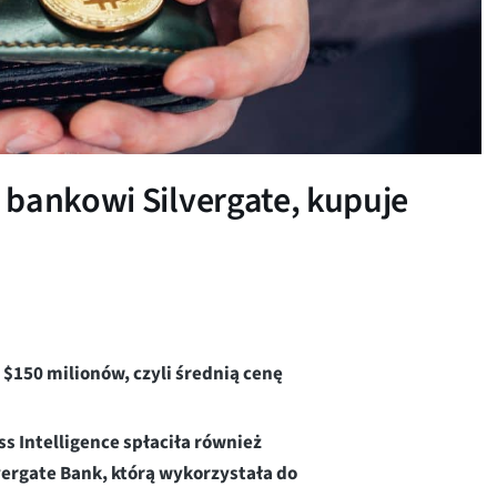
 bankowi Silvergate, kupuje
$150 milionów, czyli średnią cenę
 Intelligence spłaciła również
ergate Bank, którą wykorzystała do