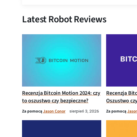
Latest Robot Reviews
Recenzja Bitcoin Motion 2024: czy
Recenzja Bit
to oszustwo czy bezpieczne?
Oszustwo czy
Za pomocą
Jason Conor
Za pomocą
Jaso
sierpień 3, 2026