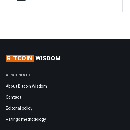
BITCOIN
WISDOM
À PROPOS DE
About Bitcoin Wisdom
Contact
Editorial policy
Ratings methodology