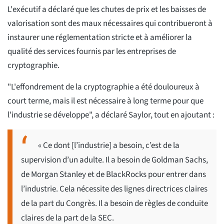
L'exécutif a déclaré que les chutes de prix et les baisses de
valorisation sont des maux nécessaires qui contribueront à
instaurer une réglementation stricte et à améliorer la
qualité des services fournis par les entreprises de
cryptographie.
"L'effondrement de la cryptographie a été douloureux à
court terme, mais il est nécessaire à long terme pour que
l'industrie se développe", a déclaré Saylor, tout en ajoutant :
« Ce dont [l’industrie] a besoin, c’est de la
supervision d’un adulte. Il a besoin de Goldman Sachs,
de Morgan Stanley et de BlackRocks pour entrer dans
l’industrie. Cela nécessite des lignes directrices claires
de la part du Congrès. Il a besoin de règles de conduite
claires de la part de la SEC.