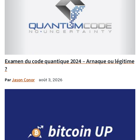
Examen du code quantique 2024 – Arnaque ou légitime
?
Par
Jason Conor
août 3, 2026