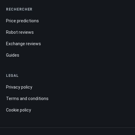
RECHERCHER
Price predictions
Robot reviews
Exchange reviews
Guides
LEGAL
Privacy policy
Terms and conditions
Cookie policy