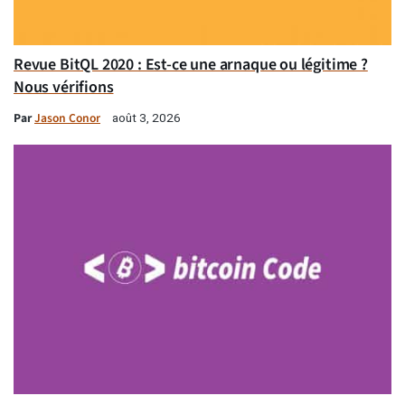
Revue BitQL 2020 : Est-ce une arnaque ou légitime ?
Nous vérifions
Par
Jason Conor
août 3, 2026