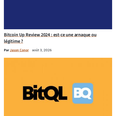
Bitcoin Up Review 2024 : est-ce une arnaque ou
légitime ?
Par
Jason Conor
août 3, 2026