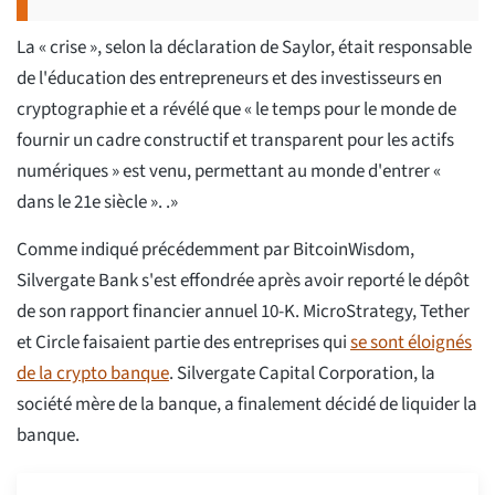
La « crise », selon la déclaration de Saylor, était responsable
de l'éducation des entrepreneurs et des investisseurs en
cryptographie et a révélé que « le temps pour le monde de
fournir un cadre constructif et transparent pour les actifs
numériques » est venu, permettant au monde d'entrer «
dans le 21e siècle ». .»
Comme indiqué précédemment par BitcoinWisdom,
Silvergate Bank s'est effondrée après avoir reporté le dépôt
de son rapport financier annuel 10-K. MicroStrategy, Tether
et Circle faisaient partie des entreprises qui
se sont éloignés
de la crypto banque
. Silvergate Capital Corporation, la
société mère de la banque, a finalement décidé de liquider la
banque.