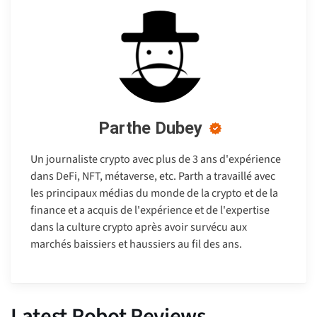
Parthe Dubey
Un journaliste crypto avec plus de 3 ans d'expérience
dans DeFi, NFT, métaverse, etc. Parth a travaillé avec
les principaux médias du monde de la crypto et de la
finance et a acquis de l'expérience et de l'expertise
dans la culture crypto après avoir survécu aux
marchés baissiers et haussiers au fil des ans.
Latest Robot Reviews