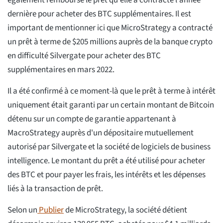
également remboursé le prêt qu'elle a contracté l'année
dernière pour acheter des BTC supplémentaires. Il est
important de mentionner ici que MicroStrategy a contracté
un prêt à terme de $205 millions auprès de la banque crypto
en difficulté Silvergate pour acheter des BTC
supplémentaires en mars 2022.
Il a été confirmé à ce moment-là que le prêt à terme à intérêt
uniquement était garanti par un certain montant de Bitcoin
détenu sur un compte de garantie appartenant à
MacroStrategy auprès d'un dépositaire mutuellement
autorisé par Silvergate et la société de logiciels de business
intelligence. Le montant du prêt a été utilisé pour acheter
des BTC et pour payer les frais, les intérêts et les dépenses
liés à la transaction de prêt.
Selon un
Publier
de MicroStrategy, la société détient