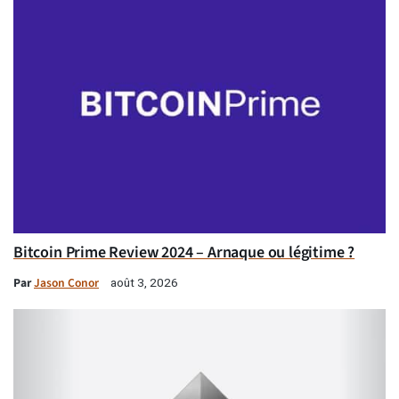
Bitcoin Prime Review 2024 – Arnaque ou légitime ?
Par
Jason Conor
août 3, 2026