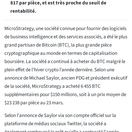
817 par pièce, et est très proche du seuil de
rentabilité.
MicroStrategy, une société connue pour fournir des logiciels
de business intelligence et des services associés, a été le plus
grand partisan de Bitcoin (BTC), la plus grande pièce
cryptographique au monde en termes de capitalisation
boursière. La société a continué à acheter du BTC malgré le
plein effet de l’hiver crypto l’année dernière. Selon une
annonce de Michael Saylor, ancien PDG et président exécutif
de la société, MicroStrategy a acheté 6 455 BTC
supplémentaires pour $150 millions, soit à un prix moyen de
$23 238 par pièce au 23 mars.
Selon l'annonce de Saylor via son compte officiel sur la
plateforme de médias sociaux Twitter, la société a