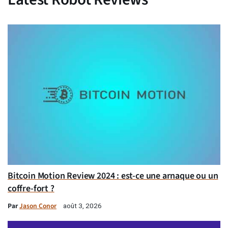
Bitcoin Motion Review 2024 : est-ce une arnaque ou un
coffre-fort ?
Par
Jason Conor
août 3, 2026