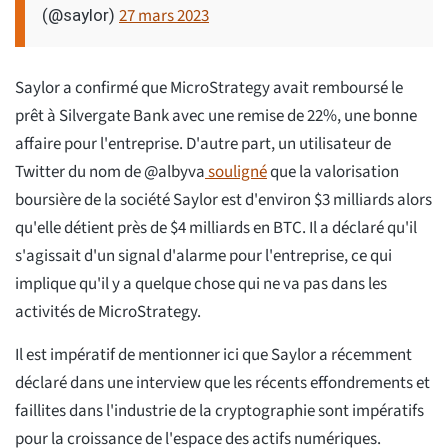
27 mars 2023
(@saylor)
Saylor a confirmé que MicroStrategy avait remboursé le
prêt à Silvergate Bank avec une remise de 22%, une bonne
affaire pour l'entreprise. D'autre part, un utilisateur de
Twitter du nom de @albyva
souligné
que la valorisation
boursière de la société Saylor est d'environ $3 milliards alors
qu'elle détient près de $4 milliards en BTC. Il a déclaré qu'il
s'agissait d'un signal d'alarme pour l'entreprise, ce qui
implique qu'il y a quelque chose qui ne va pas dans les
activités de MicroStrategy.
Il est impératif de mentionner ici que Saylor a récemment
déclaré dans une interview que les récents effondrements et
faillites dans l'industrie de la cryptographie sont impératifs
pour la croissance de l'espace des actifs numériques.