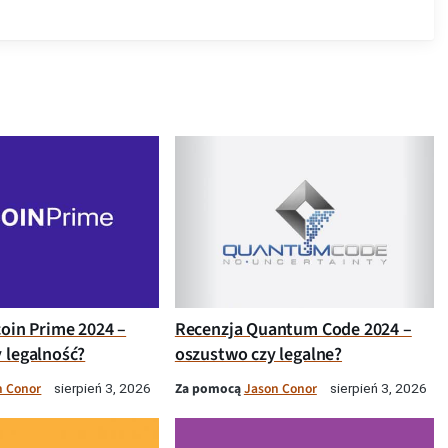
coin Prime 2024 –
Recenzja Quantum Code 2024 –
 legalność?
oszustwo czy legalne?
n Conor
Za pomocą
Jason Conor
sierpień 3, 2026
sierpień 3, 2026