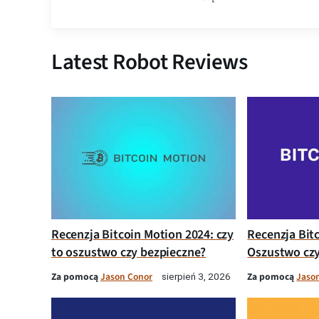
Latest Robot Reviews
Recenzja Bitcoin Motion 2024: czy
Recenzja Bit
to oszustwo czy bezpieczne?
Oszustwo czy
Za pomocą
Jason Conor
Za pomocą
Jaso
sierpień 3, 2026