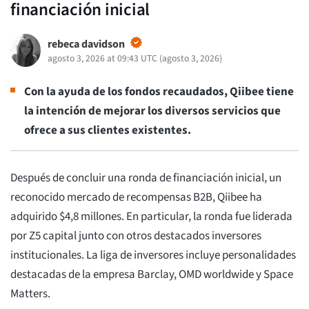
financiación inicial
rebeca davidson
agosto 3, 2026 at 09:43 UTC
(
agosto 3, 2026
)
Con la ayuda de los fondos recaudados, Qiibee tiene
la intención de mejorar los diversos servicios que
ofrece a sus clientes existentes.
Después de concluir una ronda de financiación inicial, un
reconocido mercado de recompensas B2B, Qiibee ha
adquirido $4,8 millones. En particular, la ronda fue liderada
por Z5 capital junto con otros destacados inversores
institucionales. La liga de inversores incluye personalidades
destacadas de la empresa Barclay, OMD worldwide y Space
Matters.