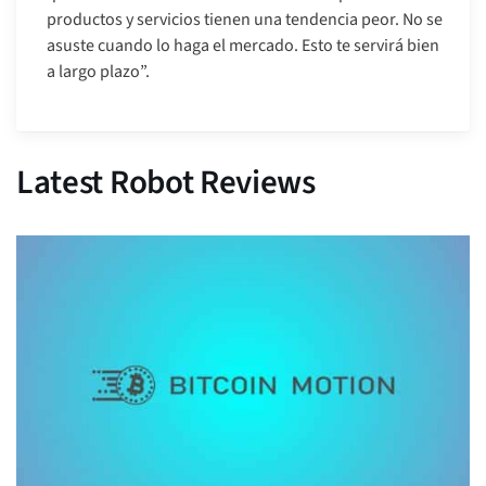
productos y servicios tienen una tendencia peor. No se
asuste cuando lo haga el mercado. Esto te servirá bien
a largo plazo”.
Latest Robot Reviews