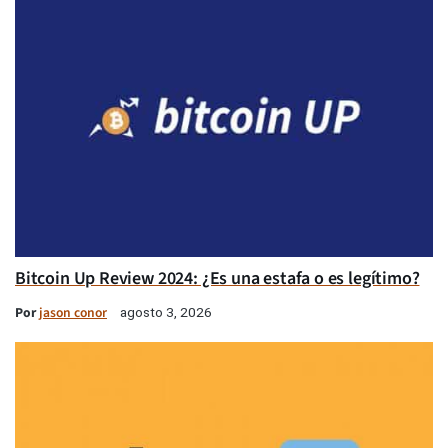
Bitcoin Up Review 2024: ¿Es una estafa o es legítimo?
Por
jason conor
agosto 3, 2026