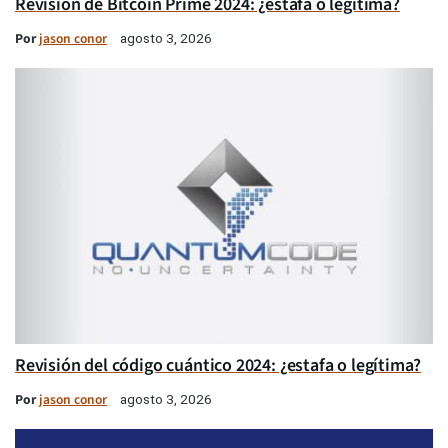
Revisión de Bitcoin Prime 2024: ¿estafa o legítima?
Por
jason conor
agosto 3, 2026
Revisión del código cuántico 2024: ¿estafa o legítima?
Por
jason conor
agosto 3, 2026