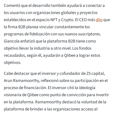
Comentó que el desarrollo también ayudará a conectar a
los usuarios con organizaciones globales y proyectos
establecidos en el espacio NFT y Crypto. El CEO más
dijo
que
la firma B2B planea vincular constantemente los
programas de fidelización con sus nuevos suscriptores.
Giancola enfatizó que la plataforma B2B tiene como
objetivo llevar la industria a otro nivel. Los fondos
recaudados, según él, ayudarán a Qiibee a lograr estos
objetivos.
Cabe destacar que el inversor y cofundador de Z5 capital,
Arun Ramamoorthy, reflexionó sobre su participación en el
proceso de financiación. El inversor citó la ideología
visionaria de Qiibee como punto de convicción para invertir
en la plataforma. Ramamoorthy destacó la voluntad de la
plataforma de brindar a las organizaciones acceso al