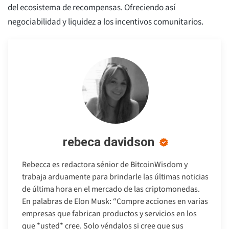
del ecosistema de recompensas. Ofreciendo así
negociabilidad y liquidez a los incentivos comunitarios.
rebeca davidson
Rebecca es redactora sénior de BitcoinWisdom y
trabaja arduamente para brindarle las últimas noticias
de última hora en el mercado de las criptomonedas.
En palabras de Elon Musk: “Compre acciones en varias
empresas que fabrican productos y servicios en los
que *usted* cree. Solo véndalos si cree que sus