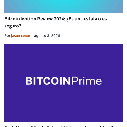
Bitcoin Motion Review 2024: ¿Es una estafa o es
seguro?
Por
jason conor
agosto 3, 2026