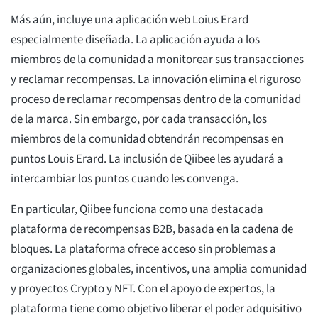
Más aún, incluye una aplicación web Loius Erard
especialmente diseñada. La aplicación ayuda a los
miembros de la comunidad a monitorear sus transacciones
y reclamar recompensas. La innovación elimina el riguroso
proceso de reclamar recompensas dentro de la comunidad
de la marca. Sin embargo, por cada transacción, los
miembros de la comunidad obtendrán recompensas en
puntos Louis Erard. La inclusión de Qiibee les ayudará a
intercambiar los puntos cuando les convenga.
En particular, Qiibee funciona como una destacada
plataforma de recompensas B2B, basada en la cadena de
bloques. La plataforma ofrece acceso sin problemas a
organizaciones globales, incentivos, una amplia comunidad
y proyectos Crypto y NFT. Con el apoyo de expertos, la
plataforma tiene como objetivo liberar el poder adquisitivo