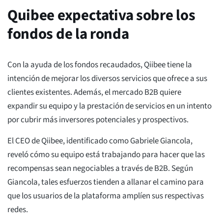
Quibee expectativa sobre los
fondos de la ronda
Con la ayuda de los fondos recaudados, Qiibee tiene la
intención de mejorar los diversos servicios que ofrece a sus
clientes existentes. Además, el mercado B2B quiere
expandir su equipo y la prestación de servicios en un intento
por cubrir más inversores potenciales y prospectivos.
El CEO de Qiibee, identificado como Gabriele Giancola,
reveló cómo su equipo está trabajando para hacer que las
recompensas sean negociables a través de B2B. Según
Giancola, tales esfuerzos tienden a allanar el camino para
que los usuarios de la plataforma amplíen sus respectivas
redes.