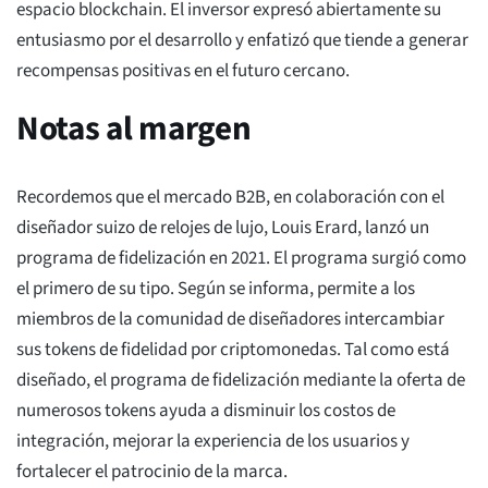
espacio blockchain. El inversor expresó abiertamente su
entusiasmo por el desarrollo y enfatizó que tiende a generar
recompensas positivas en el futuro cercano.
Notas al margen
Recordemos que el mercado B2B, en colaboración con el
diseñador suizo de relojes de lujo, Louis Erard, lanzó un
programa de fidelización en 2021. El programa surgió como
el primero de su tipo. Según se informa, permite a los
miembros de la comunidad de diseñadores intercambiar
sus tokens de fidelidad por criptomonedas. Tal como está
diseñado, el programa de fidelización mediante la oferta de
numerosos tokens ayuda a disminuir los costos de
integración, mejorar la experiencia de los usuarios y
fortalecer el patrocinio de la marca.