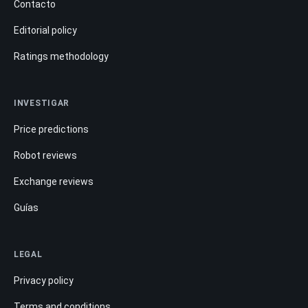
Contacto
Editorial policy
Ratings methodology
INVESTIGAR
Price predictions
Robot reviews
Exchange reviews
Guías
LEGAL
Privacy policy
Terms and conditions