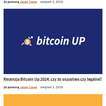
Za pomocą
Jason Conor
sierpień 3, 2026
Recenzja Bitcoin Up 2024: czy to oszustwo czy legalne?
Za pomocą
Jason Conor
sierpień 3, 2026