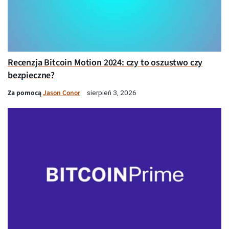
Recenzja Bitcoin Motion 2024: czy to oszustwo czy
bezpieczne?
Za pomocą
Jason Conor
sierpień 3, 2026