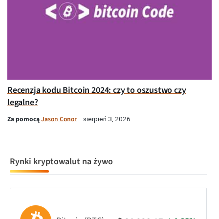
Recenzja kodu Bitcoin 2024: czy to oszustwo czy
legalne?
Za pomocą
Jason Conor
sierpień 3, 2026
Rynki kryptowalut na żywo