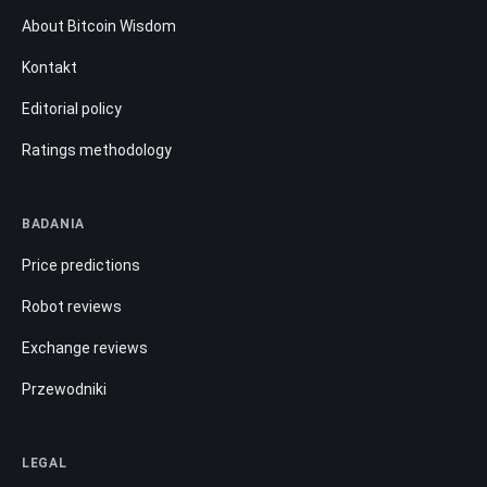
About Bitcoin Wisdom
Kontakt
Editorial policy
Ratings methodology
BADANIA
Price predictions
Robot reviews
Exchange reviews
Przewodniki
LEGAL