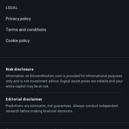
LEGAL
Privacy policy
Terms and conditions
Cookie policy
Risk disclosure
Information on BitcoinWisdom.com is provided for informational purposes
only and is not investment advice. Digital asset prices are volatile and your
entire capital may be at risk.
Editorial disclaimer
Predictions are estimates, not guarantees. Always conduct independent
research before making financial decisions.