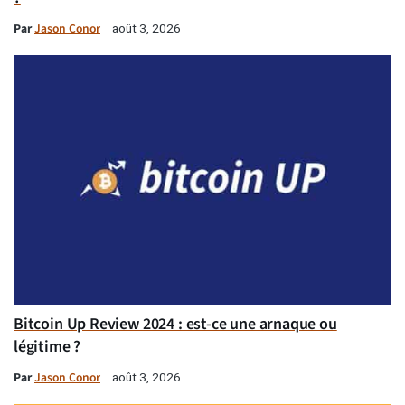
Par
Jason Conor
août 3, 2026
Bitcoin Up Review 2024 : est-ce une arnaque ou
légitime ?
Par
Jason Conor
août 3, 2026