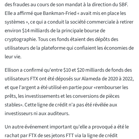
des fraudes au cours de son mandat à la direction du SBF.
Elle a affirmé que Bankman-Fried « avait mis en place les
systèmes », ce qui a conduit la société commerciale à retirer
environ $14 milliards de la principale bourse de
cryptographie. Tous ces fonds étaient des dépôts des
utilisateurs de la plateforme qui confiaient les économies de
leur vie.
Ellison a confirmé qu'entre $10 et $20 milliards de fonds des
utilisateurs FTX ont été déposés sur Alameda de 2020 à 2022,
et que l'argent a été utilisé en partie pour «rembourser les
prêts, les investissements et les conversions de pièces
stables». Cette ligne de crédit n'a pas été révélée aux
investisseurs ni aux auditeurs.
Un autre événement important qu'elle a provoqué a été le
rachat par FTX de ses jetons FTT via la ligne de crédit