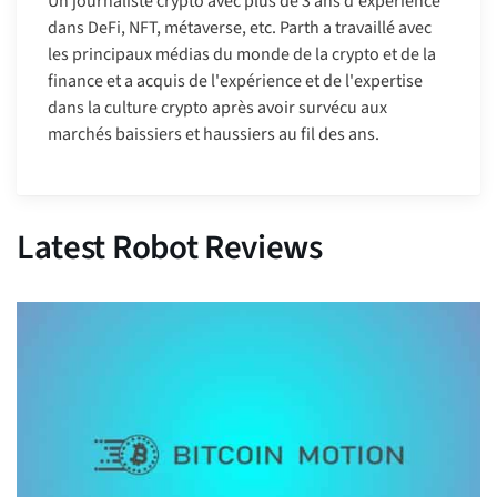
Un journaliste crypto avec plus de 3 ans d'expérience
dans DeFi, NFT, métaverse, etc. Parth a travaillé avec
les principaux médias du monde de la crypto et de la
finance et a acquis de l'expérience et de l'expertise
dans la culture crypto après avoir survécu aux
marchés baissiers et haussiers au fil des ans.
Latest Robot Reviews