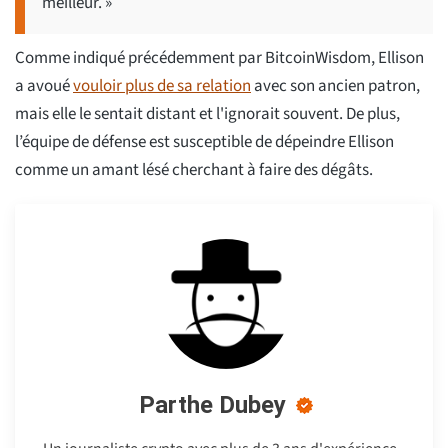
meilleur. »
Comme indiqué précédemment par BitcoinWisdom, Ellison
a avoué
vouloir plus de sa relation
avec son ancien patron,
mais elle le sentait distant et l'ignorait souvent. De plus,
l’équipe de défense est susceptible de dépeindre Ellison
comme un amant lésé cherchant à faire des dégâts.
Parthe Dubey