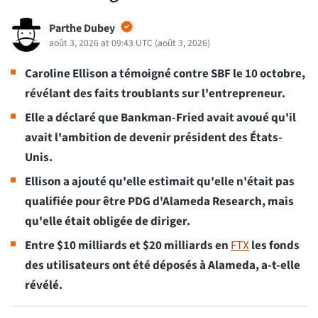
Parthe Dubey
août 3, 2026 at 09:43 UTC
(
août 3, 2026
)
Caroline Ellison a témoigné contre SBF le 10 octobre,
révélant des faits troublants sur l'entrepreneur.
Elle a déclaré que Bankman-Fried avait avoué qu'il
avait l'ambition de devenir président des États-
Unis.
Ellison a ajouté qu'elle estimait qu'elle n'était pas
qualifiée pour être PDG d'Alameda Research, mais
qu'elle était obligée de diriger.
Entre $10 milliards et $20 milliards en
FTX
les fonds
des utilisateurs ont été déposés à Alameda, a-t-elle
révélé.