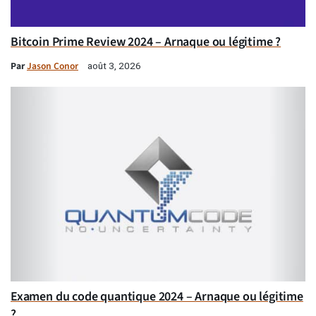
Bitcoin Prime Review 2024 – Arnaque ou légitime ?
Par
Jason Conor
août 3, 2026
Examen du code quantique 2024 – Arnaque ou légitime
?