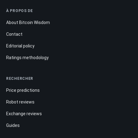
À PROPOS DE
About Bitcoin Wisdom
Contact
Editorial policy
Ratings methodology
RECHERCHER
Price predictions
Robot reviews
Exchange reviews
Guides