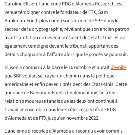
Caroline Ellison, l'ancienne PDG d'Alameda Research, est
venue témoigner contre le fondateur de FTX, Sam
Bankman-Fried, plus connu sous le nom de SBF dans le
secteur de la cryptographie, révélant que son ancien patron
avait l'ambition de devenir président des États-Unis. Elle a
également témoigné devant le tribunal, apportant des
détails choquants à l'affaire alors que le procès se poursuit.
Ellison a comparu à la barre le 10 octobre et aurait
dévoilé
que SBF voulait se frayer un chemin dans la politique
américaine et enfin devenir président des États-Unis. Cette
annonce de Bankman-Fried a finalement mis fin à leur
relation amoureuse tandis que les deux ont continué à
travailler ensemble dans leurs rôles respectifs de PDG
d'Alameda et de FTX jusqu'en novembre 2022.
L'ancienne directrice d'Alameda a reconnu avoir commis