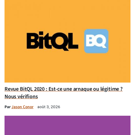
Revue BitQL 2020 : Est-ce une arnaque ou légitime ?
Nous vérifions
Par
Jason Conor
août 3, 2026