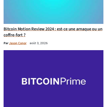
Bitcoin Motion Review 2024 : est-ce une arnaque ou un
coffre-fort ?
Par
Jason Conor
août 3, 2026