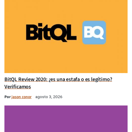
BitQL Review 2020: ¿es una estafa o es legítimo?
Verificamos
Por
jason conor
agosto 3, 2026