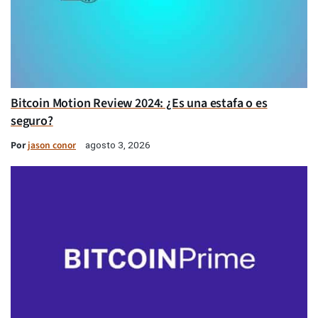
Bitcoin Motion Review 2024: ¿Es una estafa o es
seguro?
Por
jason conor
agosto 3, 2026