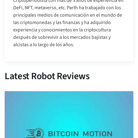
Criptoperiodista con más de 3 años de experiencia en
DeFi, NFT, metaverso, etc. Parth ha trabajado con los
principales medios de comunicación en el mundo de
las criptomonedas y las finanzas y ha adquirido
experiencia y conocimientos en la criptocultura
después de sobrevivir a los mercados bajistas y
alcistas a lo largo de los años.
Latest Robot Reviews