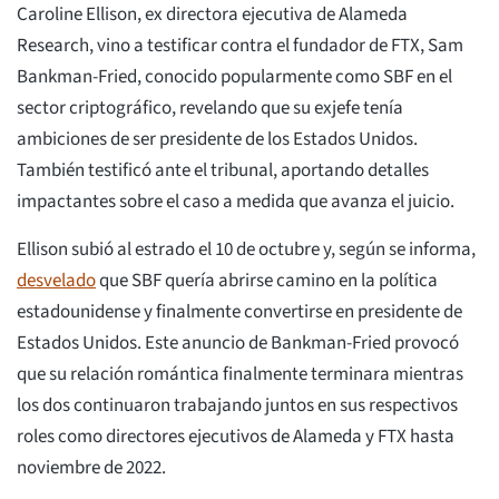
Caroline Ellison, ex directora ejecutiva de Alameda
Research, vino a testificar contra el fundador de FTX, Sam
Bankman-Fried, conocido popularmente como SBF en el
sector criptográfico, revelando que su exjefe tenía
ambiciones de ser presidente de los Estados Unidos.
También testificó ante el tribunal, aportando detalles
impactantes sobre el caso a medida que avanza el juicio.
Ellison subió al estrado el 10 de octubre y, según se informa,
desvelado
que SBF quería abrirse camino en la política
estadounidense y finalmente convertirse en presidente de
Estados Unidos. Este anuncio de Bankman-Fried provocó
que su relación romántica finalmente terminara mientras
los dos continuaron trabajando juntos en sus respectivos
roles como directores ejecutivos de Alameda y FTX hasta
noviembre de 2022.