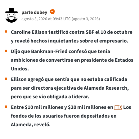
parte dubey
agosto 3, 2026 at 09:43 UTC
(
agosto 3, 2026
)
Caroline Ellison testificó contra SBF el 10 de octubre
y reveló hechos inquietantes sobre el empresario.
Dijo que Bankman-Fried confesó que tenía
ambiciones de convertirse en presidente de Estados
Unidos.
Ellison agregó que sentía que no estaba calificada
para ser directora ejecutiva de Alameda Research,
pero que se vio obligada a liderar.
Entre $10 mil millones y $20 mil millones en
FTX
Los
fondos de los usuarios fueron depositados en
Alameda, reveló.