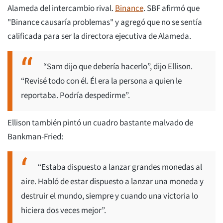
Alameda del intercambio rival.
Binance
. SBF afirmó que
"Binance causaría problemas" y agregó que no se sentía
calificada para ser la directora ejecutiva de Alameda.
“Sam dijo que debería hacerlo”, dijo Ellison.
“Revisé todo con él. Él era la persona a quien le
reportaba. Podría despedirme”.
Ellison también pintó un cuadro bastante malvado de
Bankman-Fried:
“Estaba dispuesto a lanzar grandes monedas al
aire. Habló de estar dispuesto a lanzar una moneda y
destruir el mundo, siempre y cuando una victoria lo
hiciera dos veces mejor”.