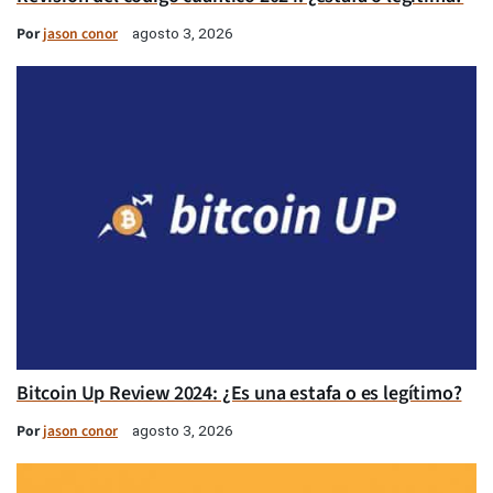
Por
jason conor
agosto 3, 2026
Bitcoin Up Review 2024: ¿Es una estafa o es legítimo?
Por
jason conor
agosto 3, 2026