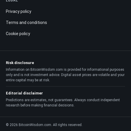
LEGAL
Privacy policy
Terms and conditions
Cookie policy
Risk disclosure
Information on BitcoinWisdom.com is provided for informational purposes
only and is not investment advice. Digital asset prices are volatile and your
entire capital may be at risk.
Editorial disclaimer
Predictions are estimates, not guarantees. Always conduct independent
research before making financial decisions.
© 2026 BitcoinWisdom.com. All rights reserved.