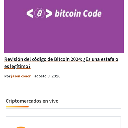
Revisión del código de Bitcoin 2024: ¿Es una estafa o
es legítimo?
Por
jason conor
agosto 3, 2026
Criptomercados en vivo