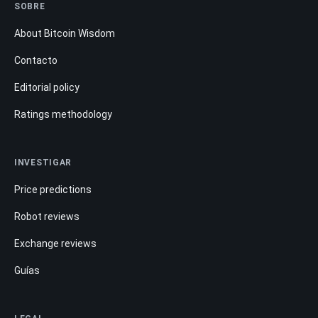
SOBRE
About Bitcoin Wisdom
Contacto
Editorial policy
Ratings methodology
INVESTIGAR
Price predictions
Robot reviews
Exchange reviews
Guías