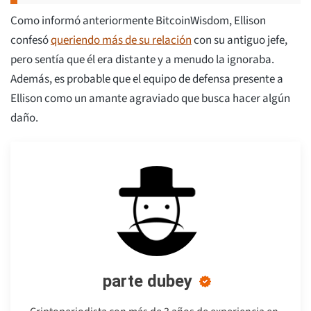
Como informó anteriormente BitcoinWisdom, Ellison
confesó
queriendo más de su relación
con su antiguo jefe,
pero sentía que él era distante y a menudo la ignoraba.
Además, es probable que el equipo de defensa presente a
Ellison como un amante agraviado que busca hacer algún
daño.
parte dubey