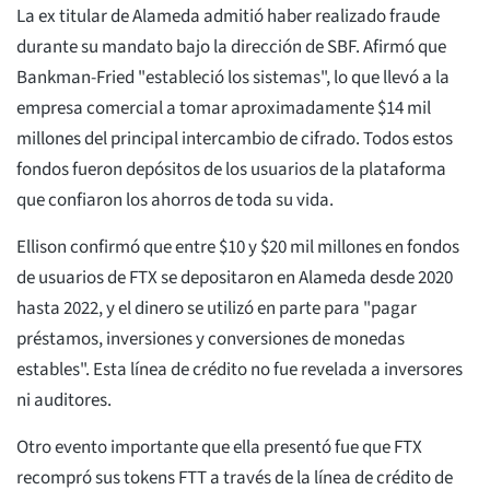
La ex titular de Alameda admitió haber realizado fraude
durante su mandato bajo la dirección de SBF. Afirmó que
Bankman-Fried "estableció los sistemas", lo que llevó a la
empresa comercial a tomar aproximadamente $14 mil
millones del principal intercambio de cifrado. Todos estos
fondos fueron depósitos de los usuarios de la plataforma
que confiaron los ahorros de toda su vida.
Ellison confirmó que entre $10 y $20 mil millones en fondos
de usuarios de FTX se depositaron en Alameda desde 2020
hasta 2022, y el dinero se utilizó en parte para "pagar
préstamos, inversiones y conversiones de monedas
estables". Esta línea de crédito no fue revelada a inversores
ni auditores.
Otro evento importante que ella presentó fue que FTX
recompró sus tokens FTT a través de la línea de crédito de