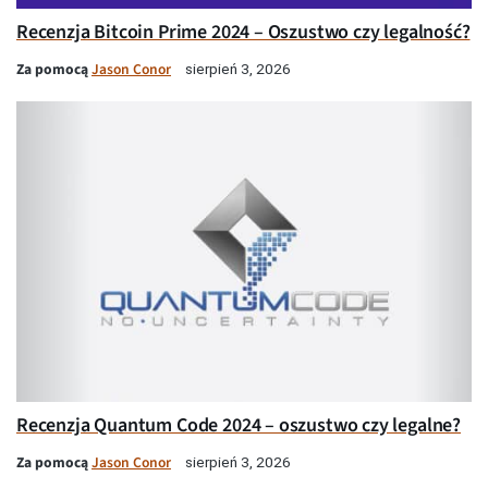
Recenzja Bitcoin Prime 2024 – Oszustwo czy legalność?
Za pomocą
Jason Conor
sierpień 3, 2026
Recenzja Quantum Code 2024 – oszustwo czy legalne?
Za pomocą
Jason Conor
sierpień 3, 2026