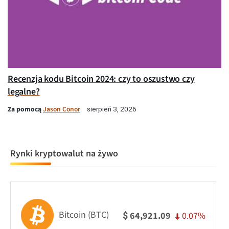
Recenzja kodu Bitcoin 2024: czy to oszustwo czy
legalne?
Za pomocą
Jason Conor
sierpień 3, 2026
Rynki kryptowalut na żywo
Bitcoin (BTC)
0.07%
64,921.09
$