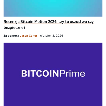
Recenzja Bitcoin Motion 2024: czy to oszustwo czy
bezpieczne?
Za pomocą
Jason Conor
sierpień 3, 2026