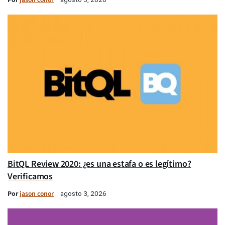
BitQL Review 2020: ¿es una estafa o es legítimo?
Verificamos
Por
jason conor
agosto 3, 2026