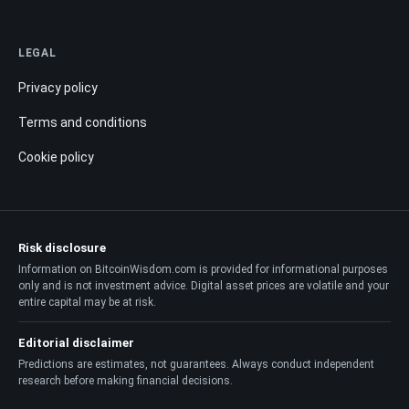
LEGAL
Privacy policy
Terms and conditions
Cookie policy
Risk disclosure
Information on BitcoinWisdom.com is provided for informational purposes
only and is not investment advice. Digital asset prices are volatile and your
entire capital may be at risk.
Editorial disclaimer
Predictions are estimates, not guarantees. Always conduct independent
research before making financial decisions.