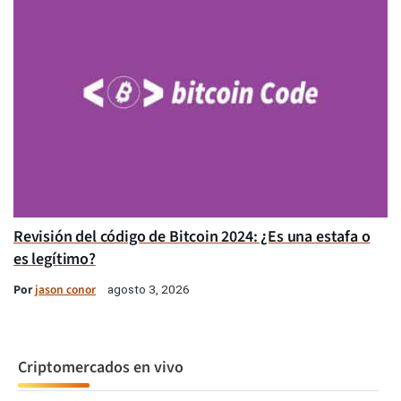
Revisión del código de Bitcoin 2024: ¿Es una estafa o
es legítimo?
Por
jason conor
agosto 3, 2026
Criptomercados en vivo