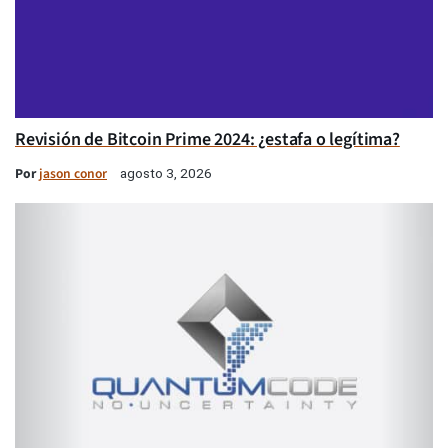
Revisión de Bitcoin Prime 2024: ¿estafa o legítima?
Por
jason conor
agosto 3, 2026