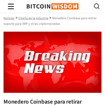
Sabiduría de Bitcoin
>
>
Noticias
Charla de la industria
Monedero Coinbase para retirar
soporte para XRP y otras criptomonedas
Monedero Coinbase para retirar