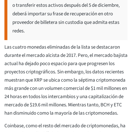
o transferir estos activos después del 5 de diciembre,
deberá importar su frase de recuperación en otro
proveedor de billetera sin custodia que admita estas
redes.
Las cuatro monedas eliminadas de la lista se destacaron
durante el mercado alcista de 2017. Pero, el mercado bajista
actual ha dejado poco espacio para que progresen los
proyectos criptográficos. Sin embargo, los datos recientes
muestran que XRP se ubica como la séptima criptomoneda
más grande con un volumen comercial de $1 mil millones en
24 horas en todos los intercambios y una capitalización de
mercado de $19.6 mil millones. Mientras tanto, BCH y ETC
han disminuido como la mayoría de las criptomonedas.
Coinbase, como el resto del mercado de criptomonedas, ha