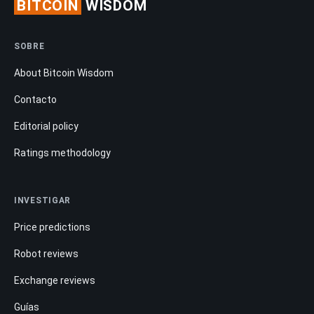
BITCOIN
WISDOM
SOBRE
About Bitcoin Wisdom
Contacto
Editorial policy
Ratings methodology
INVESTIGAR
Price predictions
Robot reviews
Exchange reviews
Guías