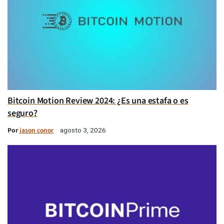
Bitcoin Motion Review 2024: ¿Es una estafa o es
seguro?
Por
jason conor
agosto 3, 2026