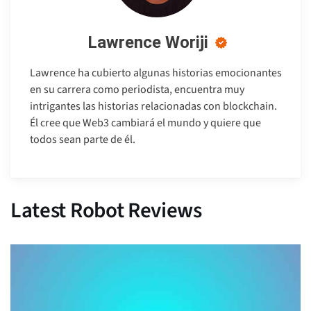
Lawrence Woriji
Lawrence ha cubierto algunas historias emocionantes
en su carrera como periodista, encuentra muy
intrigantes las historias relacionadas con blockchain.
Él cree que Web3 cambiará el mundo y quiere que
todos sean parte de él.
Latest Robot Reviews