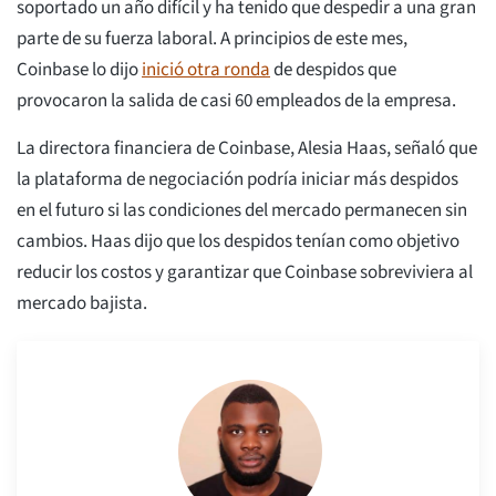
soportado un año difícil y ha tenido que despedir a una gran
parte de su fuerza laboral. A principios de este mes,
Coinbase lo dijo
inició otra ronda
de despidos que
provocaron la salida de casi 60 empleados de la empresa.
La directora financiera de Coinbase, Alesia Haas, señaló que
la plataforma de negociación podría iniciar más despidos
en el futuro si las condiciones del mercado permanecen sin
cambios. Haas dijo que los despidos tenían como objetivo
reducir los costos y garantizar que Coinbase sobreviviera al
mercado bajista.