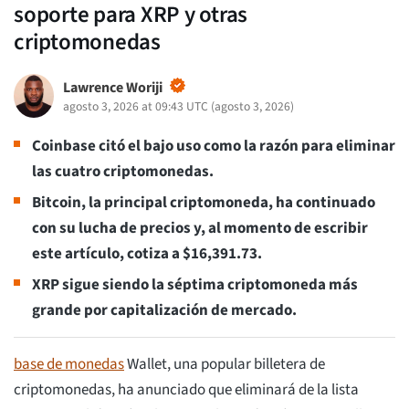
soporte para XRP y otras
criptomonedas
Lawrence Woriji
agosto 3, 2026 at 09:43 UTC
(
agosto 3, 2026
)
Coinbase citó el bajo uso como la razón para eliminar
las cuatro criptomonedas.
Bitcoin, la principal criptomoneda, ha continuado
con su lucha de precios y, al momento de escribir
este artículo, cotiza a $16,391.73.
XRP sigue siendo la séptima criptomoneda más
grande por capitalización de mercado.
base de monedas
Wallet, una popular billetera de
criptomonedas, ha anunciado que eliminará de la lista