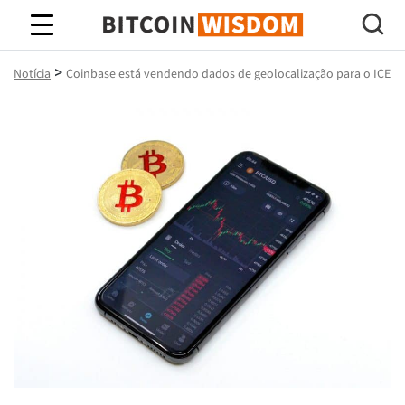
Sabedoria do Bitcoin
>
Notícia
Coinbase está vendendo dados de geolocalização para o ICE