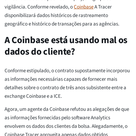
vigilância. Conforme revelado, o
Coinbase
A Tracer
disponibilizará dados históricos de rastreamento
geográfico e histórico de transações para as agências.
A Coinbase está usando mal os
dados do cliente?
Conforme estipulado, o contrato supostamente incorporou
as informações necessárias capazes de fornecer mais
detalhes sobre o contrato de três anos subsistente entre a
exchange Coinbase e a ICE.
Agora, um agente da Coinbase refutou as alegações de que
as informações fornecidas pelo software Analytics
envolvem os dados dos clientes da bolsa. Alegadamente, o
Coinbase Tracer aproveita apenas dados obtidos