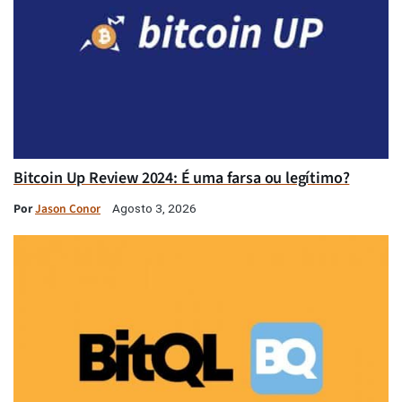
Bitcoin Up Review 2024: É uma farsa ou legítimo?
Por
Jason Conor
Agosto 3, 2026