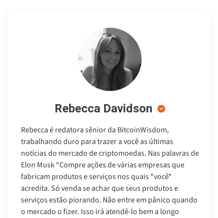
Rebecca Davidson
Rebecca é redatora sênior da BitcoinWisdom,
trabalhando duro para trazer a você as últimas
notícias do mercado de criptomoedas. Nas palavras de
Elon Musk “Compre ações de várias empresas que
fabricam produtos e serviços nos quais *você*
acredita. Só venda se achar que seus produtos e
serviços estão piorando. Não entre em pânico quando
o mercado o fizer. Isso irá atendê-lo bem a longo