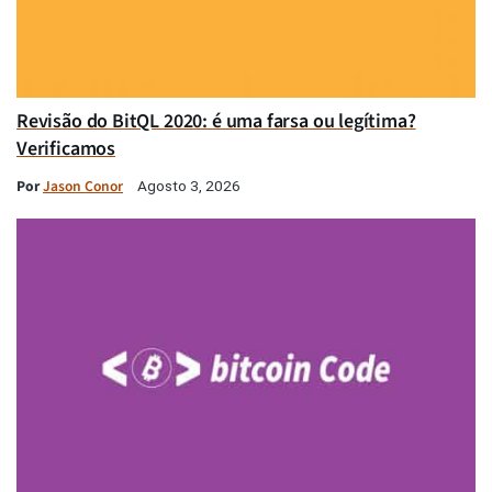
Revisão do BitQL 2020: é uma farsa ou legítima?
Verificamos
Por
Jason Conor
Agosto 3, 2026