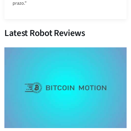
prazo.”
Latest Robot Reviews