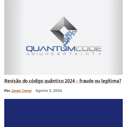
Revisão do código quântico 2024 – fraude ou legítima?
Por
Jason Conor
Agosto 3, 2026