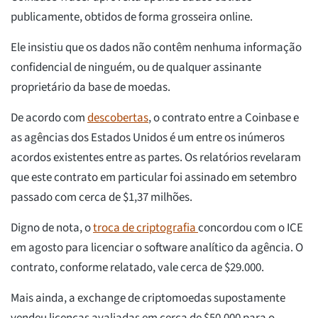
publicamente, obtidos de forma grosseira online.
Ele insistiu que os dados não contêm nenhuma informação
confidencial de ninguém, ou de qualquer assinante
proprietário da base de moedas.
De acordo com
descobertas
, o contrato entre a Coinbase e
as agências dos Estados Unidos é um entre os inúmeros
acordos existentes entre as partes. Os relatórios revelaram
que este contrato em particular foi assinado em setembro
passado com cerca de $1,37 milhões.
Digno de nota, o
troca de criptografia
concordou com o ICE
em agosto para licenciar o software analítico da agência. O
contrato, conforme relatado, vale cerca de $29.000.
Mais ainda, a exchange de criptomoedas supostamente