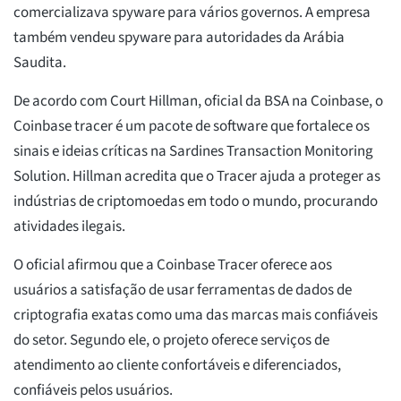
comercializava spyware para vários governos. A empresa
também vendeu spyware para autoridades da Arábia
Saudita.
De acordo com Court Hillman, oficial da BSA na Coinbase, o
Coinbase tracer é um pacote de software que fortalece os
sinais e ideias críticas na Sardines Transaction Monitoring
Solution. Hillman acredita que o Tracer ajuda a proteger as
indústrias de criptomoedas em todo o mundo, procurando
atividades ilegais.
O oficial afirmou que a Coinbase Tracer oferece aos
usuários a satisfação de usar ferramentas de dados de
criptografia exatas como uma das marcas mais confiáveis
do setor. Segundo ele, o projeto oferece serviços de
atendimento ao cliente confortáveis e diferenciados,
confiáveis pelos usuários.