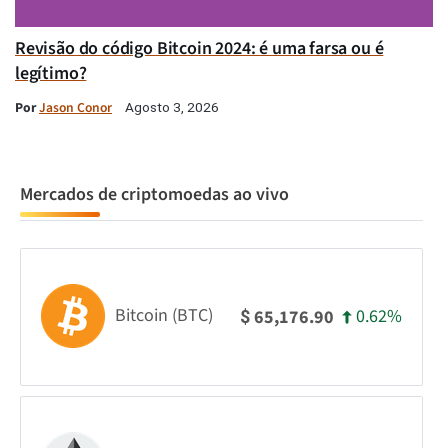
Revisão do código Bitcoin 2024: é uma farsa ou é
legítimo?
Por
Jason Conor
Agosto 3, 2026
Mercados de criptomoedas ao vivo
Bitcoin (BTC)
0.62%
65,176.90
$