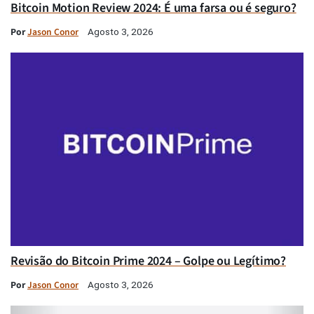
Bitcoin Motion Review 2024: É uma farsa ou é seguro?
Por
Jason Conor
Agosto 3, 2026
Revisão do Bitcoin Prime 2024 – Golpe ou Legítimo?
Por
Jason Conor
Agosto 3, 2026