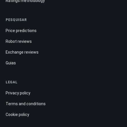
Ratings methodology
PESQUISAR
Price predictions
Robot reviews
Exchange reviews
Guias
LEGAL
Privacy policy
Terms and conditions
Cookie policy