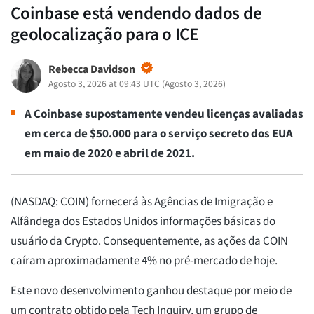
Coinbase está vendendo dados de
geolocalização para o ICE
Rebecca Davidson
Agosto 3, 2026 at 09:43 UTC
(
Agosto 3, 2026
)
A Coinbase supostamente vendeu licenças avaliadas
em cerca de $50.000 para o serviço secreto dos EUA
em maio de 2020 e abril de 2021.
(NASDAQ: COIN) fornecerá às Agências de Imigração e
Alfândega dos Estados Unidos informações básicas do
usuário da Crypto. Consequentemente, as ações da COIN
caíram aproximadamente 4% no pré-mercado de hoje.
Este novo desenvolvimento ganhou destaque por meio de
um contrato obtido pela Tech Inquiry, um grupo de