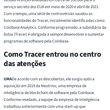
vendeu licenças avaliadas em cerca de $50.000 para o
serviço secreto dos EUA em maio de 2020 e abril de 2021.
Com o tempo, uma série de controvérsias saudou as
funcionalidades do Tracer, inicialmente identificadas como
Coinbase Analytics. Conforme programado, a subsidiária da
bolsa (Tracer) é obrigada a sempre desenvolver e sustentar
programas de software pela Coinbase.
Como Tracer entrou no centro
das atenções
UMA
De acordo com as descobertas, ele surgiu após a
aquisição em 2019 da Neutrino, uma empresa de
inteligência de blockchain de software pela Coinbase.
Conforme revelado, a equipe da empresa de inteligência
trabalhou anteriormente com uma start-up que