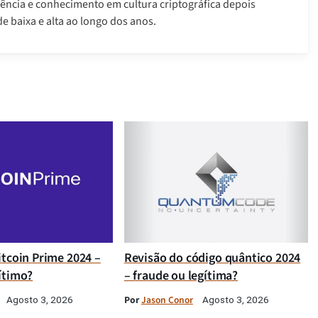
ência e conhecimento em cultura criptográfica depois
e baixa e alta ao longo dos anos.
itcoin Prime 2024 –
Revisão do código quântico 2024
ítimo?
– fraude ou legítima?
Por
Jason Conor
Agosto 3, 2026
Agosto 3, 2026