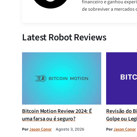
financeiro e ganhou experi
de sobreviver a mercados d
Latest Robot Reviews
Bitcoin Motion Review 2024: É
Revisão do B
uma farsa ou é seguro?
Golpe ou Leg
Por
Jason Conor
Por
Jason Conor
Agosto 3, 2026