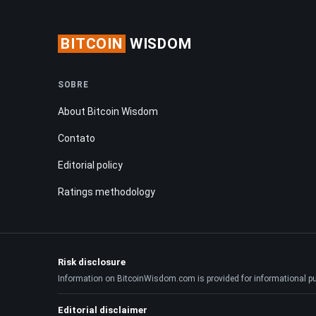
BITCOIN
WISDOM
SOBRE
About Bitcoin Wisdom
Contato
Editorial policy
Ratings methodology
Risk disclosure
Information on BitcoinWisdom.com is provided for informational purpo
Editorial disclaimer