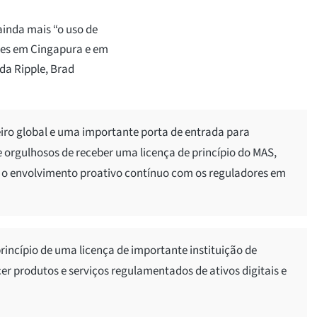
inda mais “o uso de
ntes em Cingapura e em
da Ripple, Brad
iro global e uma importante porta de entrada para
orgulhosos de receber uma licença de princípio do MAS,
 o envolvimento proativo contínuo com os reguladores em
incípio de uma licença de importante instituição de
er produtos e serviços regulamentados de ativos digitais e