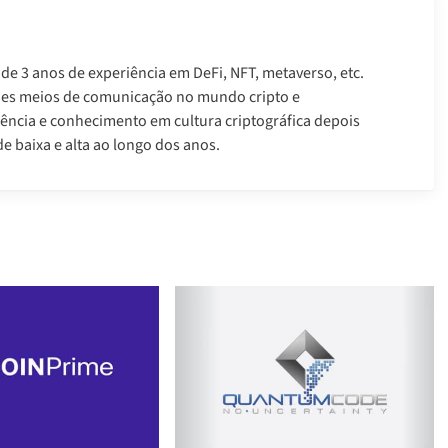
 de 3 anos de experiência em DeFi, NFT, metaverso, etc.
des meios de comunicação no mundo cripto e
ência e conhecimento em cultura criptográfica depois
e baixa e alta ao longo dos anos.