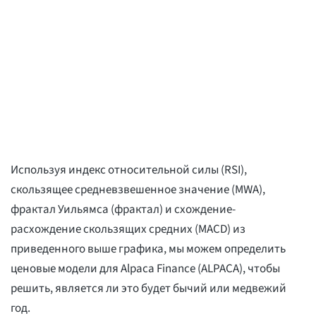
Используя индекс относительной силы (RSI),
скользящее средневзвешенное значение (MWA),
фрактал Уильямса (фрактал) и схождение-
расхождение скользящих средних (MACD) из
приведенного выше графика, мы можем определить
ценовые модели для Alpaca Finance (ALPACA), чтобы
решить, является ли это будет бычий или медвежий
год.