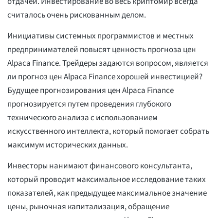
отдачей. Инвестирование во весь криптомир всегда
считалось очень рискованным делом.
Инициативы системных программистов и местных
предпринимателей повысят ценность прогноза цен
Alpaca Finance. Трейдеры задаются вопросом, является
ли прогноз цен Alpaca Finance хорошей инвестицией?
Будущее прогнозирования цен Alpaca Finance
прогнозируется путем проведения глубокого
технического анализа с использованием
искусственного интеллекта, который помогает собрать
максимум исторических данных.
Инвесторы нанимают финансового консультанта,
который проводит максимальное исследование таких
показателей, как предыдущее максимальное значение
цены, рыночная капитализация, обращение