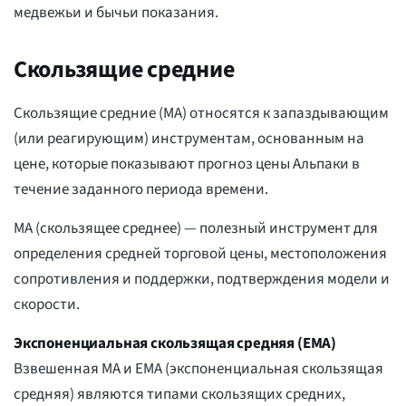
медвежьи и бычьи показания.
Скользящие средние
Скользящие средние (MA) относятся к запаздывающим
(или реагирующим) инструментам, основанным на
цене, которые показывают прогноз цены Альпаки в
течение заданного периода времени.
MA (скользящее среднее) — полезный инструмент для
определения средней торговой цены, местоположения
сопротивления и поддержки, подтверждения модели и
скорости.
Экспоненциальная скользящая средняя (EMA)
Взвешенная MA и EMA (экспоненциальная скользящая
средняя) являются типами скользящих средних,