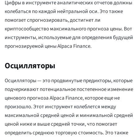
Цифры в инструменте аналитических отчетов должны
колебаться по каждой нейтральной оси. Это также
помогает спрогнозировать, достигнет ли
криптосообщество максимального прогноза цены. Вот
инструменты, используемые для определения будущей
прогнозируемой цены Alpaca Finance.
Осцилляторы
Осцилляторы — это продвинутые предикторы, которые
подчеркивают потенциальное постепенное изменение
ценового прогноза Alpaca Finance, которое еще не
произошло. Этот инструмент колеблется между
максимальной средней ценой и минимальной средней
ценой ниже и выше средней точки, что помогает
определить среднюю торговую стоимость. Это также