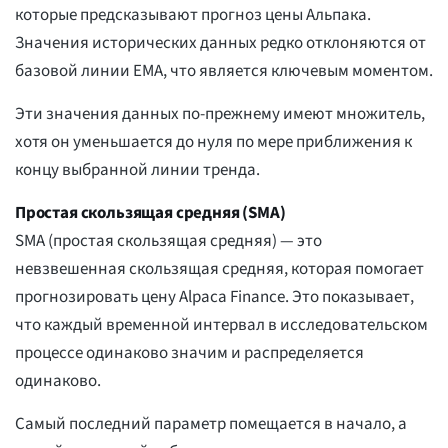
которые предсказывают прогноз цены Альпака.
Значения исторических данных редко отклоняются от
базовой линии EMA, что является ключевым моментом.
Эти значения данных по-прежнему имеют множитель,
хотя он уменьшается до нуля по мере приближения к
концу выбранной линии тренда.
Простая скользящая средняя (SMA)
SMA (простая скользящая средняя) — это
невзвешенная скользящая средняя, которая помогает
прогнозировать цену Alpaca Finance. Это показывает,
что каждый временной интервал в исследовательском
процессе одинаково значим и распределяется
одинаково.
Самый последний параметр помещается в начало, а