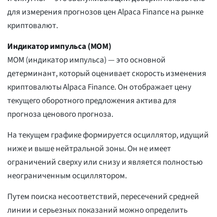
для измерения прогнозов цен Alpaca Finance на рынке
криптовалют.
Индикатор импульса (MOM)
MOM (индикатор импульса) — это основной
детерминант, который оценивает скорость изменения
криптовалюты Alpaca Finance. Он отображает цену
текущего оборотного предложения актива для
прогноза ценового прогноза.
На текущем графике формируется осциллятор, идущий
ниже и выше нейтральной зоны. Он не имеет
ограничений сверху или снизу и является полностью
неограниченным осциллятором.
Путем поиска несоответствий, пересечений средней
линии и серьезных показаний можно определить