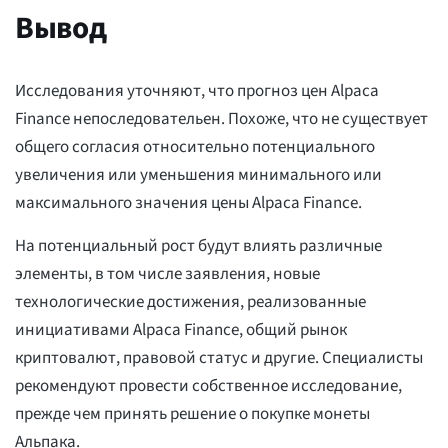
Вывод
Исследования уточняют, что прогноз цен Alpaca
Finance непоследовательен. Похоже, что не существует
общего согласия относительно потенциального
увеличения или уменьшения минимального или
максимального значения цены Alpaca Finance.
На потенциальный рост будут влиять различные
элементы, в том числе заявления, новые
технологические достижения, реализованные
инициативами Alpaca Finance, общий рынок
криптовалют, правовой статус и другие. Специалисты
рекомендуют провести собственное исследование,
прежде чем принять решение о покупке монеты
Альпака.