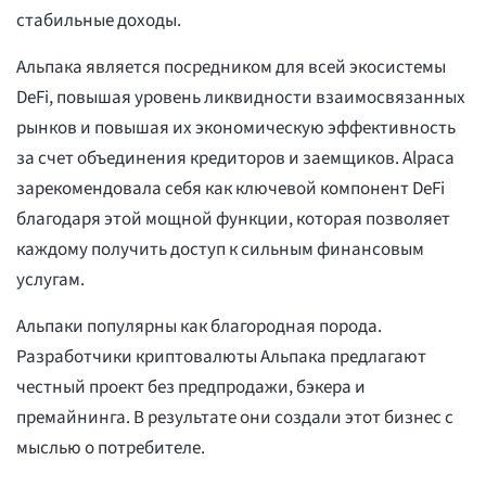
стабильные доходы.
Альпака является посредником для всей экосистемы
DeFi, повышая уровень ликвидности взаимосвязанных
рынков и повышая их экономическую эффективность
за счет объединения кредиторов и заемщиков. Alpaca
зарекомендовала себя как ключевой компонент DeFi
благодаря этой мощной функции, которая позволяет
каждому получить доступ к сильным финансовым
услугам.
Альпаки популярны как благородная порода.
Разработчики криптовалюты Альпака предлагают
честный проект без предпродажи, бэкера и
премайнинга. В результате они создали этот бизнес с
мыслью о потребителе.