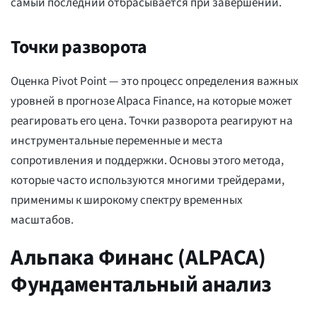
самый последний отбрасывается при завершении.
Точки разворота
Оценка Pivot Point — это процесс определения важных
уровней в прогнозе Alpaca Finance, на которые может
реагировать его цена. Точки разворота реагируют на
инструментальные переменные и места
сопротивления и поддержки. Основы этого метода,
которые часто используются многими трейдерами,
применимы к широкому спектру временных
масштабов.
Альпака Финанс (ALPACA)
Фундаментальный анализ