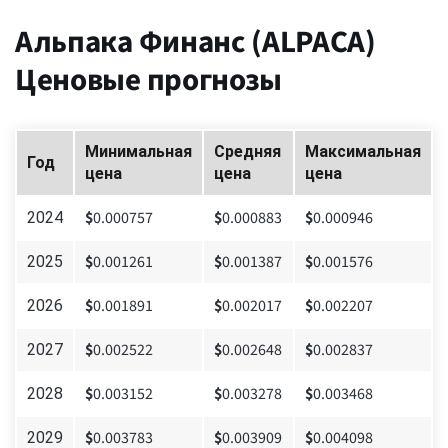
Альпака Финанс (ALPACA)
Ценовые прогнозы
Минимальная
Средняя
Максимальная
Год
цена
цена
цена
$
0.000757
$
0.000883
$
0.000946
2024
$
0.001261
$
0.001387
$
0.001576
2025
$
0.001891
$
0.002017
$
0.002207
2026
$
0.002522
$
0.002648
$
0.002837
2027
$
0.003152
$
0.003278
$
0.003468
2028
$
0.003783
$
0.003909
$
0.004098
2029