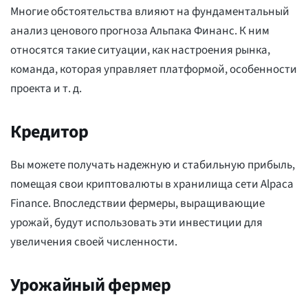
Многие обстоятельства влияют на фундаментальный
анализ ценового прогноза Альпака Финанс. К ним
относятся такие ситуации, как настроения рынка,
команда, которая управляет платформой, особенности
проекта и т. д.
Кредитор
Вы можете получать надежную и стабильную прибыль,
помещая свои криптовалюты в хранилища сети Alpaca
Finance. Впоследствии фермеры, выращивающие
урожай, будут использовать эти инвестиции для
увеличения своей численности.
Урожайный фермер