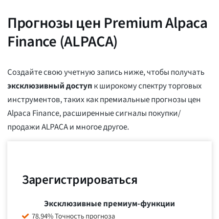
Прогнозы цен Premium Alpaca
Finance (ALPACA)
Создайте свою учетную запись ниже, чтобы получать
эксклюзивный доступ
к широкому спектру торговых
инструментов, таких как премиальные прогнозы цен
Alpaca Finance, расширенные сигналы покупки/
продажи ALPACA и многое другое.
Зарегистрироваться
Эксклюзивные премиум-функции
78.94% Точность прогноза