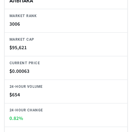
АЛЬПАКА
MARKET RANK
3006
MARKET CAP
$
95,621
CURRENT PRICE
$
0.00063
24-HOUR VOLUME
$
654
24-HOUR CHANGE
0.82%