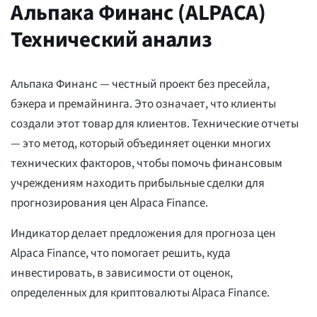
Альпака Финанс (ALPACA)
Технический анализ
Альпака Финанс — честный проект без пресейла,
бэкера и премайнинга. Это означает, что клиенты
создали этот товар для клиентов. Технические отчеты
— это метод, который объединяет оценки многих
технических факторов, чтобы помочь финансовым
учреждениям находить прибыльные сделки для
прогнозирования цен Alpaca Finance.
Индикатор делает предложения для прогноза цен
Alpaca Finance, что помогает решить, куда
инвестировать, в зависимости от оценок,
определенных для криптовалюты Alpaca Finance.