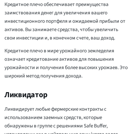
Кредитное плечо обеспечивает преимущества
заимствования денег для увеличения вашего
инвестиционного портфеля и ожидаемой прибыли от
активов. Вы занимаете средства, чтобы увеличить
свои инвестиции и, в конечном счете, ваш доход.
Кредитное плечо в мире урожайного земледелия
означает кредитование активов для повышения
урожайности и получения более высоких урожаев. Это
широкий метод получения дохода.
Ликвидатор
Ликвидирует любые фермерские контракты с
использованием заемных средств, которые
обнаружены в группе с решениями Safe Buffer,