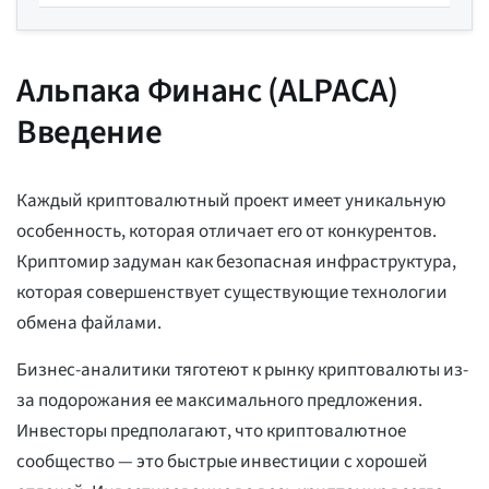
Альпака Финанс (ALPACA)
Введение
Каждый криптовалютный проект имеет уникальную
особенность, которая отличает его от конкурентов.
Криптомир задуман как безопасная инфраструктура,
которая совершенствует существующие технологии
обмена файлами.
Бизнес-аналитики тяготеют к рынку криптовалюты из-
за подорожания ее максимального предложения.
Инвесторы предполагают, что криптовалютное
сообщество — это быстрые инвестиции с хорошей