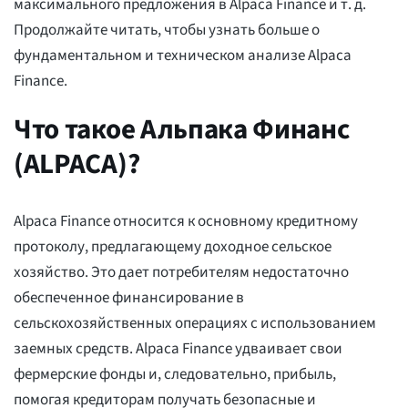
максимального предложения в Alpaca Finance и т. д.
Продолжайте читать, чтобы узнать больше о
фундаментальном и техническом анализе Alpaca
Finance.
Что такое Альпака Финанс
(ALPACA)?
Alpaca Finance относится к основному кредитному
протоколу, предлагающему доходное сельское
хозяйство. Это дает потребителям недостаточно
обеспеченное финансирование в
сельскохозяйственных операциях с использованием
заемных средств. Alpaca Finance удваивает свои
фермерские фонды и, следовательно, прибыль,
помогая кредиторам получать безопасные и