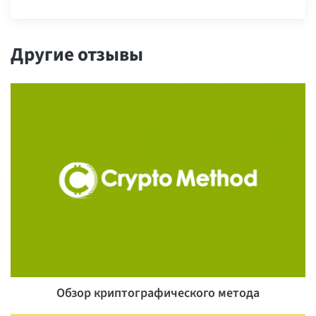
Другие отзывы
Обзор криптографического метода