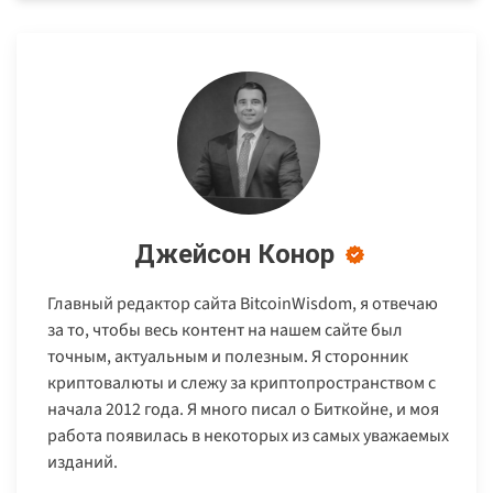
Джейсон Конор
Главный редактор сайта BitcoinWisdom, я отвечаю
за то, чтобы весь контент на нашем сайте был
точным, актуальным и полезным. Я сторонник
криптовалюты и слежу за криптопространством с
начала 2012 года. Я много писал о Биткойне, и моя
работа появилась в некоторых из самых уважаемых
изданий.