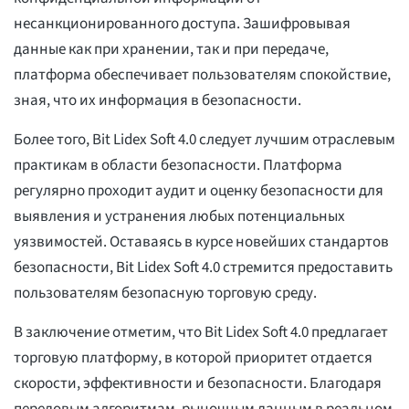
несанкционированного доступа. Зашифровывая
данные как при хранении, так и при передаче,
платформа обеспечивает пользователям спокойствие,
зная, что их информация в безопасности.
Более того, Bit Lidex Soft 4.0 следует лучшим отраслевым
практикам в области безопасности. Платформа
регулярно проходит аудит и оценку безопасности для
выявления и устранения любых потенциальных
уязвимостей. Оставаясь в курсе новейших стандартов
безопасности, Bit Lidex Soft 4.0 стремится предоставить
пользователям безопасную торговую среду.
В заключение отметим, что Bit Lidex Soft 4.0 предлагает
торговую платформу, в которой приоритет отдается
скорости, эффективности и безопасности. Благодаря
передовым алгоритмам, рыночным данным в реальном