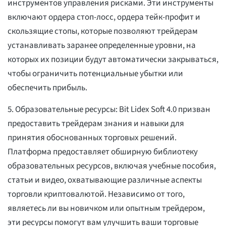
инструментов управления рисками. Эти инструменты
включают ордера стоп-лосс, ордера тейк-профит и
скользящие стопы, которые позволяют трейдерам
устанавливать заранее определенные уровни, на
которых их позиции будут автоматически закрываться,
чтобы ограничить потенциальные убытки или
обеспечить прибыль.
5. Образовательные ресурсы: Bit Lidex Soft 4.0 призван
предоставить трейдерам знания и навыки для
принятия обоснованных торговых решений.
Платформа предоставляет обширную библиотеку
образовательных ресурсов, включая учебные пособия,
статьи и видео, охватывающие различные аспекты
торговли криптовалютой. Независимо от того,
являетесь ли вы новичком или опытным трейдером,
эти ресурсы помогут вам улучшить ваши торговые