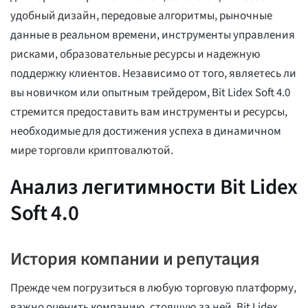
удобный дизайн, передовые алгоритмы, рыночные
данные в реальном времени, инструменты управления
рисками, образовательные ресурсы и надежную
поддержку клиентов. Независимо от того, являетесь ли
вы новичком или опытным трейдером, Bit Lidex Soft 4.0
стремится предоставить вам инструменты и ресурсы,
необходимые для достижения успеха в динамичном
мире торговли криптовалютой.
Анализ легитимности Bit Lidex
Soft 4.0
История компании и репутация
Прежде чем погрузиться в любую торговую платформу,
важно оценить компанию, стоящую за ней. Bit Lidex