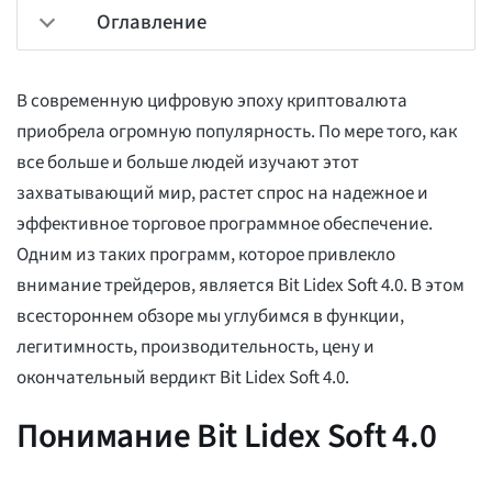
Оглавление
В современную цифровую эпоху криптовалюта
приобрела огромную популярность. По мере того, как
все больше и больше людей изучают этот
захватывающий мир, растет спрос на надежное и
эффективное торговое программное обеспечение.
Одним из таких программ, которое привлекло
внимание трейдеров, является Bit Lidex Soft 4.0. В этом
всестороннем обзоре мы углубимся в функции,
легитимность, производительность, цену и
окончательный вердикт Bit Lidex Soft 4.0.
Понимание Bit Lidex Soft 4.0