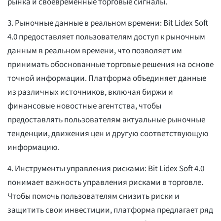
рынка и своевременные торговые сигналы.
3. Рыночные данные в реальном времени: Bit Lidex Soft
4.0 предоставляет пользователям доступ к рыночным
данным в реальном времени, что позволяет им
принимать обоснованные торговые решения на основе
точной информации. Платформа объединяет данные
из различных источников, включая биржи и
финансовые новостные агентства, чтобы
предоставлять пользователям актуальные рыночные
тенденции, движения цен и другую соответствующую
информацию.
4. Инструменты управления рисками: Bit Lidex Soft 4.0
понимает важность управления рисками в торговле.
Чтобы помочь пользователям снизить риски и
защитить свои инвестиции, платформа предлагает ряд