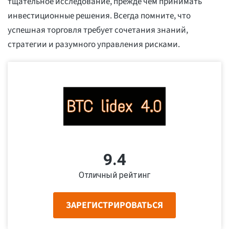
тщательное исследование, прежде чем принимать
инвестиционные решения. Всегда помните, что
успешная торговля требует сочетания знаний,
стратегии и разумного управления рисками.
9.4
Отличный рейтинг
ЗАРЕГИСТРИРОВАТЬСЯ