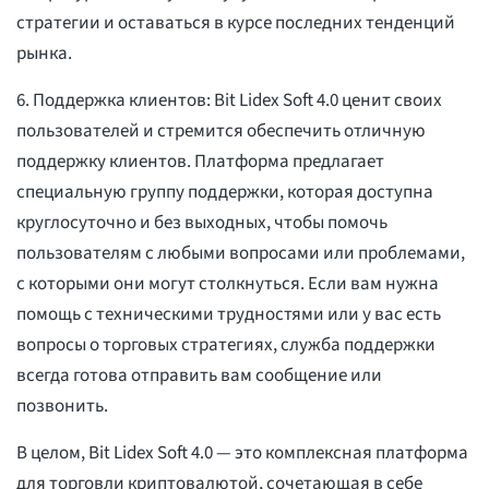
стратегии и оставаться в курсе последних тенденций
рынка.
6. Поддержка клиентов: Bit Lidex Soft 4.0 ценит своих
пользователей и стремится обеспечить отличную
поддержку клиентов. Платформа предлагает
специальную группу поддержки, которая доступна
круглосуточно и без выходных, чтобы помочь
пользователям с любыми вопросами или проблемами,
с которыми они могут столкнуться. Если вам нужна
помощь с техническими трудностями или у вас есть
вопросы о торговых стратегиях, служба поддержки
всегда готова отправить вам сообщение или
позвонить.
В целом, Bit Lidex Soft 4.0 — это комплексная платформа
для торговли криптовалютой, сочетающая в себе