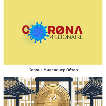
Корона Миллионер Обзор