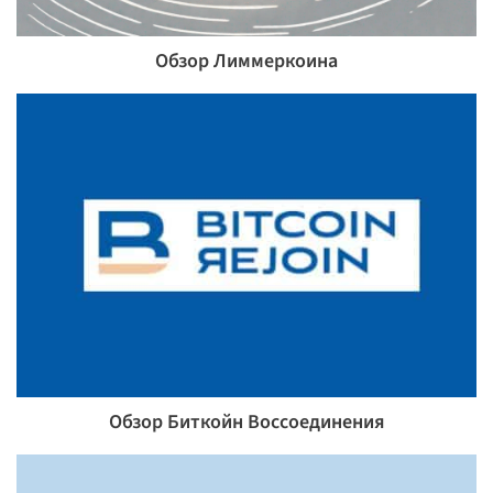
Обзор Лиммеркоина
Обзор Биткойн Воссоединения