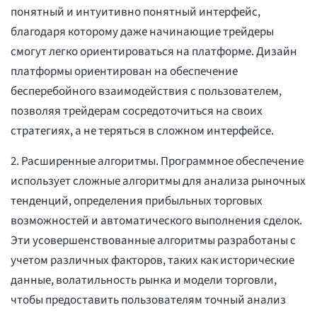
понятный и интуитивно понятный интерфейс,
благодаря которому даже начинающие трейдеры
смогут легко ориентироваться на платформе. Дизайн
платформы ориентирован на обеспечение
бесперебойного взаимодействия с пользователем,
позволяя трейдерам сосредоточиться на своих
стратегиях, а не теряться в сложном интерфейсе.
2. Расширенные алгоритмы. Программное обеспечение
использует сложные алгоритмы для анализа рыночных
тенденций, определения прибыльных торговых
возможностей и автоматического выполнения сделок.
Эти усовершенствованные алгоритмы разработаны с
учетом различных факторов, таких как исторические
данные, волатильность рынка и модели торговли,
чтобы предоставить пользователям точный анализ