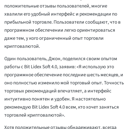
положительные отзывы пользователей, многие
хвалили его удобный интерфейс и рекомендации по
прибыльной торговле. Пользователи сообщают, что в
программном обеспечении легко ориентироваться
даже тем, у кого ограниченный опыт торговли
криптовалютой.
Один пользователь, Джон, поделился своим опытом
работы с Bit Lidex Soft 4.0, заявив: «Я использую это
программное обеспечение последние шесть месяцев, и
оно полностью изменило мой торговый опыт. Точность
торговых рекомендаций впечатляет, а интерфейс
интуитивно понятен и удобен. Я настоятельно
рекомендую Bit Lidex Soft 4.0 всем, кто хочет заняться
торговлей криптовалютой».
Хотя положительные отзывы обнадеживают, всегда