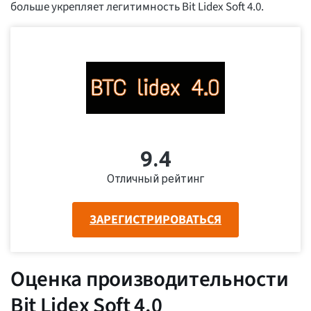
больше укрепляет легитимность Bit Lidex Soft 4.0.
9.4
Отличный рейтинг
ЗАРЕГИСТРИРОВАТЬСЯ
Оценка производительности
Bit Lidex Soft 4.0