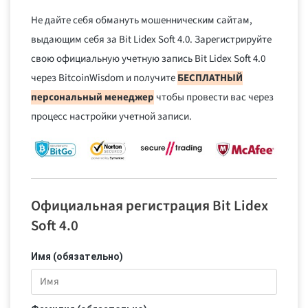
Не дайте себя обмануть мошенническим сайтам,
выдающим себя за Bit Lidex Soft 4.0. Зарегистрируйте
свою официальную учетную запись Bit Lidex Soft 4.0
через BitcoinWisdom и получите
БЕСПЛАТНЫЙ
персональный менеджер
чтобы провести вас через
процесс настройки учетной записи.
Официальная регистрация Bit Lidex
Soft 4.0
Имя (обязательно)