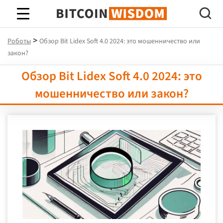
Биткойн Мудрость
>
Роботы
Обзор Bit Lidex Soft 4.0 2024: это мошенничество или
закон?
Обзор Bit Lidex Soft 4.0 2024: это
мошенничество или закон?