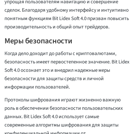
упрощая пользователям навигацию и совершение
сделок. Благодаря удобному интерфейсу и интуитивно
понятным функциям Bit Lidex Soft 4.0 призван повысить
производительность и общий опыт трейдеров.
Меры безопасности
Когда дело доходит до работы с криптовалютами,
безопасность имеет первостепенное значение. Bit Lidex
Soft 4.0 осознает это и внедрил надежные меры
безопасности для защиты средств и личной
информации пользователей.
Протоколы шифрования играют жизненно важную
роль в обеспечении безопасности пользовательских
данных. Bit Lidex Soft 4.0 использует самые
современные алгоритмы шифрования для защиты
конфиденциальной информации от