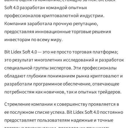
Soft 4.0 разработан командой опытных
профессионалов криптовалютной индустрии.
Компания заработала прочную репутацию,
предоставляя инновационные торговые решения
инвесторам по всему миру.
Bit Lidex Soft 4.0 — это не просто торговая платформа;
это результат многолетних исследований и разработок
специальной группы экспертов. Эти профессионалы
обладают глубоким пониманием рынка криптовалют и
разработали программное обеспечение, отвечающее
потребностям как новичков, так и опытных трейдеров.
Стремление компании к совершенству проявляется в
ее послужном списке успеха. Bit Lidex Soft 4.0 постоянно
предоставляет пользователям надежные и точные