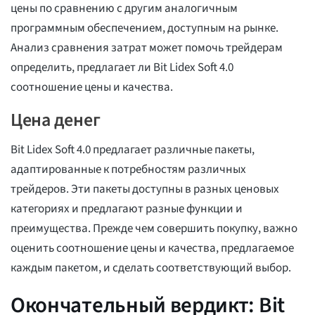
цены по сравнению с другим аналогичным
программным обеспечением, доступным на рынке.
Анализ сравнения затрат может помочь трейдерам
определить, предлагает ли Bit Lidex Soft 4.0
соотношение цены и качества.
Цена денег
Bit Lidex Soft 4.0 предлагает различные пакеты,
адаптированные к потребностям различных
трейдеров. Эти пакеты доступны в разных ценовых
категориях и предлагают разные функции и
преимущества. Прежде чем совершить покупку, важно
оценить соотношение цены и качества, предлагаемое
каждым пакетом, и сделать соответствующий выбор.
Окончательный вердикт: Bit