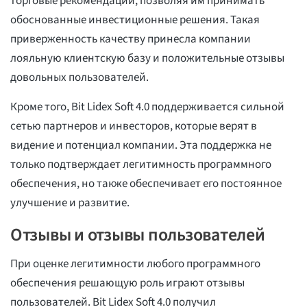
торговые рекомендации, позволяя им принимать
обоснованные инвестиционные решения. Такая
приверженность качеству принесла компании
лояльную клиентскую базу и положительные отзывы
довольных пользователей.
Кроме того, Bit Lidex Soft 4.0 поддерживается сильной
сетью партнеров и инвесторов, которые верят в
видение и потенциал компании. Эта поддержка не
только подтверждает легитимность программного
обеспечения, но также обеспечивает его постоянное
улучшение и развитие.
Отзывы и отзывы пользователей
При оценке легитимности любого программного
обеспечения решающую роль играют отзывы
пользователей. Bit Lidex Soft 4.0 получил