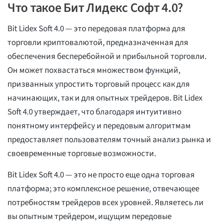
Что такое Бит Лидекс Софт 4.0?
Bit Lidex Soft 4.0 — это передовая платформа для
торговли криптовалютой, предназначенная для
обеспечения бесперебойной и прибыльной торговли.
Он может похвастаться множеством функций,
призванных упростить торговый процесс как для
начинающих, так и для опытных трейдеров. Bit Lidex
Soft 4.0 утверждает, что благодаря интуитивно
понятному интерфейсу и передовым алгоритмам
предоставляет пользователям точный анализ рынка и
своевременные торговые возможности.
Bit Lidex Soft 4.0 — это не просто еще одна торговая
платформа; это комплексное решение, отвечающее
потребностям трейдеров всех уровней. Являетесь ли
вы опытным трейдером, ищущим передовые