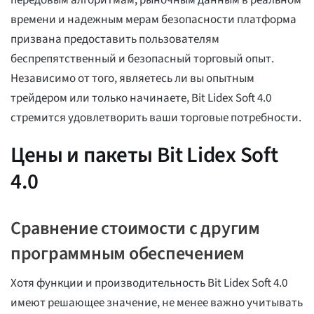
времени и надежным мерам безопасности платформа
призвана предоставить пользователям
беспрепятственный и безопасный торговый опыт.
Независимо от того, являетесь ли вы опытным
трейдером или только начинаете, Bit Lidex Soft 4.0
стремится удовлетворить ваши торговые потребности.
Цены и пакеты Bit Lidex Soft
4.0
Сравнение стоимости с другим
программным обеспечением
Хотя функции и производительность Bit Lidex Soft 4.0
имеют решающее значение, не менее важно учитывать