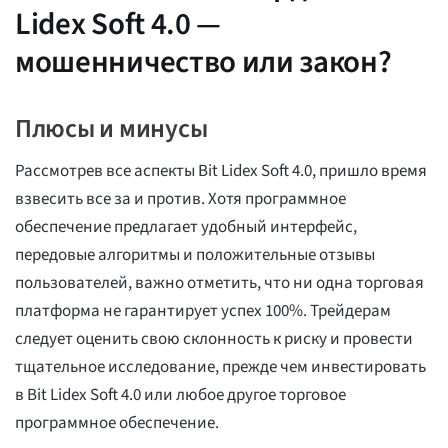
Lidex Soft 4.0 —
мошенничество или закон?
Плюсы и минусы
Рассмотрев все аспекты Bit Lidex Soft 4.0, пришло время
взвесить все за и против. Хотя программное
обеспечение предлагает удобный интерфейс,
передовые алгоритмы и положительные отзывы
пользователей, важно отметить, что ни одна торговая
платформа не гарантирует успех 100%. Трейдерам
следует оценить свою склонность к риску и провести
тщательное исследование, прежде чем инвестировать
в Bit Lidex Soft 4.0 или любое другое торговое
программное обеспечение.