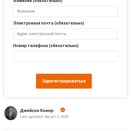
Фамилия (обязательно)
Электронная почта (обязательно)
Номер телефона (обязательно)
Зарегистрироваться
Джейсон Конор
Last updated: Август 3, 2026