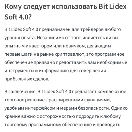
Кому следует использовать Bit Lidex
Soft 4.0?
Bit Lidex Soft 4.0 предназначен для трейдеров любого
уровня опыта. Независимо от того, являетесь ли вы
опытным инвестором или новичком, делающим
первые шаги на рынке криптовалют, это программное
обеспечение призвано предоставить вам необходимые
инструменты и информацию для совершения
прибыльных сделок.
В заключение, Bit Lidex Soft 4.0 предлагает комплексное
торговое решение с расширенными функциями,
удобным интерфейсом и мерами безопасности. Однако
крайне важно с осторожностью подходить к любому
торговому программному обеспечению и проводить