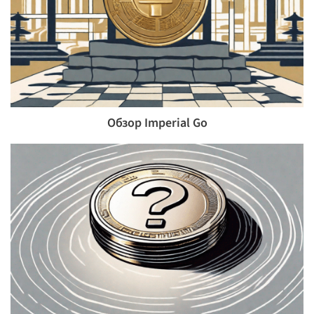
Обзор Imperial Go