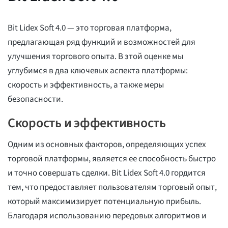
Bit Lidex Soft 4.0 — это торговая платформа,
предлагающая ряд функций и возможностей для
улучшения торгового опыта. В этой оценке мы
углубимся в два ключевых аспекта платформы:
скорость и эффективность, а также меры
безопасности.
Скорость и эффективность
Одним из основных факторов, определяющих успех
торговой платформы, является ее способность быстро
и точно совершать сделки. Bit Lidex Soft 4.0 гордится
тем, что предоставляет пользователям торговый опыт,
который максимизирует потенциальную прибыль.
Благодаря использованию передовых алгоритмов и