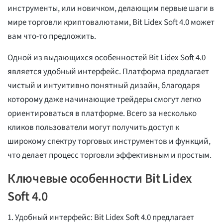
инструменты, или новичком, делающим первые шаги в
мире торговли криптовалютами, Bit Lidex Soft 4.0 может
вам что-то предложить.
Одной из выдающихся особенностей Bit Lidex Soft 4.0
является удобный интерфейс. Платформа предлагает
чистый и интуитивно понятный дизайн, благодаря
которому даже начинающие трейдеры смогут легко
ориентироваться в платформе. Всего за несколько
кликов пользователи могут получить доступ к
широкому спектру торговых инструментов и функций,
что делает процесс торговли эффективным и простым.
Ключевые особенности Bit Lidex
Soft 4.0
1. Удобный интерфейс: Bit Lidex Soft 4.0 предлагает