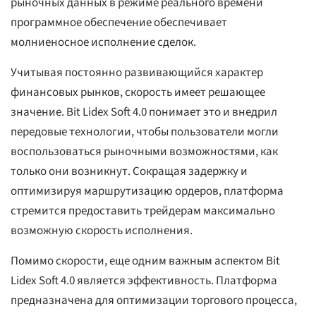
рыночных данных в режиме реального времени
программное обеспечение обеспечивает
молниеносное исполнение сделок.
Учитывая постоянно развивающийся характер
финансовых рынков, скорость имеет решающее
значение. Bit Lidex Soft 4.0 понимает это и внедрил
передовые технологии, чтобы пользователи могли
воспользоваться рыночными возможностями, как
только они возникнут. Сокращая задержку и
оптимизируя маршрутизацию ордеров, платформа
стремится предоставить трейдерам максимально
возможную скорость исполнения.
Помимо скорости, еще одним важным аспектом Bit
Lidex Soft 4.0 является эффективность. Платформа
предназначена для оптимизации торгового процесса,