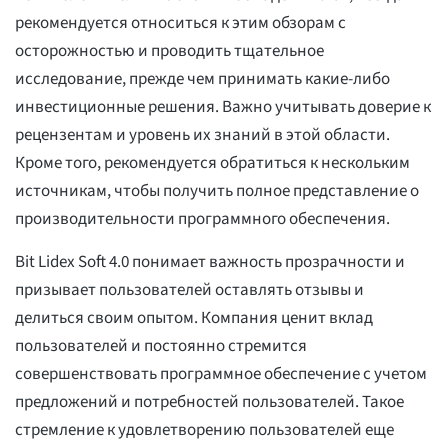
рекомендуется относиться к этим обзорам с
осторожностью и проводить тщательное
исследование, прежде чем принимать какие-либо
инвестиционные решения. Важно учитывать доверие к
рецензентам и уровень их знаний в этой области.
Кроме того, рекомендуется обратиться к нескольким
источникам, чтобы получить полное представление о
производительности программного обеспечения.
Bit Lidex Soft 4.0 понимает важность прозрачности и
призывает пользователей оставлять отзывы и
делиться своим опытом. Компания ценит вклад
пользователей и постоянно стремится
совершенствовать программное обеспечение с учетом
предложений и потребностей пользователей. Такое
стремление к удовлетворению пользователей еще