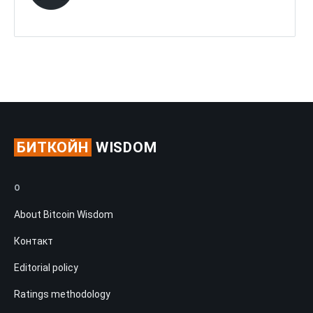
БИТКОЙН
WISDOM
О
About Bitcoin Wisdom
Контакт
Editorial policy
Ratings methodology