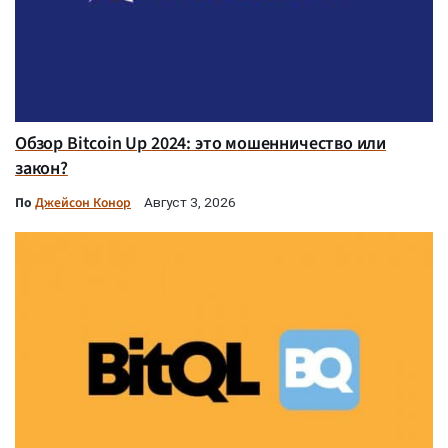
Обзор Bitcoin Up 2024: это мошенничество или
закон?
По
Джейсон Конор
Август 3, 2026