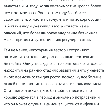
валюты в 2020 году, когда ее стоимость выросла более
чем в четыре раза. Рост в этом году был более
сдержанным, отчасти потому, что многие корпорации
и богатые люди уже купили его, а отчасти из-за
опасений, что более широкое внедрение биткойнов
может привести к ужесточению регулирования.
Тем не менее, некоторые инвесторы сохраняют
оптимизм в отношении долгосрочных перспектив
Биткойна. Они утверждают, что криптовалюта все еще
находится на ранних стадиях развития и что у нее есть
много возможностей для роста, поскольку все больше
людей начинают интересоваться ее использованием.
Они также отмечают, что биткойн относительно
хорошо держится в периоды рыночных потрясений и
что он может служить ценной защитой от инфляции,