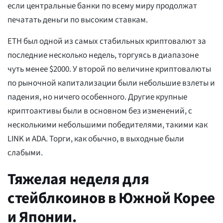
если центральные банки по всему миру продолжат
печатать деньги по высоким ставкам.
ETH был одной из самых стабильных криптовалют за
последние несколько недель, торгуясь в диапазоне
чуть менее $2000. У второй по величине криптовалюты
по рыночной капитализации были небольшие взлеты и
падения, но ничего особенного. Другие крупные
криптоактивы были в основном без изменений, с
несколькими небольшими победителями, такими как
LINK и ADA. Торги, как обычно, в выходные были
слабыми.
Тяжелая неделя для
стейблкоинов в Южной Корее
и Японии.