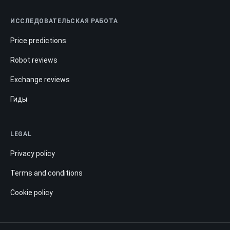
ИССЛЕДОВАТЕЛЬСКАЯ РАБОТА
Price predictions
Robot reviews
Exchange reviews
Гиды
LEGAL
Privacy policy
Terms and conditions
Cookie policy