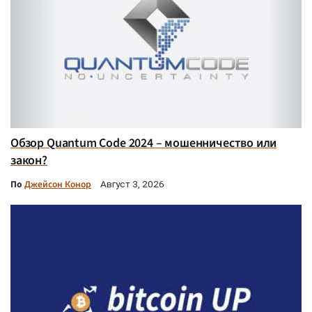
Обзор Quantum Code 2024 – мошенничество или
закон?
По
Джейсон Конор
Август 3, 2026