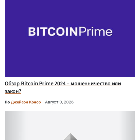
Обзор Bitcoin Prime 2024 – мошенничество или
закон?
По
Джейсон Конор
Август 3, 2026