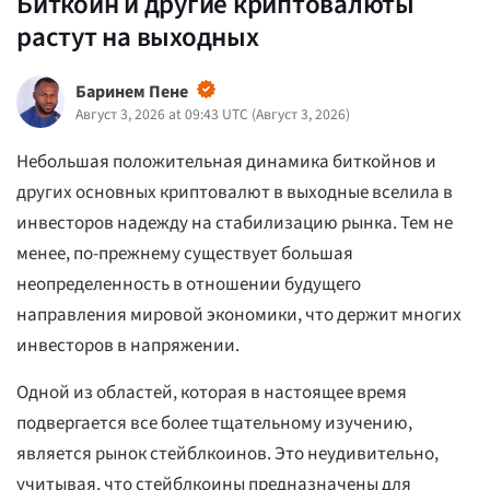
Биткойн и другие криптовалюты
растут на выходных
Баринем Пене
Август 3, 2026 at 09:43 UTC
(
Август 3, 2026
)
Небольшая положительная динамика биткойнов и
других основных криптовалют в выходные вселила в
инвесторов надежду на стабилизацию рынка. Тем не
менее, по-прежнему существует большая
неопределенность в отношении будущего
направления мировой экономики, что держит многих
инвесторов в напряжении.
Одной из областей, которая в настоящее время
подвергается все более тщательному изучению,
является рынок стейблкоинов. Это неудивительно,
учитывая, что стейблкоины предназначены для