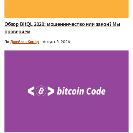
Обзор BitQL 2020: мошенничество или закон? Мы
проверяем
По
Джейсон Конор
Август 3, 2026