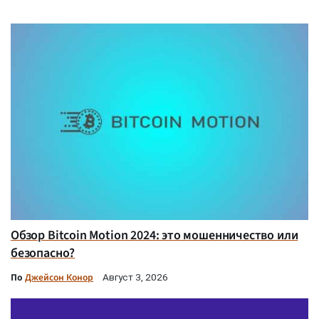
Обзор Bitcoin Motion 2024: это мошенничество или
безопасно?
По
Джейсон Конор
Август 3, 2026