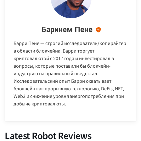
Баринем Пене
Барри Пене — строгий исследователь/копирайтер
в области блокчейна. Барри торгует
криптовалютой с 2017 года и инвестировал в
вопросы, которые поставили бы блокчейн-
индустрию на правильный пьедестал.
Исследовательский опыт Барри охватывает
блокчейн как прорывную технологию, DeFis, NFT,
Web3 и снижение уровня энергопотребления при
добыче криптовалюты.
Latest Robot Reviews