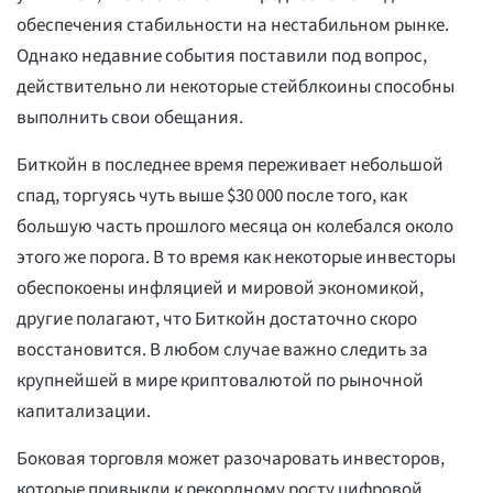
обеспечения стабильности на нестабильном рынке.
Однако недавние события поставили под вопрос,
действительно ли некоторые стейблкоины способны
выполнить свои обещания.
Биткойн в последнее время переживает небольшой
спад, торгуясь чуть выше $30 000 после того, как
большую часть прошлого месяца он колебался около
этого же порога. В то время как некоторые инвесторы
обеспокоены инфляцией и мировой экономикой,
другие полагают, что Биткойн достаточно скоро
восстановится. В любом случае важно следить за
крупнейшей в мире криптовалютой по рыночной
капитализации.
Боковая торговля может разочаровать инвесторов,
которые привыкли к рекордному росту цифровой