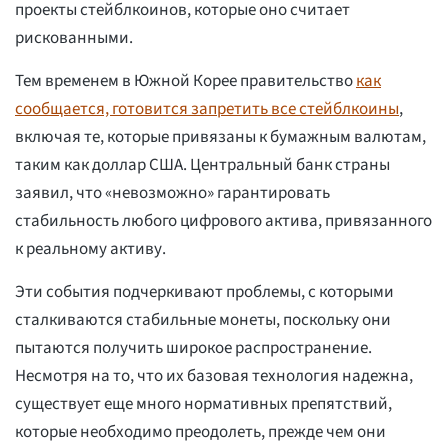
проекты стейблкоинов, которые оно считает
рискованными.
Тем временем в Южной Корее правительство
как
сообщается, готовится запретить все стейблкоины
,
включая те, которые привязаны к бумажным валютам,
таким как доллар США. Центральный банк страны
заявил, что «невозможно» гарантировать
стабильность любого цифрового актива, привязанного
к реальному активу.
Эти события подчеркивают проблемы, с которыми
сталкиваются стабильные монеты, поскольку они
пытаются получить широкое распространение.
Несмотря на то, что их базовая технология надежна,
существует еще много нормативных препятствий,
которые необходимо преодолеть, прежде чем они