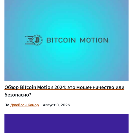
Обзор Bitcoin Motion 2024: это мошенничество или
безопасно?
По
Джейсон Конор
Август 3, 2026