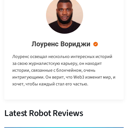
Лоуренс Вориджи
Лоуренс освещал несколько интересных историй
за свою журналистскую карьеру, он находит
истории, связанные с блокчейном, очень
интригующими. Он верит, что Web3 изменит мир, и
хочет, чтобы каждый стал его частью.
Latest Robot Reviews