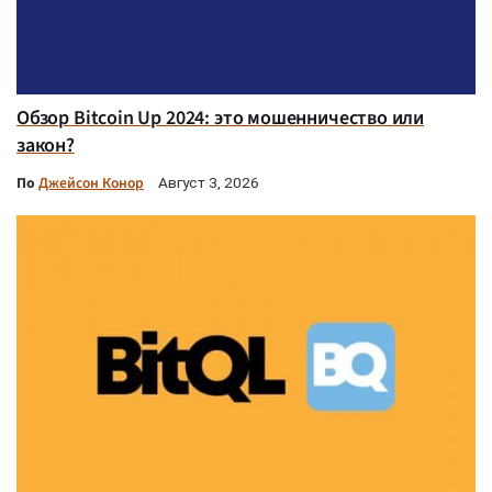
Обзор Bitcoin Up 2024: это мошенничество или
закон?
По
Джейсон Конор
Август 3, 2026