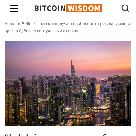
Биткойн Мудрость
>
Новости
Blockchain.com получает одобрение от регулирующего
органа Дубая по виртуальным активам