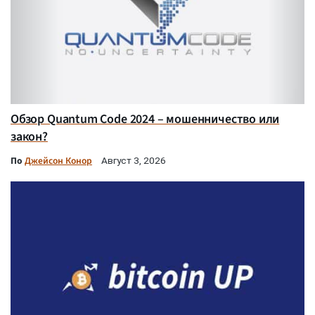
Обзор Quantum Code 2024 – мошенничество или
закон?
По
Джейсон Конор
Август 3, 2026