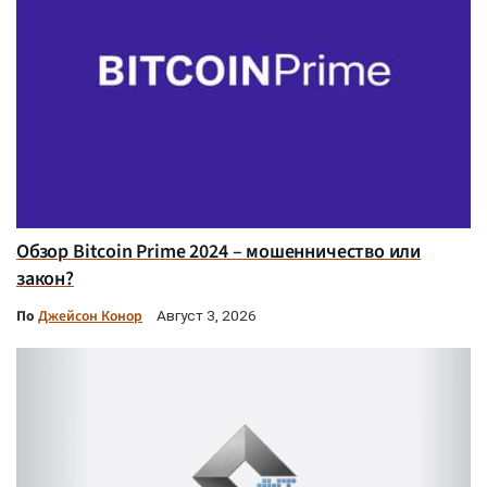
Обзор Bitcoin Prime 2024 – мошенничество или
закон?
По
Джейсон Конор
Август 3, 2026