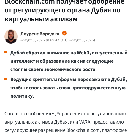
Blockchain.com получает одобрение
от регулирующего органа Дубая по
виртуальным активам
Лоуренс Вориджи
Август 3, 2026 at 09:43 UTC
(
Август 3, 2026
)
Дубай обратил внимание на Web3, искусственный
интеллект и образование как на следующие
столпы своего экономического роста.
Ведущие криптоплатформы переезжают в Дубай,
чтобы использовать свою криптодружественную
политику.
Согласно сообщениям, Управление по регулированию
виртуальных активов Дубая, или VARA, предоставило
регулирующее разрешение Blockchain.com, платформе