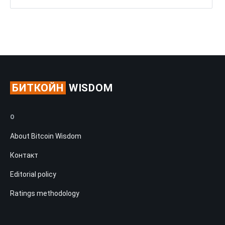
БИТКОЙН
WISDOM
О
About Bitcoin Wisdom
Контакт
Editorial policy
Ratings methodology