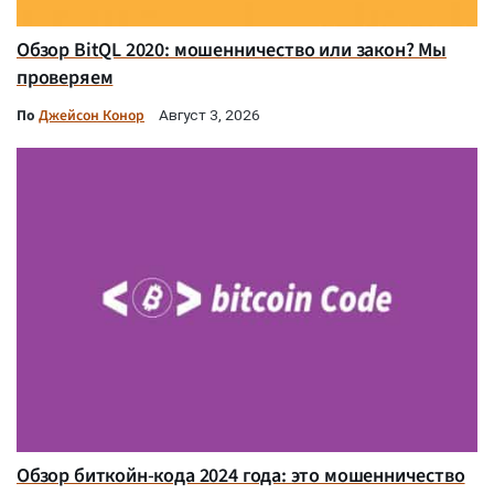
Обзор BitQL 2020: мошенничество или закон? Мы
проверяем
По
Джейсон Конор
Август 3, 2026
Обзор биткойн-кода 2024 года: это мошенничество