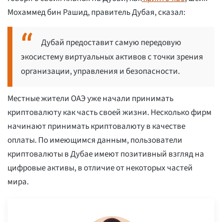
Мохаммед бин Рашид, правитель Дубая, сказал:
Дубай предоставит самую передовую
экосистему виртуальных активов с точки зрения
организации, управления и безопасности.
Местные жители ОАЭ уже начали принимать
криптовалюту как часть своей жизни. Несколько фирм
начинают принимать криптовалюту в качестве
оплаты. По имеющимся данным, пользователи
криптовалюты в Дубае имеют позитивный взгляд на
цифровые активы, в отличие от некоторых частей
мира.