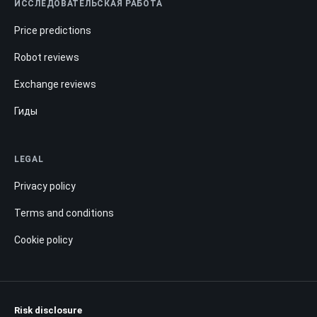
ИССЛЕДОВАТЕЛЬСКАЯ РАБОТА
Price predictions
Robot reviews
Exchange reviews
Гиды
LEGAL
Privacy policy
Terms and conditions
Cookie policy
Risk disclosure