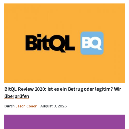
BitQL Review 2020: Ist es ein Betrug oder legitim? Wir
überprüfen
Durch
Jason Conor
August 3, 2026