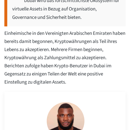
Dubai wird das fortschrittlichste Ökosystem für
virtuelle Assets in Bezug auf Organisation,
Governance und Sicherheit bieten.
Einheimische in den Vereinigten Arabischen Emiraten haben
bereits damit begonnen, Kryptowährungen als Teil ihres
Lebens zu akzeptieren. Mehrere Firmen beginnen,
Kryptowährung als Zahlungsmittel zu akzeptieren.
Berichten zufolge haben Krypto-Benutzer in Dubai im
Gegensatz zu einigen Teilen der Welt eine positive
Einstellung zu digitalen Assets.