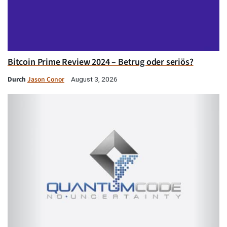
Bitcoin Prime Review 2024 – Betrug oder seriös?
Durch
Jason Conor
August 3, 2026