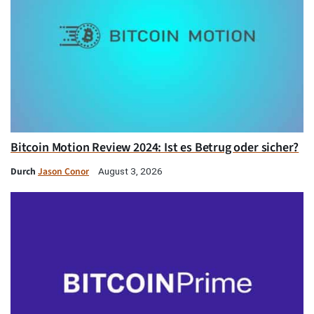
Bitcoin Motion Review 2024: Ist es Betrug oder sicher?
Durch
Jason Conor
August 3, 2026