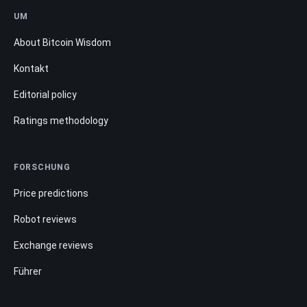
UM
About Bitcoin Wisdom
Kontakt
Editorial policy
Ratings methodology
FORSCHUNG
Price predictions
Robot reviews
Exchange reviews
Führer