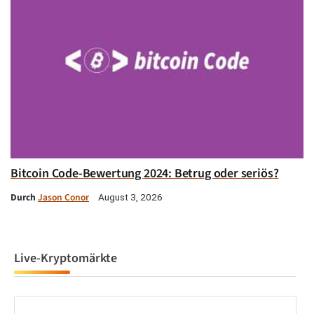
Bitcoin Code-Bewertung 2024: Betrug oder seriös?
Durch
Jason Conor
August 3, 2026
Live-Kryptomärkte