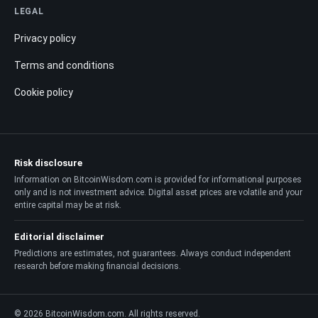
LEGAL
Privacy policy
Terms and conditions
Cookie policy
Risk disclosure
Information on BitcoinWisdom.com is provided for informational purposes
only and is not investment advice. Digital asset prices are volatile and your
entire capital may be at risk.
Editorial disclaimer
Predictions are estimates, not guarantees. Always conduct independent
research before making financial decisions.
© 2026 BitcoinWisdom.com. All rights reserved.