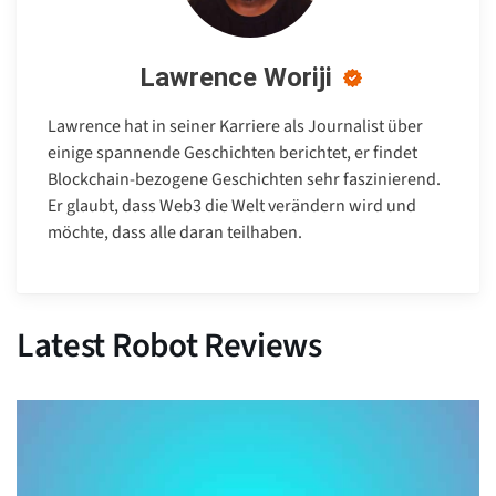
Lawrence Woriji
Lawrence hat in seiner Karriere als Journalist über
einige spannende Geschichten berichtet, er findet
Blockchain-bezogene Geschichten sehr faszinierend.
Er glaubt, dass Web3 die Welt verändern wird und
möchte, dass alle daran teilhaben.
Latest Robot Reviews