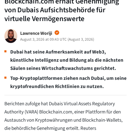
Blockchain.com erhält Genehmigung
von Dubais Aufsichtsbehörde für
virtuelle Vermögenswerte
Lawrence Woriji
August 3, 2026 at 09:43 UTC
(
August 3, 2026
)
Dubai hat seine Aufmerksamkeit auf Web3,
künstliche Intelligenz und Bildung als die nächsten
Säulen seines Wirtschaftswachstums gerichtet.
Top-Kryptoplattformen ziehen nach Dubai, um seine
kryptofreundlichen Richtlinien zu nutzen.
Berichten zufolge hat Dubais Virtual Assets Regulatory
Authority (VARA) Blockchain.com, einer Plattform für den
Austausch von Kryptowährungen und Blockchain-Wallets,
die behördliche Genehmigung erteilt. Reuters