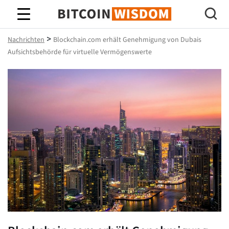
Bitcoin-Weisheit
>
Nachrichten
Blockchain.com erhält Genehmigung von Dubais
Aufsichtsbehörde für virtuelle Vermögenswerte