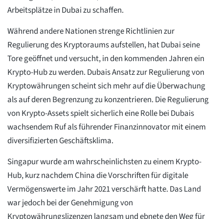
Arbeitsplätze in Dubai zu schaffen.
Während andere Nationen strenge Richtlinien zur
Regulierung des Kryptoraums aufstellen, hat Dubai seine
Tore geöffnet und versucht, in den kommenden Jahren ein
Krypto-Hub zu werden. Dubais Ansatz zur Regulierung von
Kryptowährungen scheint sich mehr auf die Überwachung
als auf deren Begrenzung zu konzentrieren. Die Regulierung
von Krypto-Assets spielt sicherlich eine Rolle bei Dubais
wachsendem Ruf als führender Finanzinnovator mit einem
diversifizierten Geschäftsklima.
Singapur wurde am wahrscheinlichsten zu einem Krypto-
Hub, kurz nachdem China die Vorschriften für digitale
Vermögenswerte im Jahr 2021 verschärft hatte. Das Land
war jedoch bei der Genehmigung von
Kryptowährungslizenzen langsam und ebnete den Weg für