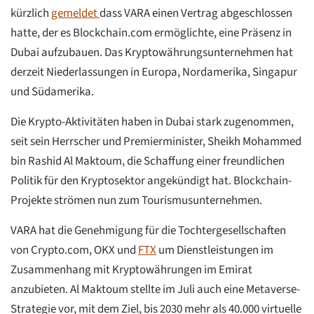
kürzlich
gemeldet
dass VARA einen Vertrag abgeschlossen
hatte, der es Blockchain.com ermöglichte, eine Präsenz in
Dubai aufzubauen. Das Kryptowährungsunternehmen hat
derzeit Niederlassungen in Europa, Nordamerika, Singapur
und Südamerika.
Die Krypto-Aktivitäten haben in Dubai stark zugenommen,
seit sein Herrscher und Premierminister, Sheikh Mohammed
bin Rashid Al Maktoum, die Schaffung einer freundlichen
Politik für den Kryptosektor angekündigt hat. Blockchain-
Projekte strömen nun zum Tourismusunternehmen.
VARA hat die Genehmigung für die Tochtergesellschaften
von Crypto.com, OKX und
FTX
um Dienstleistungen im
Zusammenhang mit Kryptowährungen im Emirat
anzubieten. Al Maktoum stellte im Juli auch eine Metaverse-
Strategie vor, mit dem Ziel, bis 2030 mehr als 40.000 virtuelle