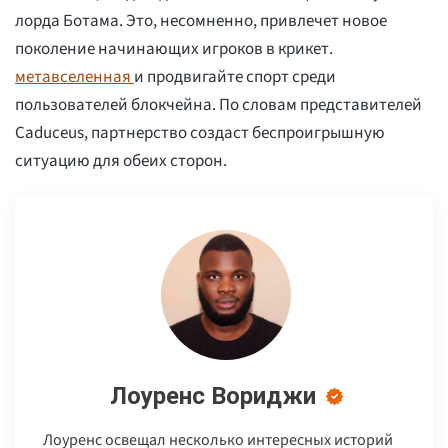
лорда Ботама. Это, несомненно, привлечет новое
поколение начинающих игроков в крикет.
метавселенная
и продвигайте спорт среди
пользователей блокчейна. По словам представителей
Caduceus, партнерство создаст беспроигрышную
ситуацию для обеих сторон.
Лоуренс Вориджи
Лоуренс освещал несколько интересных историй