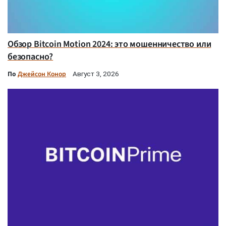
Обзор Bitcoin Motion 2024: это мошенничество или
безопасно?
По
Джейсон Конор
Август 3, 2026