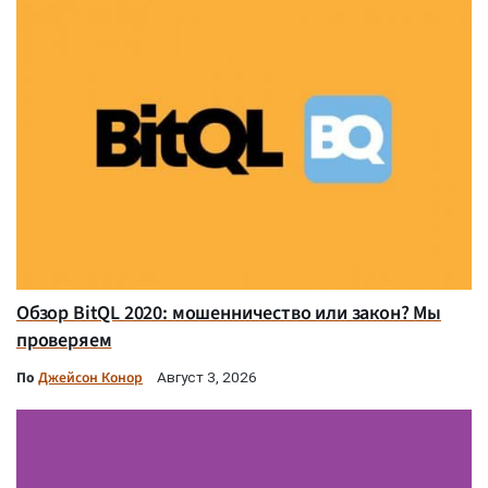
Обзор BitQL 2020: мошенничество или закон? Мы
проверяем
По
Джейсон Конор
Август 3, 2026