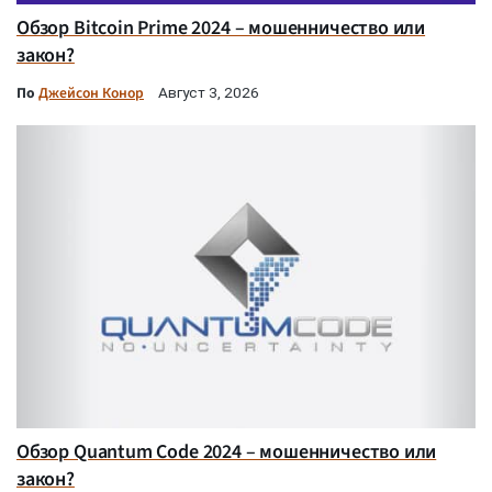
Обзор Bitcoin Prime 2024 – мошенничество или
закон?
По
Джейсон Конор
Август 3, 2026
Обзор Quantum Code 2024 – мошенничество или
закон?