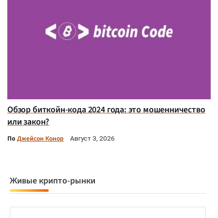
Обзор биткойн-кода 2024 года: это мошенничество
или закон?
По
Джейсон Конор
Август 3, 2026
Живые крипто-рынки