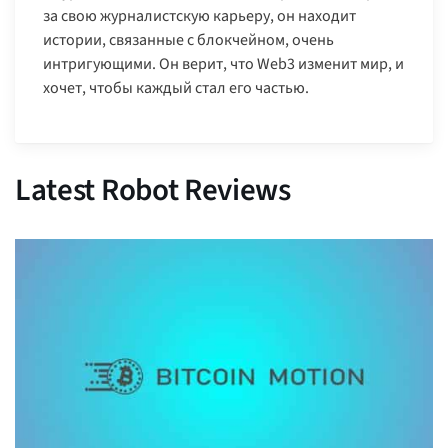
за свою журналистскую карьеру, он находит
истории, связанные с блокчейном, очень
интригующими. Он верит, что Web3 изменит мир, и
хочет, чтобы каждый стал его частью.
Latest Robot Reviews