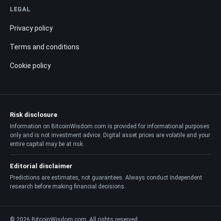
LEGAL
Privacy policy
Terms and conditions
Cookie policy
Risk disclosure
Information on BitcoinWisdom.com is provided for informational purposes
only and is not investment advice. Digital asset prices are volatile and your
entire capital may be at risk.
Editorial disclaimer
Predictions are estimates, not guarantees. Always conduct independent
research before making financial decisions.
© 2026 BitcoinWisdom.com. All rights reserved.