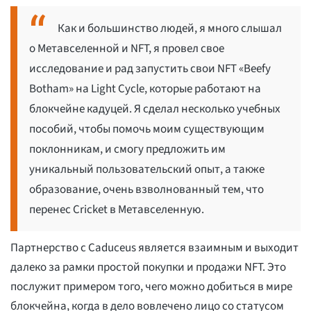
Как и большинство людей, я много слышал
о Метавселенной и NFT, я провел свое
исследование и рад запустить свои NFT «Beefy
Botham» на Light Cycle, которые работают на
блокчейне кадуцей. Я сделал несколько учебных
пособий, чтобы помочь моим существующим
поклонникам, и смогу предложить им
уникальный пользовательский опыт, а также
образование, очень взволнованный тем, что
перенес Cricket в Метавселенную.
Партнерство с Caduceus является взаимным и выходит
далеко за рамки простой покупки и продажи NFT. Это
послужит примером того, чего можно добиться в мире
блокчейна, когда в дело вовлечено лицо со статусом