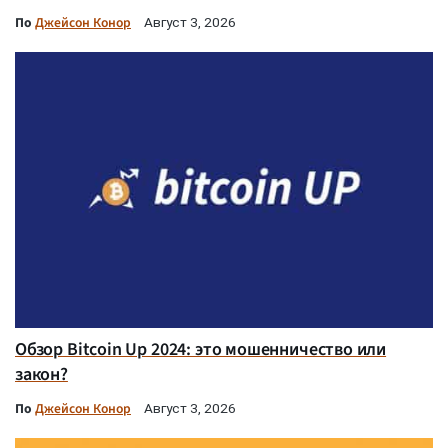
По
Джейсон Конор
Август 3, 2026
Обзор Bitcoin Up 2024: это мошенничество или
закон?
По
Джейсон Конор
Август 3, 2026