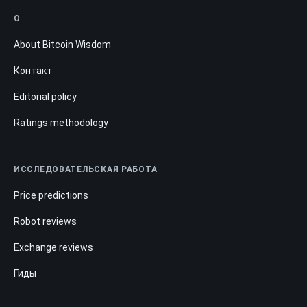
О
About Bitcoin Wisdom
Контакт
Editorial policy
Ratings methodology
ИССЛЕДОВАТЕЛЬСКАЯ РАБОТА
Price predictions
Robot reviews
Exchange reviews
Гиды