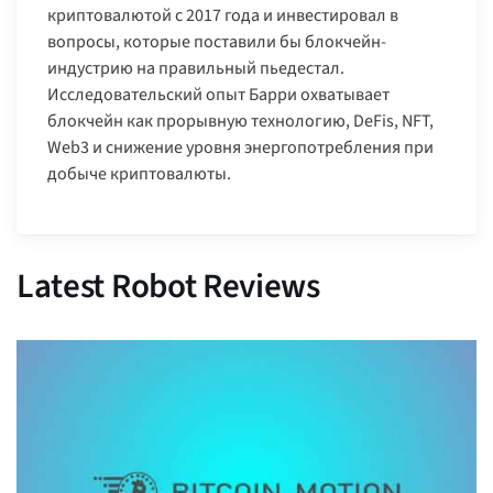
криптовалютой с 2017 года и инвестировал в
вопросы, которые поставили бы блокчейн-
индустрию на правильный пьедестал.
Исследовательский опыт Барри охватывает
блокчейн как прорывную технологию, DeFis, NFT,
Web3 и снижение уровня энергопотребления при
добыче криптовалюты.
Latest Robot Reviews