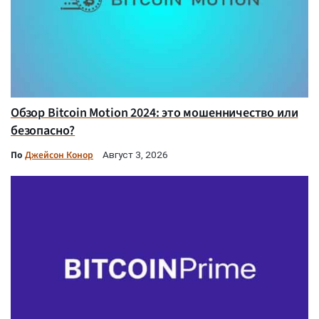
Обзор Bitcoin Motion 2024: это мошенничество или
безопасно?
По
Джейсон Конор
Август 3, 2026