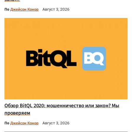
По
Джейсон Конор
Август 3, 2026
Обзор BitQL 2020: мошенничество или закон? Мы
проверяем
По
Джейсон Конор
Август 3, 2026