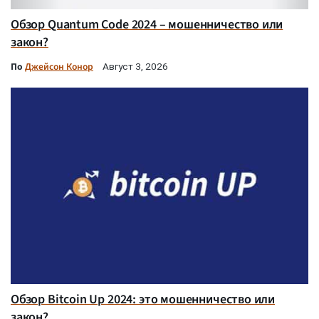
Обзор Quantum Code 2024 – мошенничество или
закон?
По
Джейсон Конор
Август 3, 2026
Обзор Bitcoin Up 2024: это мошенничество или
закон?