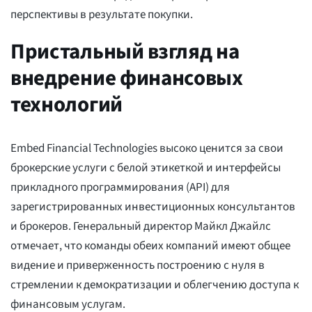
перспективы в результате покупки.
Пристальный взгляд на
внедрение финансовых
технологий
Embed Financial Technologies высоко ценится за свои
брокерские услуги с белой этикеткой и интерфейсы
прикладного программирования (API) для
зарегистрированных инвестиционных консультантов
и брокеров. Генеральный директор Майкл Джайлс
отмечает, что команды обеих компаний имеют общее
видение и приверженность построению с нуля в
стремлении к демократизации и облегчению доступа к
финансовым услугам.