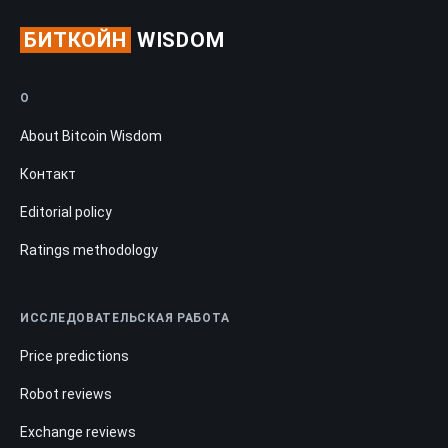
БИТКОЙН
WISDOM
О
About Bitcoin Wisdom
Контакт
Editorial policy
Ratings methodology
ИССЛЕДОВАТЕЛЬСКАЯ РАБОТА
Price predictions
Robot reviews
Exchange reviews