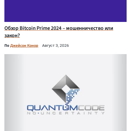
Обзор Bitcoin Prime 2024 – мошенничество или
закон?
По
Джейсон Конор
Август 3, 2026