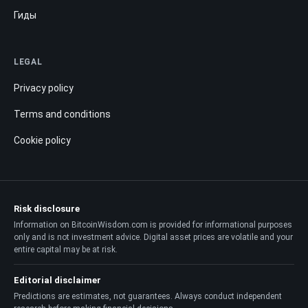
Гиды
LEGAL
Privacy policy
Terms and conditions
Cookie policy
Risk disclosure
Information on BitcoinWisdom.com is provided for informational purposes
only and is not investment advice. Digital asset prices are volatile and your
entire capital may be at risk.
Editorial disclaimer
Predictions are estimates, not guarantees. Always conduct independent