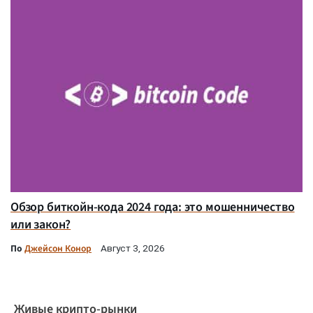
Обзор биткойн-кода 2024 года: это мошенничество
или закон?
По
Джейсон Конор
Август 3, 2026
Живые крипто-рынки