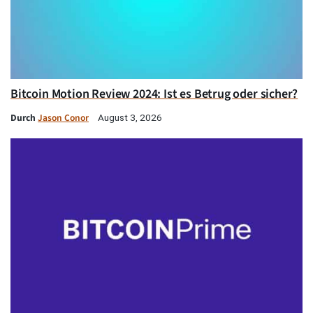
Bitcoin Motion Review 2024: Ist es Betrug oder sicher?
Durch
Jason Conor
August 3, 2026