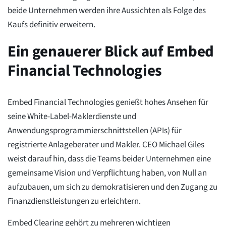
beide Unternehmen werden ihre Aussichten als Folge des
Kaufs definitiv erweitern.
Ein genauerer Blick auf Embed
Financial Technologies
Embed Financial Technologies genießt hohes Ansehen für
seine White-Label-Maklerdienste und
Anwendungsprogrammierschnittstellen (APIs) für
registrierte Anlageberater und Makler. CEO Michael Giles
weist darauf hin, dass die Teams beider Unternehmen eine
gemeinsame Vision und Verpflichtung haben, von Null an
aufzubauen, um sich zu demokratisieren und den Zugang zu
Finanzdienstleistungen zu erleichtern.
Embed Clearing gehört zu mehreren wichtigen