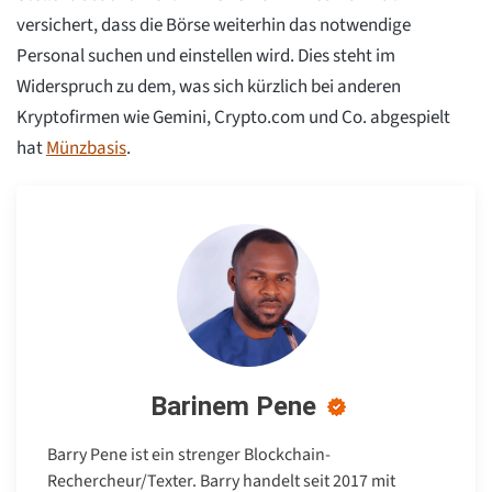
versichert, dass die Börse weiterhin das notwendige
Personal suchen und einstellen wird. Dies steht im
Widerspruch zu dem, was sich kürzlich bei anderen
Kryptofirmen wie Gemini, Crypto.com und Co. abgespielt
hat
Münzbasis
.
Barinem Pene
Barry Pene ist ein strenger Blockchain-
Rechercheur/Texter. Barry handelt seit 2017 mit