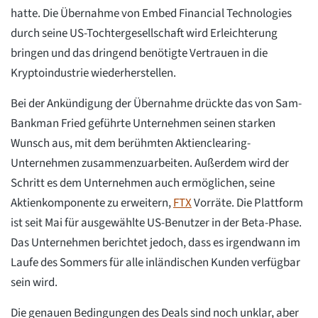
hatte. Die Übernahme von Embed Financial Technologies
durch seine US-Tochtergesellschaft wird Erleichterung
bringen und das dringend benötigte Vertrauen in die
Kryptoindustrie wiederherstellen.
Bei der Ankündigung der Übernahme drückte das von Sam-
Bankman Fried geführte Unternehmen seinen starken
Wunsch aus, mit dem berühmten Aktienclearing-
Unternehmen zusammenzuarbeiten. Außerdem wird der
Schritt es dem Unternehmen auch ermöglichen, seine
Aktienkomponente zu erweitern,
FTX
Vorräte. Die Plattform
ist seit Mai für ausgewählte US-Benutzer in der Beta-Phase.
Das Unternehmen berichtet jedoch, dass es irgendwann im
Laufe des Sommers für alle inländischen Kunden verfügbar
sein wird.
Die genauen Bedingungen des Deals sind noch unklar, aber