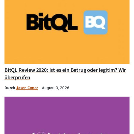
BitQL Review 2020: Ist es ein Betrug oder legitim? Wir
überprüfen
Durch
Jason Conor
August 3, 2026