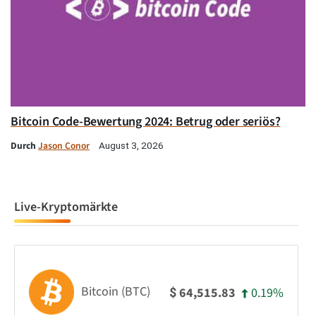
Bitcoin Code-Bewertung 2024: Betrug oder seriös?
Durch
Jason Conor
August 3, 2026
Live-Kryptomärkte
Bitcoin (BTC)
0.19%
64,515.83
$