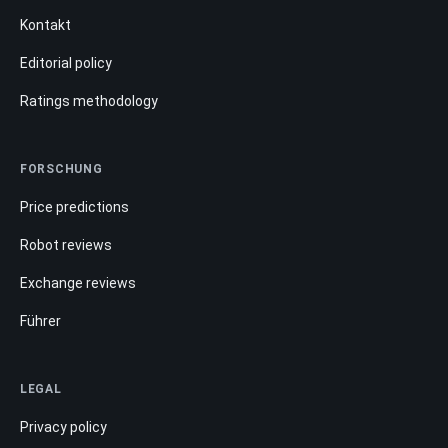
Kontakt
Editorial policy
Ratings methodology
FORSCHUNG
Price predictions
Robot reviews
Exchange reviews
Führer
LEGAL
Privacy policy