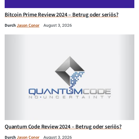
Bitcoin Prime Review 2024 – Betrug oder seriös?
Durch
Jason Conor
August 3, 2026
Quantum Code Review 2024 – Betrug oder seriös?
Durch
Jason Conor
August 3, 2026