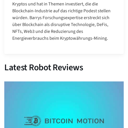
Kryptos und hat in Themen investiert, die die
Blockchain-Industrie auf das richtige Podest stellen
würden. Barrys Forschungsexpertise erstreckt sich
über Blockchain als disruptive Technologie, DeFis,
NFTs, Web3 und die Reduzierung des
Energieverbrauchs beim Kryptowährungs-Mining.
Latest Robot Reviews