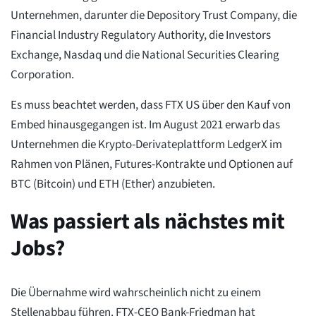
Unternehmen, darunter die Depository Trust Company, die
Financial Industry Regulatory Authority, die Investors
Exchange, Nasdaq und die National Securities Clearing
Corporation.
Es muss beachtet werden, dass FTX US über den Kauf von
Embed hinausgegangen ist. Im August 2021 erwarb das
Unternehmen die Krypto-Derivateplattform LedgerX im
Rahmen von Plänen, Futures-Kontrakte und Optionen auf
BTC (Bitcoin) und ETH (Ether) anzubieten.
Was passiert als nächstes mit
Jobs?
Die Übernahme wird wahrscheinlich nicht zu einem
Stellenabbau führen. FTX-CEO Bank-Friedman hat