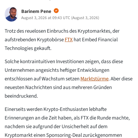
Barinem Pene
August 3, 2026 at 09:43 UTC
(
August 3, 2026
)
Trotz des reuelosen Einbruchs des Kryptomarktes, der
aufstrebenden Kryptobörse
FTX
hat Embed Financial
Technologies gekauft.
Solche kontraintuitiven Investitionen zeigen, dass diese
Unternehmen angesichts heftiger Entwicklungen
entschlossen auf Wachstum setzen
Marktstürme
. Aber diese
neuesten Nachrichten sind aus mehreren Gründen
beeindruckend.
Einerseits werden Krypto-Enthusiasten lebhafte
Erinnerungen an die Zeit haben, als FTX die Runde machte,
nachdem sie aufgrund der Unsicherheit auf dem
Kryptomarkt einen Sponsoring-Deal zurückgenommen