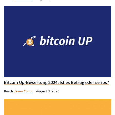
Bitcoin Up-Bewertung 2024: Ist es Betrug oder seriös?
Durch
Jason Conor
August 3, 2026