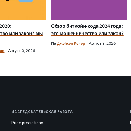
2020:
Обзор биткойн-кода 2024 года:
тво или закон? Мы
это мошенничество или закон?
По
Джейсон Конор
Август 3, 2026
нор
Август 3, 2026
ИССЛЕДОВАТЕЛЬСКАЯ РАБОТА
Price predictions