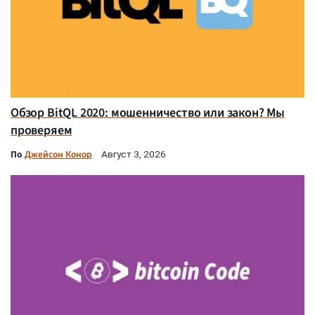
Обзор BitQL 2020: мошенничество или закон? Мы
проверяем
По
Джейсон Конор
Август 3, 2026