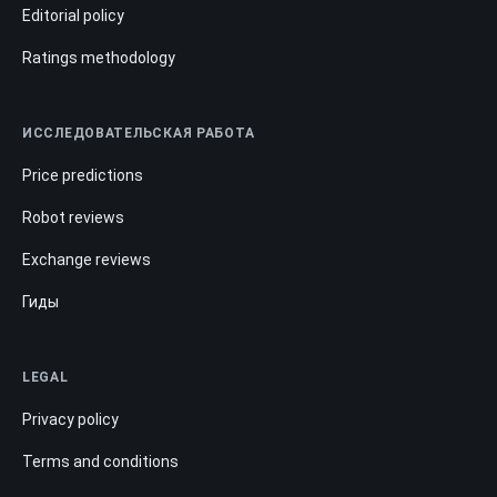
Editorial policy
Ratings methodology
ИССЛЕДОВАТЕЛЬСКАЯ РАБОТА
Price predictions
Robot reviews
Exchange reviews
Гиды
LEGAL
Privacy policy
Terms and conditions