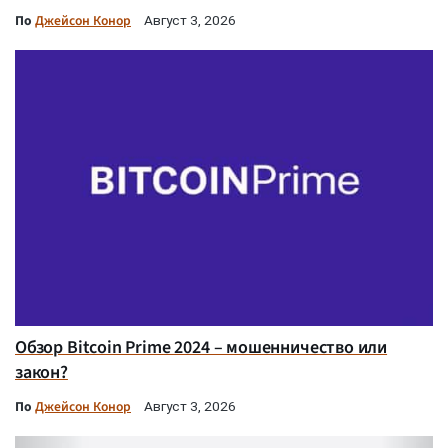
По
Джейсон Конор
Август 3, 2026
Обзор Bitcoin Prime 2024 – мошенничество или
закон?
По
Джейсон Конор
Август 3, 2026