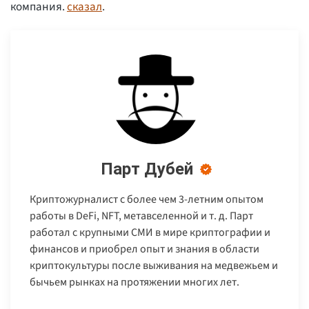
компания.
сказал
.
Парт Дубей
Криптожурналист с более чем 3-летним опытом
работы в DeFi, NFT, метавселенной и т. д. Парт
работал с крупными СМИ в мире криптографии и
финансов и приобрел опыт и знания в области
криптокультуры после выживания на медвежьем и
бычьем рынках на протяжении многих лет.