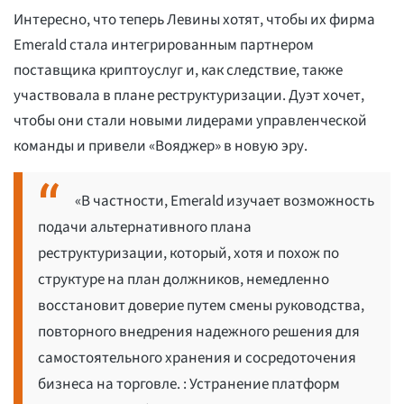
Интересно, что теперь Левины хотят, чтобы их фирма
Emerald стала интегрированным партнером
поставщика криптоуслуг и, как следствие, также
участвовала в плане реструктуризации. Дуэт хочет,
чтобы они стали новыми лидерами управленческой
команды и привели «Вояджер» в новую эру.
«В частности, Emerald изучает возможность
подачи альтернативного плана
реструктуризации, который, хотя и похож по
структуре на план должников, немедленно
восстановит доверие путем смены руководства,
повторного внедрения надежного решения для
самостоятельного хранения и сосредоточения
бизнеса на торговле. : Устранение платформ