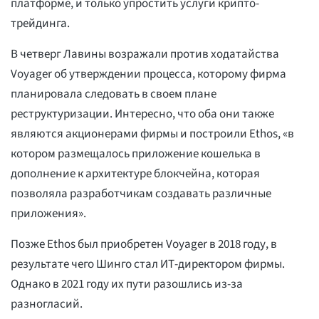
платформе, и только упростить услуги крипто-
трейдинга.
В четверг Лавины возражали против ходатайства
Voyager об утверждении процесса, которому фирма
планировала следовать в своем плане
реструктуризации. Интересно, что оба они также
являются акционерами фирмы и построили Ethos, «в
котором размещалось приложение кошелька в
дополнение к архитектуре блокчейна, которая
позволяла разработчикам создавать различные
приложения».
Позже Ethos был приобретен Voyager в 2018 году, в
результате чего Шинго стал ИТ-директором фирмы.
Однако в 2021 году их пути разошлись из-за
разногласий.