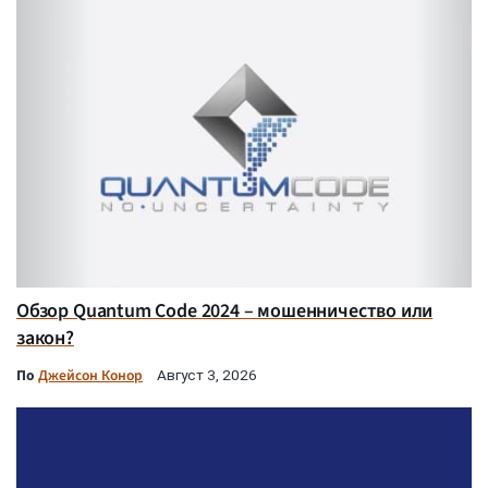
Обзор Quantum Code 2024 – мошенничество или
закон?
По
Джейсон Конор
Август 3, 2026