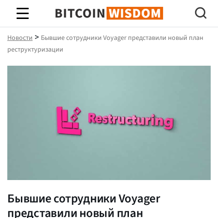
Биткойн Мудрость
>
Новости
Бывшие сотрудники Voyager представили новый план
реструктуризации
Бывшие сотрудники Voyager
представили новый план