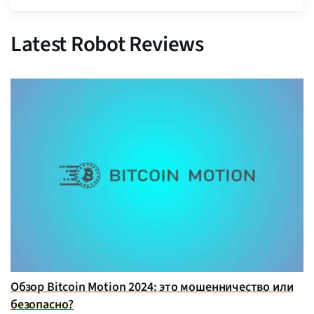
Latest Robot Reviews
Обзор Bitcoin Motion 2024: это мошенничество или
безопасно?