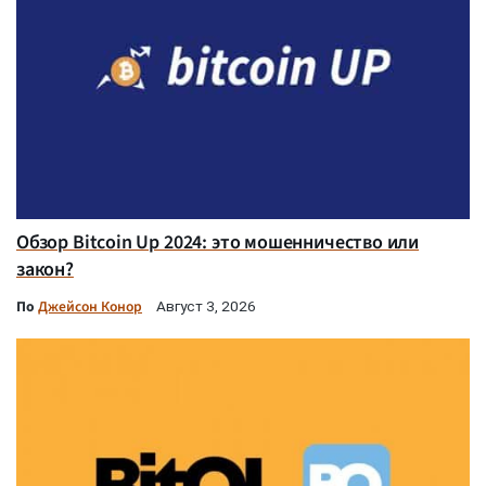
Обзор Bitcoin Up 2024: это мошенничество или
закон?
По
Джейсон Конор
Август 3, 2026