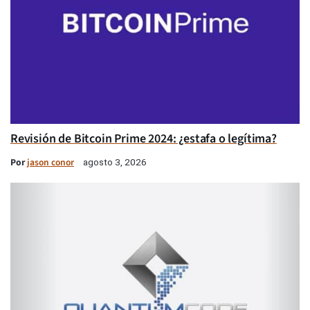
Revisión de Bitcoin Prime 2024: ¿estafa o legítima?
Por
jason conor
agosto 3, 2026