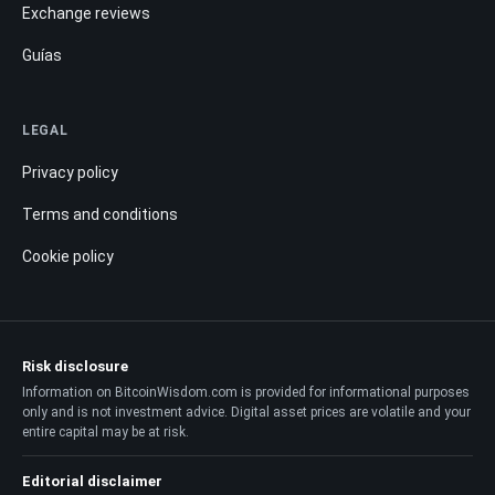
Exchange reviews
Guías
LEGAL
Privacy policy
Terms and conditions
Cookie policy
Risk disclosure
Information on BitcoinWisdom.com is provided for informational purposes
only and is not investment advice. Digital asset prices are volatile and your
entire capital may be at risk.
Editorial disclaimer