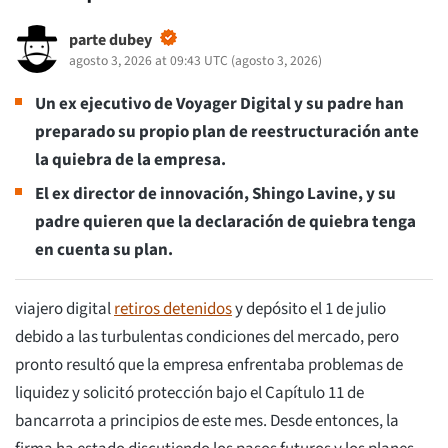
parte dubey
agosto 3, 2026 at 09:43 UTC
(
agosto 3, 2026
)
Un ex ejecutivo de Voyager Digital y su padre han
preparado su propio plan de reestructuración ante
la quiebra de la empresa.
El ex director de innovación, Shingo Lavine, y su
padre quieren que la declaración de quiebra tenga
en cuenta su plan.
viajero digital
retiros detenidos
y depósito el 1 de julio
debido a las turbulentas condiciones del mercado, pero
pronto resultó que la empresa enfrentaba problemas de
liquidez y solicitó protección bajo el Capítulo 11 de
bancarrota a principios de este mes. Desde entonces, la