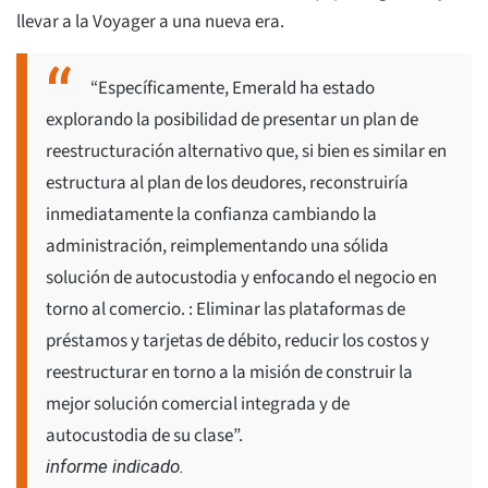
llevar a la Voyager a una nueva era.
“Específicamente, Emerald ha estado
explorando la posibilidad de presentar un plan de
reestructuración alternativo que, si bien es similar en
estructura al plan de los deudores, reconstruiría
inmediatamente la confianza cambiando la
administración, reimplementando una sólida
solución de autocustodia y enfocando el negocio en
torno al comercio. : Eliminar las plataformas de
préstamos y tarjetas de débito, reducir los costos y
reestructurar en torno a la misión de construir la
mejor solución comercial integrada y de
autocustodia de su clase”.
informe indicado.