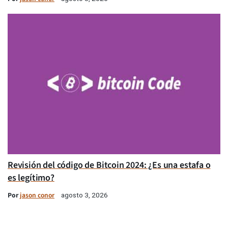
Revisión del código de Bitcoin 2024: ¿Es una estafa o
es legítimo?
Por
jason conor
agosto 3, 2026