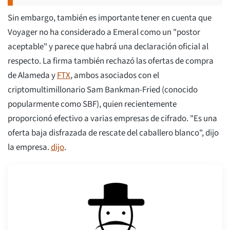
Sin embargo, también es importante tener en cuenta que
Voyager no ha considerado a Emeral como un "postor
aceptable" y parece que habrá una declaración oficial al
respecto. La firma también rechazó las ofertas de compra
de Alameda y
FTX
, ambos asociados con el
criptomultimillonario Sam Bankman-Fried (conocido
popularmente como SBF), quien recientemente
proporcionó efectivo a varias empresas de cifrado. "Es una
oferta baja disfrazada de rescate del caballero blanco", dijo
la empresa.
dijo
.