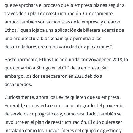
que se aprobara el proceso que la empresa planea seguir a
través de su plan de reestructuración. Curiosamente,
ambos también son accionistas de la empresa y crearon
Ethos, "que alojaba una aplicación de billetera además de
una arquitectura blockchain que permitía a los
desarrolladores crear una variedad de aplicaciones".
Posteriormente, Ethos fue adquirida por Voyager en 2018, lo
que convirtió a Shingo en el CIO de la empresa. Sin
embargo, los dos se separaron en 2021 debido a
desacuerdos.
Curiosamente, ahora los Levine quieren que su empresa,
Emerald, se convierta en un socio integrado del proveedor
de servicios criptográficos y, como resultado, también se
involucre en el plan de reestructuración. El dúo quiere ser
instalado como los nuevos líderes del equipo de gestión y