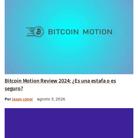
Bitcoin Motion Review 2024: ¿Es una estafa o es
seguro?
Por
jason conor
agosto 3, 2026