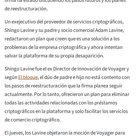
firma ha estado discutiendo los pasos futuros y los planes
de reestructuración.
Un exejecutivo del proveedor de servicios criptográficos,
Shingo Lavine y su padre y socio comercial Adam Lavine,
redactaron un plan que creen que es una solución a los
problemas de la empresa criptográfica y ahora intentan
salvar la plataforma de su propia desaparición.
Shingo Lavine fue el ex Director de Innovación de Voyager y
según
El bloque
, el dúo de padre e hijo no está contento con
los pasos de reestructuración que la firma planea seguir
actualmente. Por lo tanto, ofrecieron un plan para eliminar
todas las actividades relacionadas con los préstamos
criptográficos en la plataforma y solo facilitar los servicios
de comercio criptográfico.
El jueves, los Lavine objetaron la moción de Voyager para