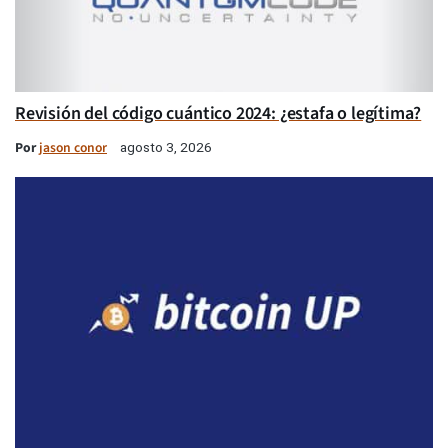
Revisión del código cuántico 2024: ¿estafa o legítima?
Por
jason conor
agosto 3, 2026