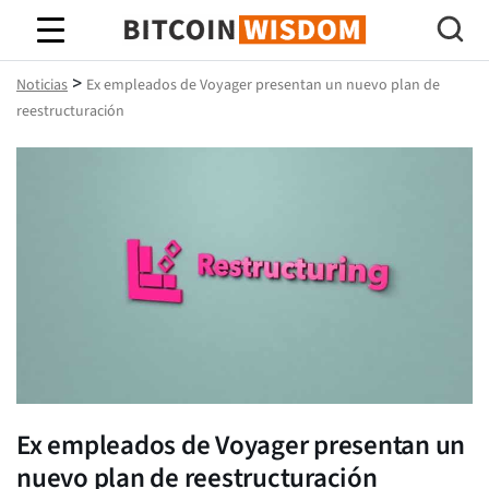
Sabiduría de Bitcoin
>
Noticias
Ex empleados de Voyager presentan un nuevo plan de
reestructuración
Ex empleados de Voyager presentan un
nuevo plan de reestructuración