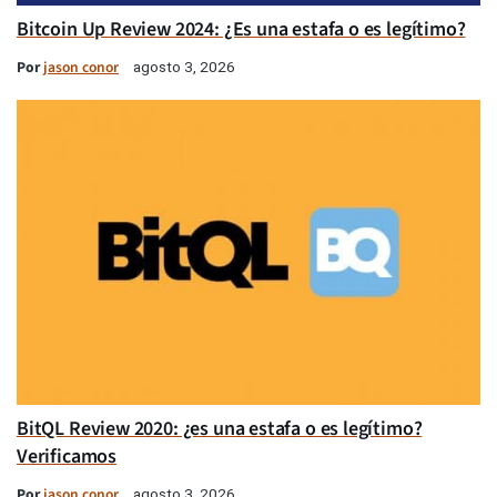
Bitcoin Up Review 2024: ¿Es una estafa o es legítimo?
Por
jason conor
agosto 3, 2026
BitQL Review 2020: ¿es una estafa o es legítimo?
Verificamos
Por
jason conor
agosto 3, 2026