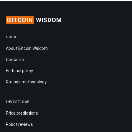
BITCOIN
WISDOM
SOBRE
About Bitcoin Wisdom
Contacto
Editorial policy
Ratings methodology
INVESTIGAR
Price predictions
Robot reviews