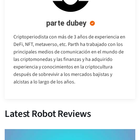
parte dubey
Criptoperiodista con más de 3 años de experiencia en
DeFi, NFT, metaverso, etc. Parth ha trabajado con los
principales medios de comunicación en el mundo de
las criptomonedas y las finanzas y ha adquirido
experiencia y conocimientos en la criptocultura
después de sobrevivir a los mercados bajistas y
alcistas a lo largo de los años.
Latest Robot Reviews