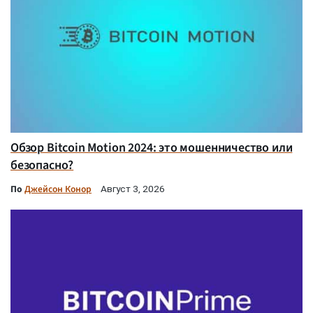
Обзор Bitcoin Motion 2024: это мошенничество или
безопасно?
По
Джейсон Конор
Август 3, 2026