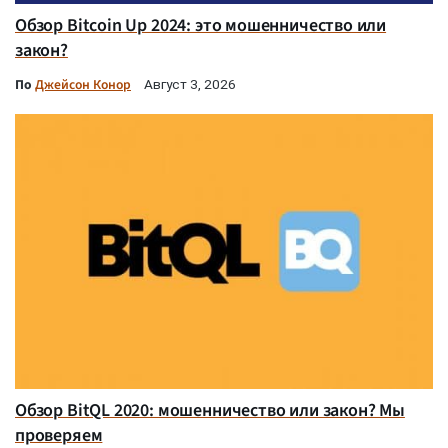
Обзор Bitcoin Up 2024: это мошенничество или
закон?
По
Джейсон Конор
Август 3, 2026
Обзор BitQL 2020: мошенничество или закон? Мы
проверяем