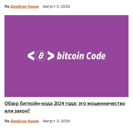
По
Джейсон Конор
Август 3, 2026
Обзор биткойн-кода 2024 года: это мошенничество
или закон?
По
Джейсон Конор
Август 3, 2026