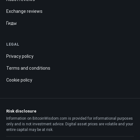
Exchange reviews
Гиды
LEGAL
Privacy policy
Terms and conditions
Cookie policy
Risk disclosure
Information on BitcoinWisdom.com is provided for informational purposes
only and is not investment advice. Digital asset prices are volatile and your
entire capital may be at risk.