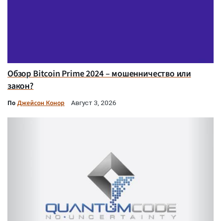
Обзор Bitcoin Prime 2024 – мошенничество или
закон?
По
Джейсон Конор
Август 3, 2026