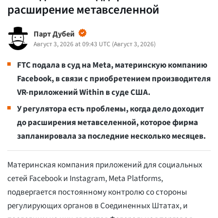
расширение метавселенной
Парт Дубей
Август 3, 2026 at 09:43 UTC
(
Август 3, 2026
)
FTC подала в суд на Meta, материнскую компанию
Facebook, в связи с приобретением производителя
VR-приложений Within в суде США.
У регулятора есть проблемы, когда дело доходит
до расширения метавселенной, которое фирма
запланировала за последние несколько месяцев.
Материнская компания приложений для социальных
сетей Facebook и Instagram, Meta Platforms,
подвергается постоянному контролю со стороны
регулирующих органов в Соединенных Штатах, и