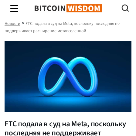
Биткойн Мудрость
>
Новости
FTC подала в суд на Meta, поскольку последняя не
поддерживает расширение метавселенной
FTC подала в суд на Meta, поскольку
последняя не поддерживает