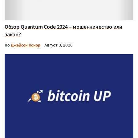
Обзор Quantum Code 2024 – мошенничество или
закон?
По
Джейсон Конор
Август 3, 2026