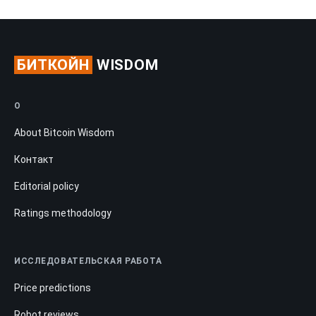
БИТКОЙН
WISDOM
О
About Bitcoin Wisdom
Контакт
Editorial policy
Ratings methodology
ИССЛЕДОВАТЕЛЬСКАЯ РАБОТА
Price predictions
Robot reviews