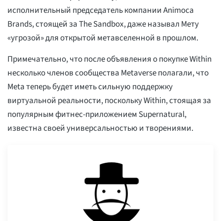
исполнительный председатель компании Animoca
Brands, стоящей за The Sandbox, даже называл Мету
«угрозой» для открытой метавселенной в прошлом.
Примечательно, что после объявления о покупке Within
несколько членов сообщества Metaverse полагали, что
Meta теперь будет иметь сильную поддержку
виртуальной реальности, поскольку Within, стоящая за
популярным фитнес-приложением Supernatural,
известна своей универсальностью и творениями.