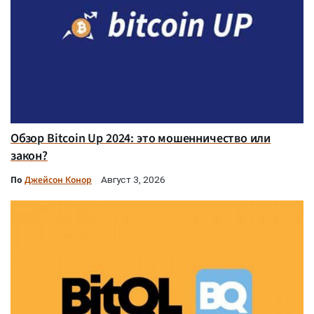
Обзор Bitcoin Up 2024: это мошенничество или
закон?
По
Джейсон Конор
Август 3, 2026