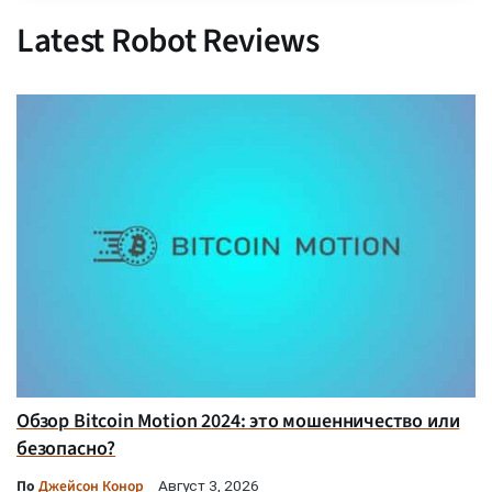
Latest Robot Reviews
Обзор Bitcoin Motion 2024: это мошенничество или
безопасно?
По
Джейсон Конор
Август 3, 2026