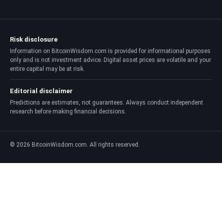
Risk disclosure
Information on BitcoinWisdom.com is provided for informational purposes
only and is not investment advice. Digital asset prices are volatile and your
entire capital may be at risk.
Editorial disclaimer
Predictions are estimates, not guarantees. Always conduct independent
research before making financial decisions.
© 2026 BitcoinWisdom.com. All rights reserved.