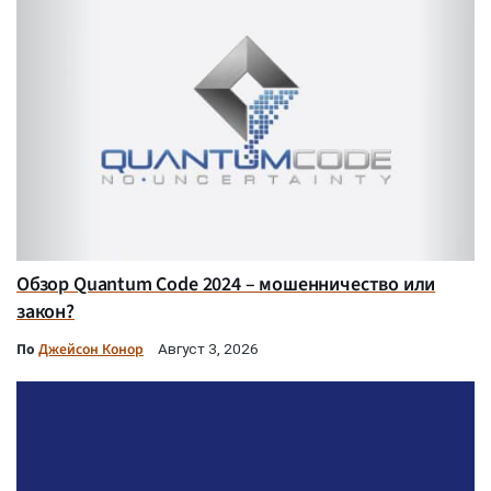
Обзор Quantum Code 2024 – мошенничество или
закон?
По
Джейсон Конор
Август 3, 2026