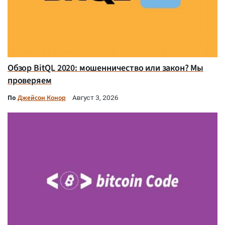
Обзор BitQL 2020: мошенничество или закон? Мы
проверяем
По
Джейсон Конор
Август 3, 2026