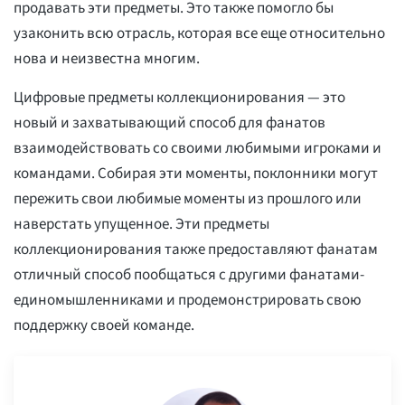
продавать эти предметы. Это также помогло бы
узаконить всю отрасль, которая все еще относительно
нова и неизвестна многим.
Цифровые предметы коллекционирования — это
новый и захватывающий способ для фанатов
взаимодействовать со своими любимыми игроками и
командами. Собирая эти моменты, поклонники могут
пережить свои любимые моменты из прошлого или
наверстать упущенное. Эти предметы
коллекционирования также предоставляют фанатам
отличный способ пообщаться с другими фанатами-
единомышленниками и продемонстрировать свою
поддержку своей команде.