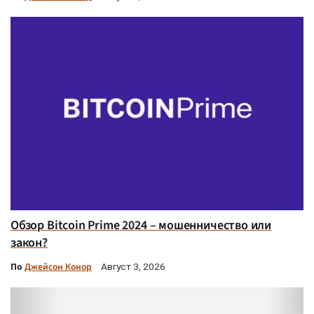
Обзор Bitcoin Prime 2024 – мошенничество или
закон?
По
Джейсон Конор
Август 3, 2026