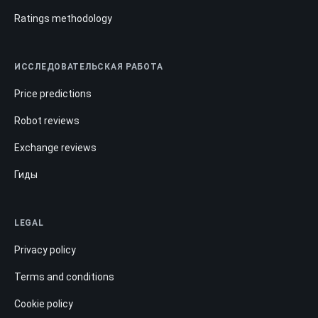
Ratings methodology
ИССЛЕДОВАТЕЛЬСКАЯ РАБОТА
Price predictions
Robot reviews
Exchange reviews
Гиды
LEGAL
Privacy policy
Terms and conditions
Cookie policy