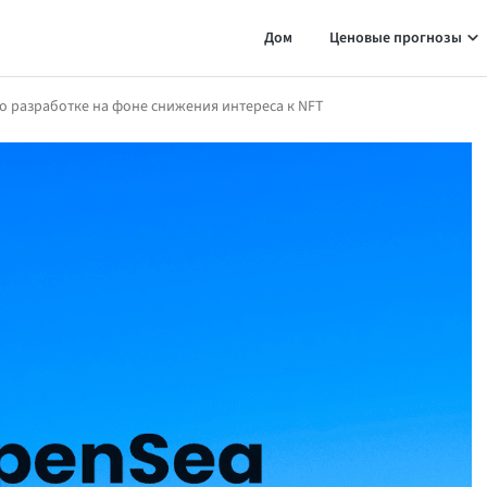
Дом
Ценовые прогнозы
о разработке на фоне снижения интереса к NFT