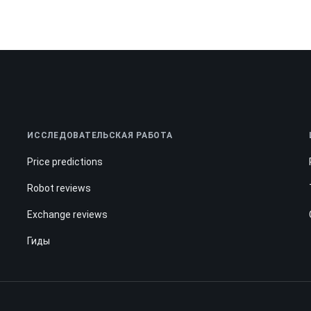
ИССЛЕДОВАТЕЛЬСКАЯ РАБОТА
Price predictions
Robot reviews
Exchange reviews
Гиды