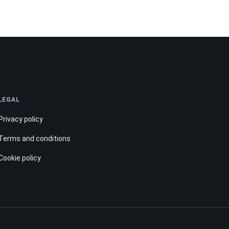
LEGAL
Privacy policy
Terms and conditions
Cookie policy