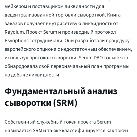
мейкером и поставщиком ликвидности для
децентрализованной торговли сывороткой. Книга
заказов получает внутрисетевую ликвидность от
Raydium. Проект Serum и производный протокол
Psyoptions сотрудничали. Они разработали процедуру
европейского опциона с недостаточным обеспечением,
используя протокол сыворотки. Serum DAO только что
обнародовала свой первоначальный план программы
по добыче ликвидности.
Фундаментальный анализ
сыворотки (SRM)
Собственный служебный токен проекта Serum
называется SRM и также классифицируется как токен