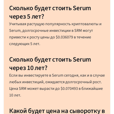
Сколько будет стоить Serum
через 5 лет?
Учитывая растущую популярность криптовалюты и
Serum, долгосрочные инвестиции в SRM могут
привести к росту цены до
$
0.036079
в течение
следующих 5 лет.
Сколько будет стоить Serum
через 10 лет?
Если вы инвестируете в Serum сегодня, как и в случае
любых инвестиций, ожидается долгосрочный рост.
Цена SRM может вырасти до
$
0.070493
в ближайшие
10 лет.
Какой будет цена на сыворотку в