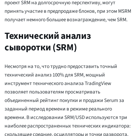
проект SRM на долгосрочную перспективу, могут
принять участие в предпродаже блоков, при этом MSRM
получает немного большее вознаграждение, чем SRM.
Технический анализ
сыворотки (SRM)
Несмотря на то, что трудно предоставить точный
технический анализ 100% для SRM, мощный
инструмент технического анализа TradingView
позволяет пользователям просматривать
объединенный рейтинг покупки и продажи Serum за
заданный период времени в режиме реального
времени. В исследовании SRM/USD используются три
наиболее распространенных технических индикатора:
скользящие средние, осцилляторы и точки разворота.