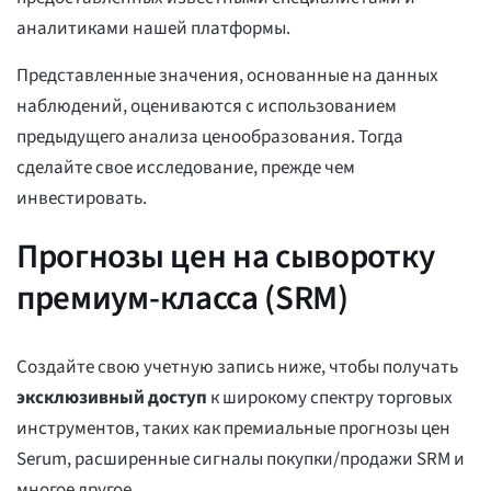
аналитиками нашей платформы.
Представленные значения, основанные на данных
наблюдений, оцениваются с использованием
предыдущего анализа ценообразования. Тогда
сделайте свое исследование, прежде чем
инвестировать.
Прогнозы цен на сыворотку
премиум-класса (SRM)
Создайте свою учетную запись ниже, чтобы получать
эксклюзивный доступ
к широкому спектру торговых
инструментов, таких как премиальные прогнозы цен
Serum, расширенные сигналы покупки/продажи SRM и
многое другое.