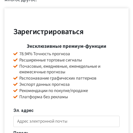
Зарегистрироваться
Эксклюзивные премиум-функции
78.94% Точность прогноза
Расширенные торговые сигналы
Почасовые, ежедневные, еженедельные и
ежемесячные прогнозы
Распознавание графических паттернов
Экспорт данных прогноза
Рекомендации по покупке/продаже
Платформа без рекламы
Эл. адрес