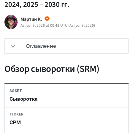
2024, 2025 – 2030 гг.
Мартин К.
Август 3, 2026 at 09:43 UTC
(
Август 3, 2026
)
Оглавление
Обзор сыворотки (SRM)
ASSET
Сыворотка
TICKER
СРМ