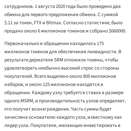
сотрудников. 1 августа 2020 года было проведено два
обмена для первого предложения обмена. С суммой
$.11 за токен, FTX и Bitmax. Согласно статистике, было
продано около 6 миллионов токенов и собрано $660000.
Первоначально в обращении находилось 175
миллионов токенов для обеспечения ликвидности. В
результате держатели SRM отложили токены, чтобы
удовлетворить необычно высокий спрос со стороны
покупателей. Всего выделено около 800 миллионов
наборов, и около 125 миллионов находятся в
обращении. Каждому узлу требуется ставка в размере
одного MSRM, и производительность узлов определяет,
кто получит вознаграждение. Часть суммы будет
зачислена основателю каждого узла, известному как
лидер узла. Покупатели, желающие инвестировать в