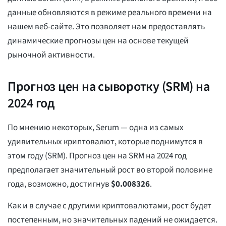
данные обновляются в режиме реального времени на
нашем веб-сайте. Это позволяет нам предоставлять
динамические прогнозы цен на основе текущей
рыночной активности.
Прогноз цен на сыворотку (SRM) на
2024 год
По мнению некоторых, Serum — одна из самых
удивительных криптовалют, которые поднимутся в
этом году (SRM). Прогноз цен на SRM на 2024 год
предполагает значительный рост во второй половине
года, возможно, достигнув
$
0.008326
.
Как и в случае с другими криптовалютами, рост будет
постепенным, но значительных падений не ожидается.