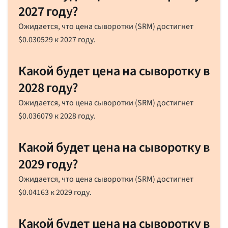
2027 году?
Ожидается, что цена сыворотки (SRM) достигнет
$
0.030529
к 2027 году.
Какой будет цена на сыворотку в
2028 году?
Ожидается, что цена сыворотки (SRM) достигнет
$
0.036079
к 2028 году.
Какой будет цена на сыворотку в
2029 году?
Ожидается, что цена сыворотки (SRM) достигнет
$
0.04163
к 2029 году.
Какой будет цена на сыворотку в