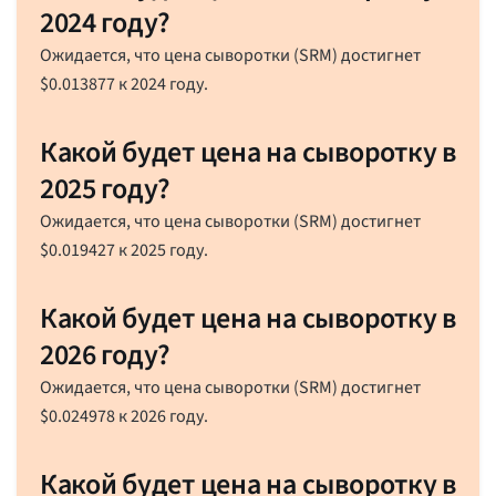
2024 году?
Ожидается, что цена сыворотки (SRM) достигнет
$
0.013877
к 2024 году.
Какой будет цена на сыворотку в
2025 году?
Ожидается, что цена сыворотки (SRM) достигнет
$
0.019427
к 2025 году.
Какой будет цена на сыворотку в
2026 году?
Ожидается, что цена сыворотки (SRM) достигнет
$
0.024978
к 2026 году.
Какой будет цена на сыворотку в