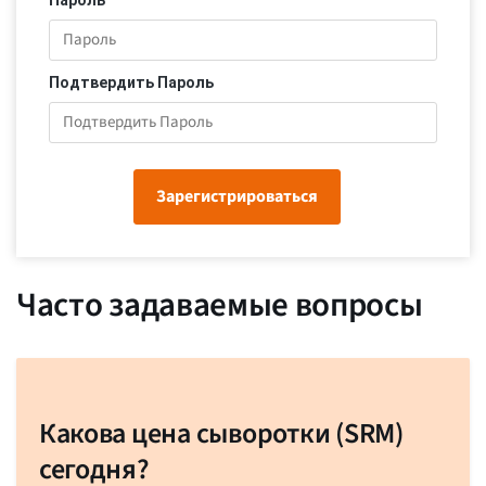
Пароль
Подтвердить Пароль
Зарегистрироваться
Часто задаваемые вопросы
Какова цена сыворотки (SRM)
сегодня?