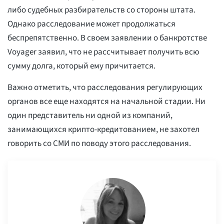
либо судебных разбирательств со стороны штата.
Однако расследование может продолжаться
беспрепятственно. В своем заявлении о банкротстве
Voyager заявил, что не рассчитывает получить всю
сумму долга, который ему причитается.
Важно отметить, что расследования регулирующих
органов все еще находятся на начальной стадии. Ни
один представитель ни одной из компаний,
занимающихся крипто-кредитованием, не захотел
говорить со СМИ по поводу этого расследования.