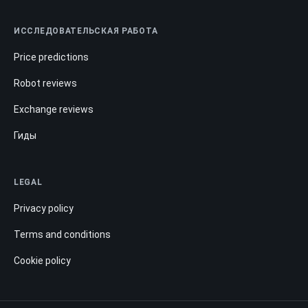
ИССЛЕДОВАТЕЛЬСКАЯ РАБОТА
Price predictions
Robot reviews
Exchange reviews
Гиды
LEGAL
Privacy policy
Terms and conditions
Cookie policy