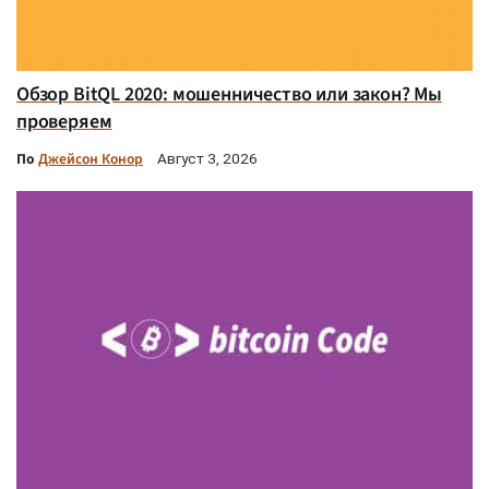
Обзор BitQL 2020: мошенничество или закон? Мы
проверяем
По
Джейсон Конор
Август 3, 2026