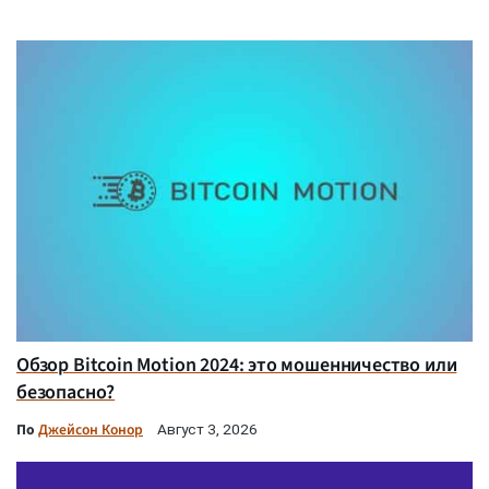
Обзор Bitcoin Motion 2024: это мошенничество или
безопасно?
По
Джейсон Конор
Август 3, 2026