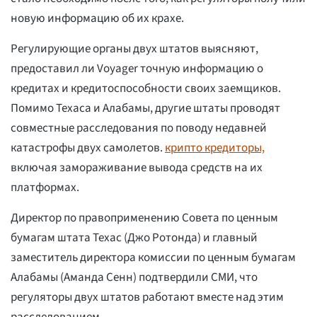
новую информацию об их крахе.
Регулирующие органы двух штатов выясняют,
предоставил ли Voyager точную информацию о
кредитах и кредитоспособности своих заемщиков.
Помимо Техаса и Алабамы, другие штаты проводят
совместные расследования по поводу недавней
катастрофы двух самолетов.
крипто кредиторы,
включая замораживание вывода средств на их
платформах.
Директор по правоприменению Совета по ценным
бумагам штата Техас (Джо Ротонда) и главный
заместитель директора комиссии по ценным бумагам
Алабамы (Аманда Сенн) подтвердили СМИ, что
регуляторы двух штатов работают вместе над этим