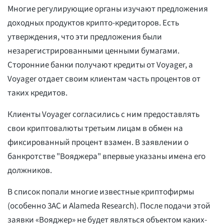
Многие регулирующие органы изучают предложения
доходных продуктов крипто-кредиторов. Есть
утверждения, что эти предложения были
незарегистрированными ценными бумагами.
Сторонние банки получают кредиты от Voyager, а
Voyager отдает своим клиентам часть процентов от
таких кредитов.
Клиенты Voyager согласились с ним предоставлять
свои криптовалюты третьим лицам в обмен на
фиксированный процент взамен. В заявлении о
банкротстве "Вояджера" впервые указаны имена его
должников.
В список попали многие известные криптофирмы
(особенно 3AC и Alameda Research). После подачи этой
заявки «Вояджер» не будет являться объектом каких-