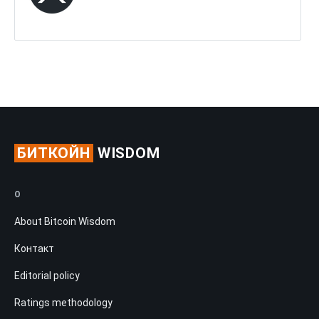
БИТКОЙН
WISDOM
О
About Bitcoin Wisdom
Контакт
Editorial policy
Ratings methodology