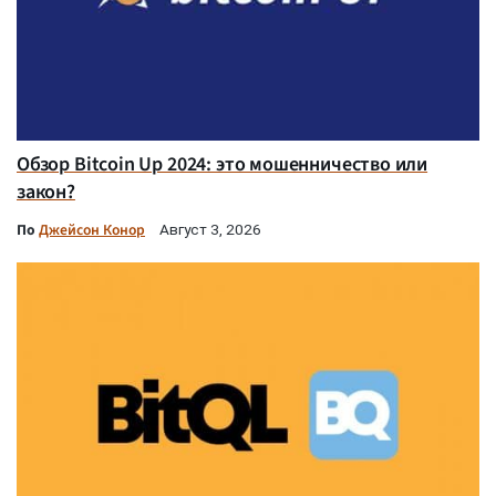
Обзор Bitcoin Up 2024: это мошенничество или
закон?
По
Джейсон Конор
Август 3, 2026