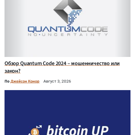
Обзор Quantum Code 2024 – мошенничество или
закон?
По
Джейсон Конор
Август 3, 2026