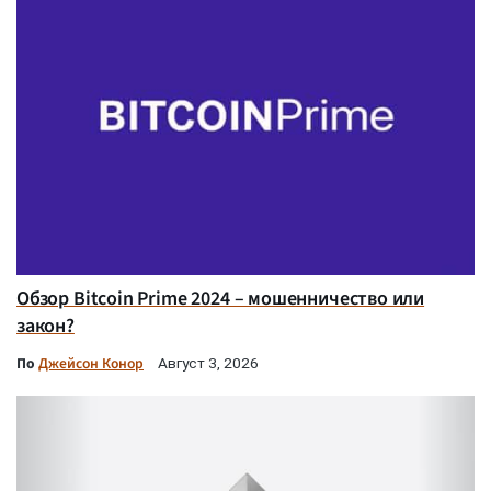
Обзор Bitcoin Prime 2024 – мошенничество или
закон?
По
Джейсон Конор
Август 3, 2026