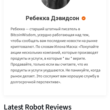
Ребекка Дэвидсон
Ребекка — старший штатный писатель в
BitcoinWisdom, усердно работающая над тем,
чтобы сообщать вам последние новости на рынке
криптовалют. По словам Илона Маска: «Покупайте
акции нескольких компаний, которые производят
продукты и услуги, в которые * вы * верите.
Продавайте, только если вы считаете, что их
продукты и услуги ухудшаются. Не паникуйте, когда
рынок делает. Это сослужит вам хорошую службу в
долгосрочной перспективе».
Latest Robot Reviews