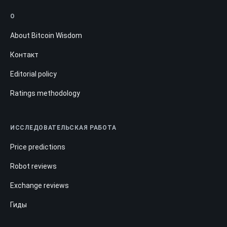
О
About Bitcoin Wisdom
Контакт
Editorial policy
Ratings methodology
ИССЛЕДОВАТЕЛЬСКАЯ РАБОТА
Price predictions
Robot reviews
Exchange reviews
Гиды