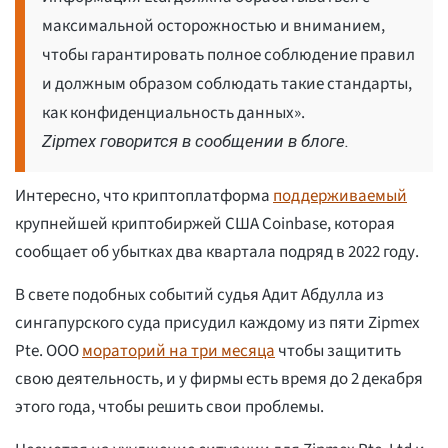
максимальной осторожностью и вниманием,
чтобы гарантировать полное соблюдение правил
и должным образом соблюдать такие стандарты,
как конфиденциальность данных».
Zipmex говорится в сообщении в блоге.
Интересно, что криптоплатформа
поддерживаемый
крупнейшей криптобиржей США Coinbase, которая
сообщает об убытках два квартала подряд в 2022 году.
В свете подобных событий судья Адит Абдулла из
сингапурского суда присудил каждому из пяти Zipmex
Pte. ООО
мораторий на три месяца
чтобы защитить
свою деятельность, и у фирмы есть время до 2 декабря
этого года, чтобы решить свои проблемы.