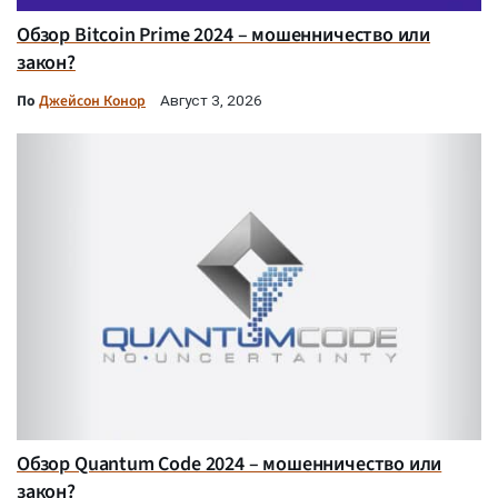
Обзор Bitcoin Prime 2024 – мошенничество или
закон?
По
Джейсон Конор
Август 3, 2026
Обзор Quantum Code 2024 – мошенничество или
закон?