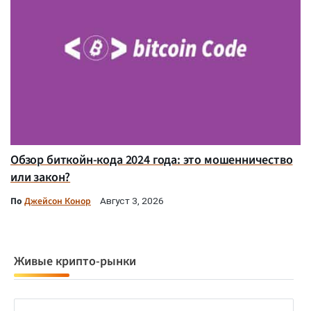
Обзор биткойн-кода 2024 года: это мошенничество
или закон?
По
Джейсон Конор
Август 3, 2026
Живые крипто-рынки