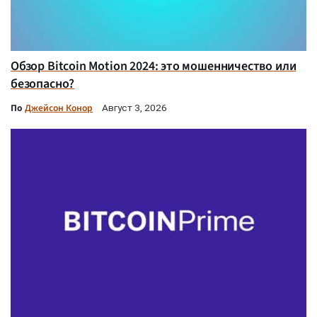
Обзор Bitcoin Motion 2024: это мошенничество или
безопасно?
По
Джейсон Конор
Август 3, 2026