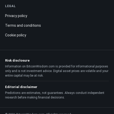
LEGAL
Privacy policy
Terms and conditions
Cookie policy
Risk disclosure
Information on BitcoinWisdom.com is provided for informational purposes
only and is not investment advice. Digital asset prices are volatile and your
entire capital may be at risk.
Editorial disclaimer
Predictions are estimates, not guarantees. Always conduct independent
research before making financial decisions.