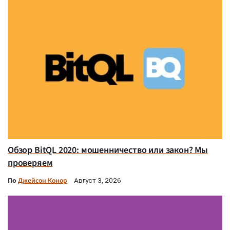
Обзор BitQL 2020: мошенничество или закон? Мы
проверяем
По
Джейсон Конор
Август 3, 2026