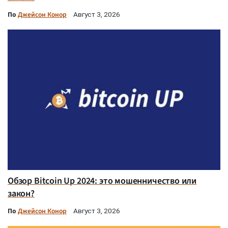
По
Джейсон Конор
Август 3, 2026
Обзор Bitcoin Up 2024: это мошенничество или
закон?
По
Джейсон Конор
Август 3, 2026