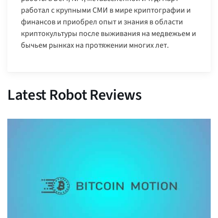
работал с крупными СМИ в мире криптографии и
финансов и приобрел опыт и знания в области
криптокультуры после выживания на медвежьем и
бычьем рынках на протяжении многих лет.
Latest Robot Reviews