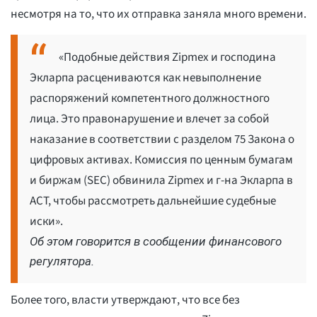
несмотря на то, что их отправка заняла много времени.
«Подобные действия Zipmex и господина
Экларпа расцениваются как невыполнение
распоряжений компетентного должностного
лица. Это правонарушение и влечет за собой
наказание в соответствии с разделом 75 Закона о
цифровых активах. Комиссия по ценным бумагам
и биржам (SEC) обвинила Zipmex и г-на Экларпа в
ACT, чтобы рассмотреть дальнейшие судебные
иски».
Об этом говорится в сообщении финансового
регулятора.
Более того, власти утверждают, что все без