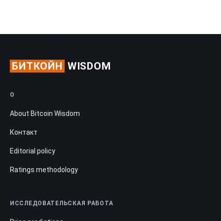
БИТКОЙН
WISDOM
О
About Bitcoin Wisdom
Контакт
Editorial policy
Ratings methodology
ИССЛЕДОВАТЕЛЬСКАЯ РАБОТА