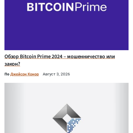
Обзор Bitcoin Prime 2024 – мошенничество или
закон?
По
Джейсон Конор
Август 3, 2026