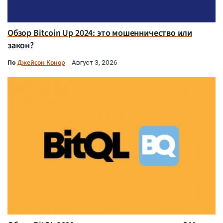
Обзор Bitcoin Up 2024: это мошенничество или
закон?
По
Джейсон Конор
Август 3, 2026