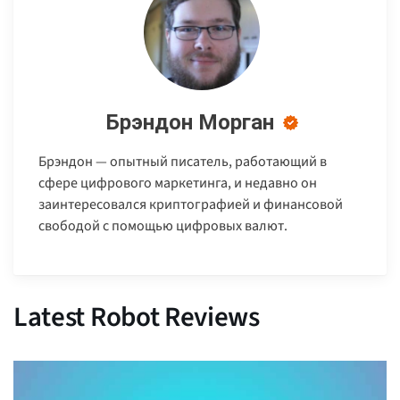
Брэндон Морган
Брэндон — опытный писатель, работающий в
сфере цифрового маркетинга, и недавно он
заинтересовался криптографией и финансовой
свободой с помощью цифровых валют.
Latest Robot Reviews