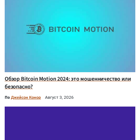
Обзор Bitcoin Motion 2024: это мошенничество или
безопасно?
По
Джейсон Конор
Август 3, 2026