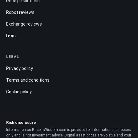
Price predictions
Robot reviews
Exchange reviews
Гиды
LEGAL
Privacy policy
Terms and conditions
Cookie policy
Risk disclosure
Information on BitcoinWisdom.com is provided for informational purposes
only and is not investment advice. Digital asset prices are volatile and your