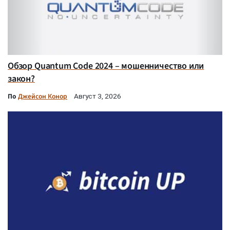
Обзор Quantum Code 2024 – мошенничество или
закон?
По
Джейсон Конор
Август 3, 2026