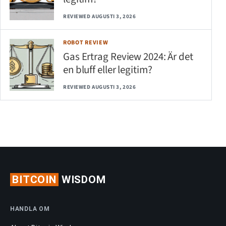
REVIEWED AUGUSTI 3, 2026
ROBOT REVIEW
Gas Ertrag Review 2024: Är det
en bluff eller legitim?
REVIEWED AUGUSTI 3, 2026
BITCOIN
WISDOM
HANDLA OM