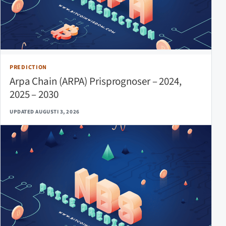
PREDICTION
Arpa Chain (ARPA) Prisprognoser – 2024,
2025 – 2030
UPDATED AUGUSTI 3, 2026