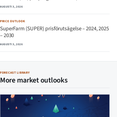
AUGUSTI 3, 2026
PRICE OUTLOOK
SuperFarm (SUPER) prisförutsägelse – 2024, 2025
– 2030
AUGUSTI 3, 2026
FORECAST LIBRARY
More market outlooks