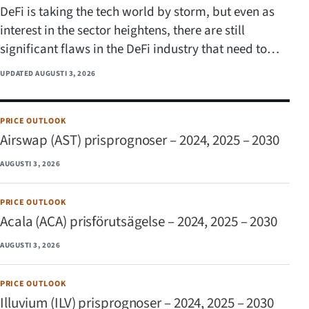
DeFi is taking the tech world by storm, but even as
interest in the sector heightens, there are still
significant flaws in the DeFi industry that need to…
UPDATED
AUGUSTI 3, 2026
PRICE OUTLOOK
Airswap (AST) prisprognoser – 2024, 2025 – 2030
AUGUSTI 3, 2026
PRICE OUTLOOK
Acala (ACA) prisförutsägelse – 2024, 2025 – 2030
AUGUSTI 3, 2026
PRICE OUTLOOK
Illuvium (ILV) prisprognoser – 2024, 2025 – 2030