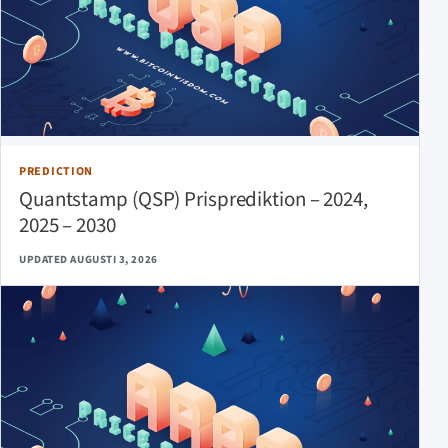
PREDICTION
Quantstamp (QSP) Prisprediktion – 2024,
2025 – 2030
UPDATED AUGUSTI 3, 2026