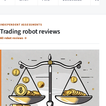
INDEPENDENT ASSESSMENTS
Trading robot reviews
All robot reviews
→