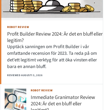
ROBOT REVIEW
Profit Builder Review 2024: Är det en bluff eller
legitim?
Upptäck sanningen om Profit Builder i vår
omfattande recension för 2023. Ta reda på om
det'ett legitimt verktyg för att öka vinsten eller
bara en annan bluff.
REVIEWED AUGUSTI 3, 2026
ROBOT REVIEW
Immediate Granimator Review
2024: Är det en bluff eller
legitimt?