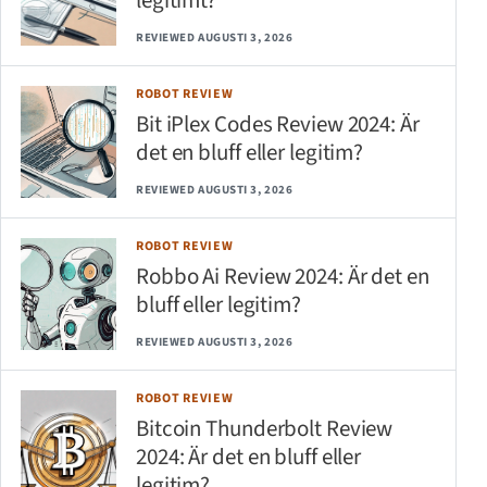
REVIEWED AUGUSTI 3, 2026
ROBOT REVIEW
Bit iPlex Codes Review 2024: Är
det en bluff eller legitim?
REVIEWED AUGUSTI 3, 2026
ROBOT REVIEW
Robbo Ai Review 2024: Är det en
bluff eller legitim?
REVIEWED AUGUSTI 3, 2026
ROBOT REVIEW
Bitcoin Thunderbolt Review
2024: Är det en bluff eller
legitim?