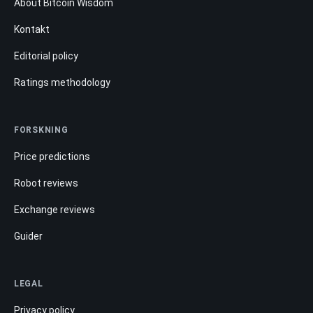
About Bitcoin Wisdom
Kontakt
Editorial policy
Ratings methodology
FORSKNING
Price predictions
Robot reviews
Exchange reviews
Guider
LEGAL
Privacy policy