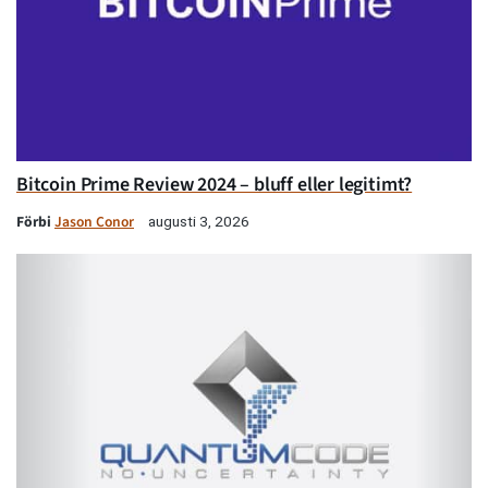
Bitcoin Prime Review 2024 – bluff eller legitimt?
Förbi
Jason Conor
augusti 3, 2026