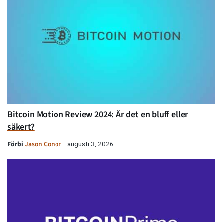
Bitcoin Motion Review 2024: Är det en bluff eller
säkert?
Förbi
Jason Conor
augusti 3, 2026