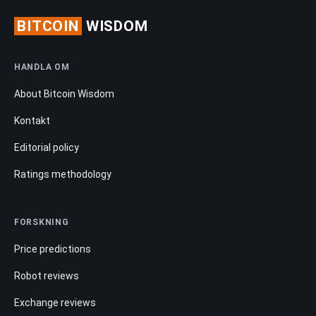
BITCOIN
WISDOM
HANDLA OM
About Bitcoin Wisdom
Kontakt
Editorial policy
Ratings methodology
FORSKNING
Price predictions
Robot reviews
Exchange reviews