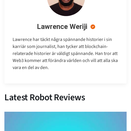
Lawrence Weriji
Lawrence har täckt några spännande historier i sin
karriär som journalist, han tycker att blockchain-
relaterade historier är väldigt spännande. Han tror att
Web3 kommer att förändra världen och vill att alla ska
vara en del av den.
Latest Robot Reviews