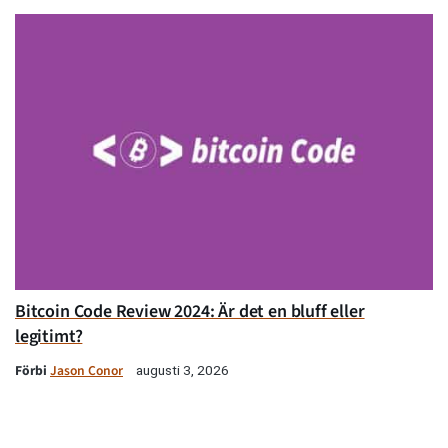
Bitcoin Code Review 2024: Är det en bluff eller
legitimt?
Förbi
Jason Conor
augusti 3, 2026