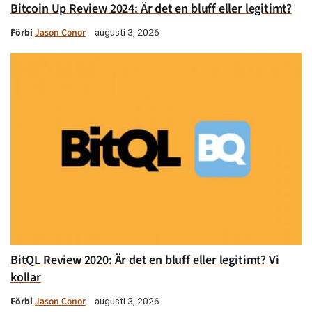
Bitcoin Up Review 2024: Är det en bluff eller legitimt?
Förbi
Jason Conor
augusti 3, 2026
BitQL Review 2020: Är det en bluff eller legitimt? Vi
kollar
Förbi
Jason Conor
augusti 3, 2026