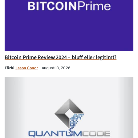
Bitcoin Prime Review 2024 – bluff eller legitimt?
Förbi
Jason Conor
augusti 3, 2026