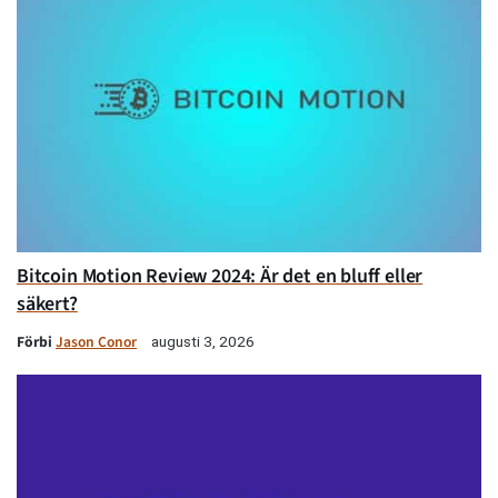
Bitcoin Motion Review 2024: Är det en bluff eller
säkert?
Förbi
Jason Conor
augusti 3, 2026