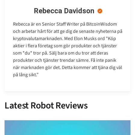
Rebecca Davidson
Rebecca är en Senior Staff Writer på BitcoinWisdom
och arbetar hårt för att ge dig de senaste nyheterna på
kryptovalutamarknaden. Med Elon Musks ord "Köp
aktier i flera företag som gör produkter och tjänster
som *du* tror på. Sälj bara om du tror att deras
produkter och tjänster trendar sämre. Få inte panik
när marknaden gör det. Detta kommer att tjäna dig väl
på lång sikt.”
Latest Robot Reviews