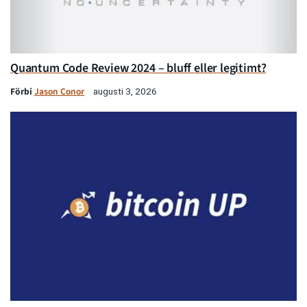
Quantum Code Review 2024 – bluff eller legitimt?
Förbi
Jason Conor
augusti 3, 2026