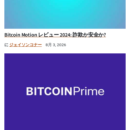
Bitcoin Motion レビュー 2024: 詐欺か安全か?
に
ジェイソンコナー
8月 3, 2026