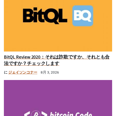
BitQL Review 2020：それは詐欺ですか、それとも合
法ですか？チェックします
に
ジェイソンコナー
8月 3, 2026