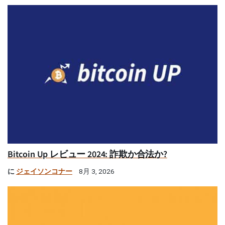
Bitcoin Up レビュー 2024: 詐欺か合法か?
に
ジェイソンコナー
8月 3, 2026