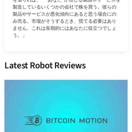
を借りれば、「*あなた*が信じる製品やサービスを
製造しているいくつかの会社で株を買う。彼らの
製品やサービスが悪化傾向にあると思う場合にの
み売る。市場がそうするとき、慌てる必要はあり
ません。これは長期的にはあなたに役立つでしょ
う。」
Latest Robot Reviews