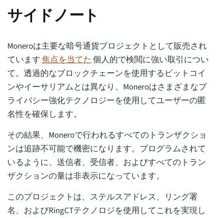
サイドノート
Moneroは主要な暗号通貨プロジェクトとして販売され
ています
焦点を当てた
個人的で検閲に強い取引につい
て。透過的なブロックチェーンを使用するビットコイ
ンやイーサリアムとは異なり、Moneroはさまざまなプ
ライバシー強化テクノロジーを使用してユーザーの匿
名性を確保します。
その結果、Moneroで行われるすべてのトランザクショ
ンは追跡不可能で機密になります。プログラムされて
いるように、送信者、受信者、およびすべてのトラン
ザクションの量は非表示になっています。
このプロジェクトは、ステルスアドレス、リング署
名、およびRingCTテクノロジを使用してこれを実現し