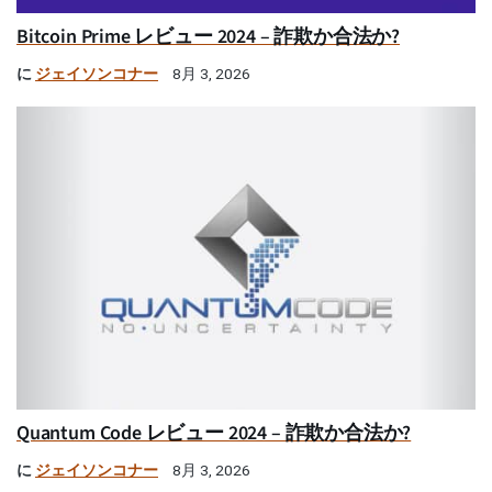
Bitcoin Prime レビュー 2024 – 詐欺か合法か?
に
ジェイソンコナー
8月 3, 2026
Quantum Code レビュー 2024 – 詐欺か合法か?
に
ジェイソンコナー
8月 3, 2026