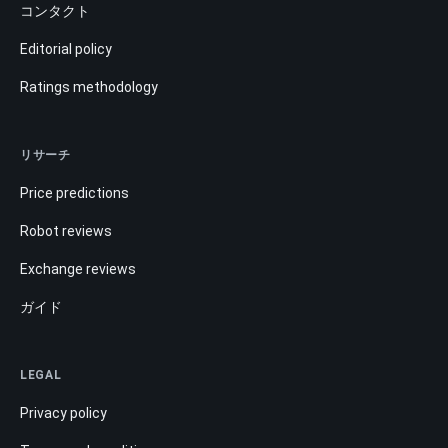
コンタクト
Editorial policy
Ratings methodology
リサーチ
Price predictions
Robot reviews
Exchange reviews
ガイド
LEGAL
Privacy policy