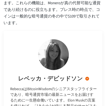
ます。これらの機能は、Moneroが真の代替可能な通貨
であり続けるのに役立ちます。プレス時の時点で、コ
インは一般的な暗号通貨の冬の中で$109で取引されて
います。
レベッカ・デビッドソン
RebeccaはBitcoinWisdomのシニアスタッフライター
であり、暗号通貨市場の最新ニュースをお届けす
るために一生懸命働いています。 Elon Muskの言葉