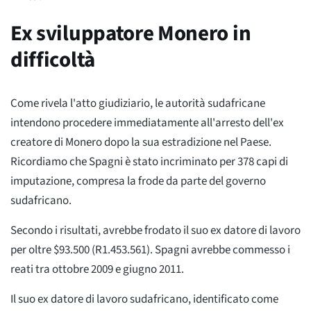
Ex sviluppatore Monero in
difficoltà
Come rivela l'atto giudiziario, le autorità sudafricane
intendono procedere immediatamente all'arresto dell'ex
creatore di Monero dopo la sua estradizione nel Paese.
Ricordiamo che Spagni è stato incriminato per 378 capi di
imputazione, compresa la frode da parte del governo
sudafricano.
Secondo i risultati, avrebbe frodato il suo ex datore di lavoro
per oltre $93.500 (R1.453.561). Spagni avrebbe commesso i
reati tra ottobre 2009 e giugno 2011.
Il suo ex datore di lavoro sudafricano, identificato come