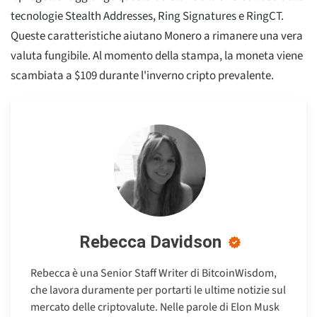
tecnologie Stealth Addresses, Ring Signatures e RingCT.
Queste caratteristiche aiutano Monero a rimanere una vera
valuta fungibile. Al momento della stampa, la moneta viene
scambiata a $109 durante l'inverno cripto prevalente.
Rebecca Davidson
Rebecca è una Senior Staff Writer di BitcoinWisdom,
che lavora duramente per portarti le ultime notizie sul
mercato delle criptovalute. Nelle parole di Elon Musk