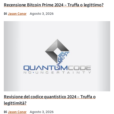
Recensione Bitcoin Prime 2024 – Truffa o legittimo?
Di
Jason Conor
Agosto 3, 2026
Revisione del codice quantistico 2024 – Truffa o
legittimità?
Di
Jason Conor
Agosto 3, 2026