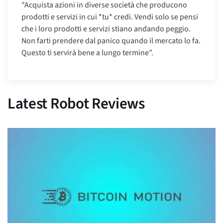
"Acquista azioni in diverse società che producono
prodotti e servizi in cui *tu* credi. Vendi solo se pensi
che i loro prodotti e servizi stiano andando peggio.
Non farti prendere dal panico quando il mercato lo fa.
Questo ti servirà bene a lungo termine”.
Latest Robot Reviews