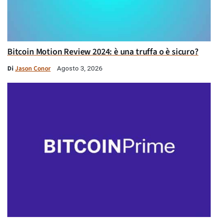
Bitcoin Motion Review 2024: è una truffa o è sicuro?
Di
Jason Conor
Agosto 3, 2026