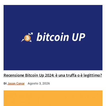
Recensione Bitcoin Up 2024: è una truffa o è legittimo?
Di
Jason Conor
Agosto 3, 2026