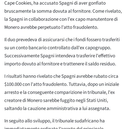
Cape Cookies, ha accusato Spagni di aver gonfiato
bruscamente la somma dovuta al fornitore. Come rivelato,
la Spagni in collaborazione con l'ex capo manutentore di
Monero avrebbe perpetuato l'atto fraudolento.
Il duo prevedeva di assicurarsi che i fondi fossero trasferiti
su un conto bancario controllato dall'ex capogruppo.
Successivamente Spagni intendeva trasferire l'effettivo
importo dovuto al fornitore e trattenere il saldo residuo.
I risultati hanno rivelato che Spagni avrebbe rubato circa
$100.000 con l'atto fraudolento. Tuttavia, dopo un iniziale
arresto e la conseguente comparizione in tribunale, l'ex
creatore di Monero sarebbe fuggito negli Stati Uniti,
saltando la cauzione amministrativa a lui assegnata.
In seguito allo sviluppo, il tribunale sudafricano ha