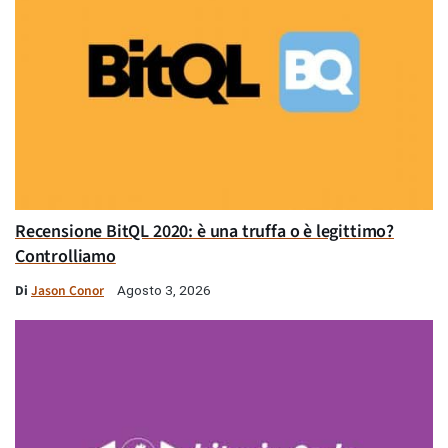
Recensione BitQL 2020: è una truffa o è legittimo?
Controlliamo
Di
Jason Conor
Agosto 3, 2026