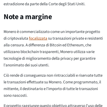
estradizione da parte della Corte degli Stati Uniti.
Note a margine
Monero è commercializzato come un importante progetto
di criptovaluta
focalizzata
su transazioni private e resistenti
alla censura. A differenza di Bitcoin ed Ethereum, che
utilizzano blockchain trasparenti, Monero utilizza varie
tecnologie di miglioramento della privacy per garantire
l'anonimato dei suoi utenti.
Ciò rende di conseguenza non rintracciabili e riservate tutte
le transazioni effettuate su Monero. Come programmato, il
mittente, il destinatario e l'importo di tutte le transazioni
sono nascosti.
Il progetto raggiunge questo obiettivo attraverso l'uso delle