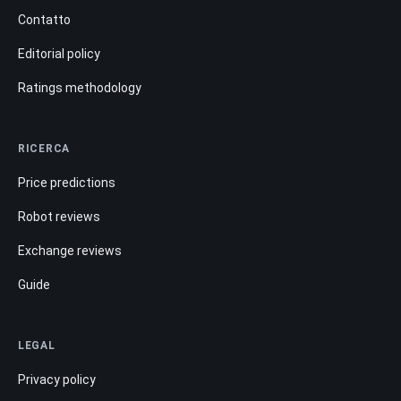
Contatto
Editorial policy
Ratings methodology
RICERCA
Price predictions
Robot reviews
Exchange reviews
Guide
LEGAL
Privacy policy