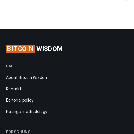
BITCOIN
WISDOM
UM
About Bitcoin Wisdom
Kontakt
Editorial policy
Ratings methodology
FORSCHUNG