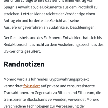
Berichten zufolge lehnte das Gericht einen Antrag von
Spagnis Anwalt ab, die Dokumente aus dem Protokoll zu
streichen. Letzten Monat reichte der Verdächtige einen
Antrag ein und forderte das Gericht auf, seine
Auslieferungsverfahren an Südafrika zu beschleunigen.
Der Rechtsbeistand des Ex-Monero-Entwicklers hat sich bis
Redaktionsschluss nicht zu dem Auslieferungsbeschluss des
US-Gerichts geäußert.
Randnotizen
Monero wird als führendes Kryptowährungsprojekt
vermarktet
fokussiert
auf private und zensurresistente
Transaktionen. Im Gegensatz zu Bitcoin und Ethereum, die
transparente Blockchains verwenden, verwendet Monero
verschiedene Technologien zur Verbesserung der