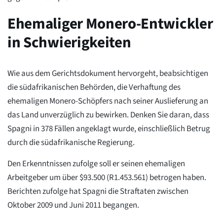
Ehemaliger Monero-Entwickler
in Schwierigkeiten
Wie aus dem Gerichtsdokument hervorgeht, beabsichtigen
die südafrikanischen Behörden, die Verhaftung des
ehemaligen Monero-Schöpfers nach seiner Auslieferung an
das Land unverzüglich zu bewirken. Denken Sie daran, dass
Spagni in 378 Fällen angeklagt wurde, einschließlich Betrug
durch die südafrikanische Regierung.
Den Erkenntnissen zufolge soll er seinen ehemaligen
Arbeitgeber um über $93.500 (R1.453.561) betrogen haben.
Berichten zufolge hat Spagni die Straftaten zwischen
Oktober 2009 und Juni 2011 begangen.