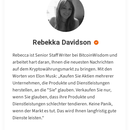
Rebekka Davidson
Rebecca ist Senior Staff Writer bei BitcoinWisdom und
arbeitet hart daran, Ihnen die neuesten Nachrichten
auf dem Kryptowährungsmarkt zu bringen. Mit den
Worten von Elon Musk: „Kaufen Sie Aktien mehrerer
Unternehmen, die Produkte und Dienstleistungen
herstellen, an die *Sie* glauben. Verkaufen Sie nur,
wenn Sie glauben, dass ihre Produkte und
Dienstleistungen schlechter tendieren. Keine Panik,
wenn der Markt es tut. Das wird Ihnen langfristig gute
Dienste leisten.“