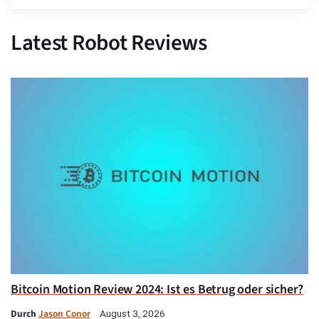
Latest Robot Reviews
Bitcoin Motion Review 2024: Ist es Betrug oder sicher?
Durch
Jason Conor
August 3, 2026