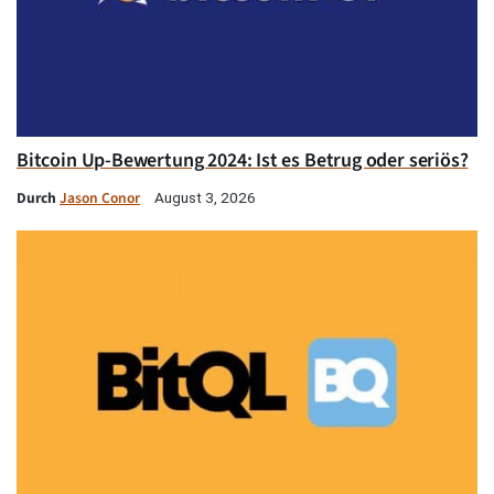
Bitcoin Up-Bewertung 2024: Ist es Betrug oder seriös?
Durch
Jason Conor
August 3, 2026