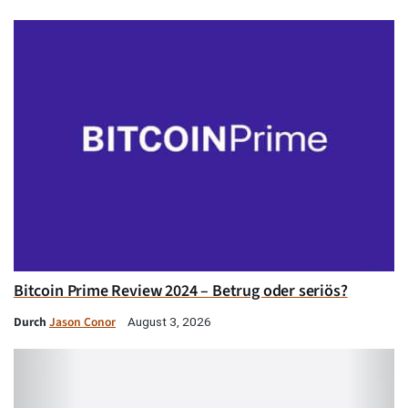
Bitcoin Prime Review 2024 – Betrug oder seriös?
Durch
Jason Conor
August 3, 2026