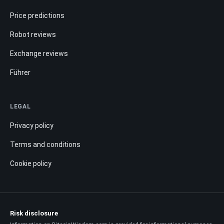
Price predictions
Robot reviews
Exchange reviews
Führer
LEGAL
Privacy policy
Terms and conditions
Cookie policy
Risk disclosure