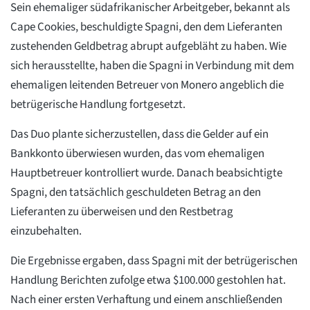
Sein ehemaliger südafrikanischer Arbeitgeber, bekannt als
Cape Cookies, beschuldigte Spagni, den dem Lieferanten
zustehenden Geldbetrag abrupt aufgebläht zu haben. Wie
sich herausstellte, haben die Spagni in Verbindung mit dem
ehemaligen leitenden Betreuer von Monero angeblich die
betrügerische Handlung fortgesetzt.
Das Duo plante sicherzustellen, dass die Gelder auf ein
Bankkonto überwiesen wurden, das vom ehemaligen
Hauptbetreuer kontrolliert wurde. Danach beabsichtigte
Spagni, den tatsächlich geschuldeten Betrag an den
Lieferanten zu überweisen und den Restbetrag
einzubehalten.
Die Ergebnisse ergaben, dass Spagni mit der betrügerischen
Handlung Berichten zufolge etwa $100.000 gestohlen hat.
Nach einer ersten Verhaftung und einem anschließenden