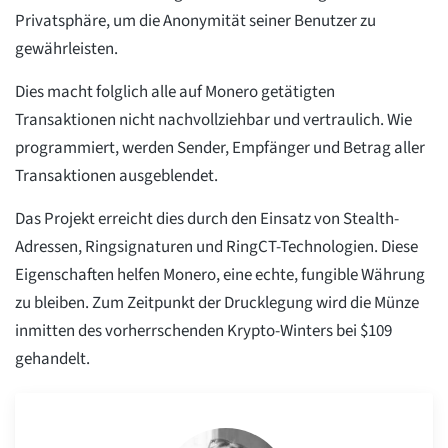
Privatsphäre, um die Anonymität seiner Benutzer zu
gewährleisten.
Dies macht folglich alle auf Monero getätigten
Transaktionen nicht nachvollziehbar und vertraulich. Wie
programmiert, werden Sender, Empfänger und Betrag aller
Transaktionen ausgeblendet.
Das Projekt erreicht dies durch den Einsatz von Stealth-
Adressen, Ringsignaturen und RingCT-Technologien. Diese
Eigenschaften helfen Monero, eine echte, fungible Währung
zu bleiben. Zum Zeitpunkt der Drucklegung wird die Münze
inmitten des vorherrschenden Krypto-Winters bei $109
gehandelt.