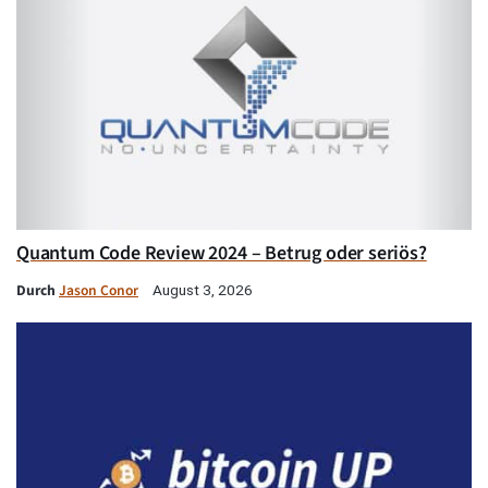
Quantum Code Review 2024 – Betrug oder seriös?
Durch
Jason Conor
August 3, 2026