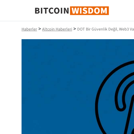
Bitcoin Bilgeliği
>
>
Haberler
Altcoin Haberleri
DOT Bir Güvenlik Değil, Web3 Va