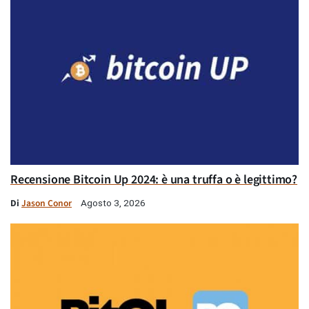
Recensione Bitcoin Up 2024: è una truffa o è legittimo?
Di
Jason Conor
Agosto 3, 2026