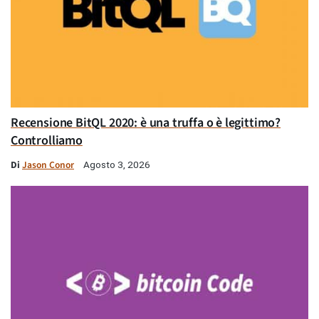
Recensione BitQL 2020: è una truffa o è legittimo?
Controlliamo
Di
Jason Conor
Agosto 3, 2026