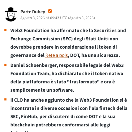
Parte Dubey
Agosto 3, 2026 at 09:43 UTC
(
Agosto 3, 2026
)
Web3 Foundation ha affermato che la Securities and
Exchange Commission (SEC) degli Stati Uniti non
dovrebbe prendere in considerazione il token di
governance del
Rete a pois
, DOT, ha una sicurezza.
Daniel Schoenberger, responsabile legale del Web3
Foundation Team, ha dichiarato che il token nativo
della piattaforma è stato "trasformato" e ora è
semplicemente un software.
Il CLO ha anche aggiunto che la Web3 Foundation si è
incontrata in diverse occasioni con l'ala fintech della
SEC, FinHub, per discutere di come DOT e la sua
blockchain potrebbero conformarsi alle leggi