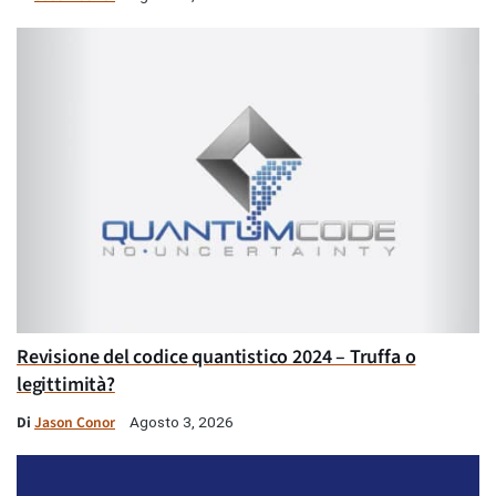
Revisione del codice quantistico 2024 – Truffa o
legittimità?
Di
Jason Conor
Agosto 3, 2026