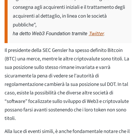
consegna agli acquirenti iniziali e il trattamento degli
acquirenti al dettaglio, in linea con le società
pubbliche",
Twitter
ha detto Web3 Foundation tramite
.
Il presidente della SEC Gensler ha spesso definito Bitcoin
(BTC) una merce, mentre le altre criptovalute sono titoli. La
sua posizione sullo stesso rimane invariata e varrà
sicuramente la pena di vedere se l'autorità di
regolamentazione cambierà la sua posizione sul DOT. In tal
caso, esiste la possibilità che diverse altre società di
“software” focalizzate sullo sviluppo di Web3 e criptovalute
possano farsi avanti sostenendo che i loro token non sono
titoli.
Alla luce di eventi simili, è anche fondamentale notare che il