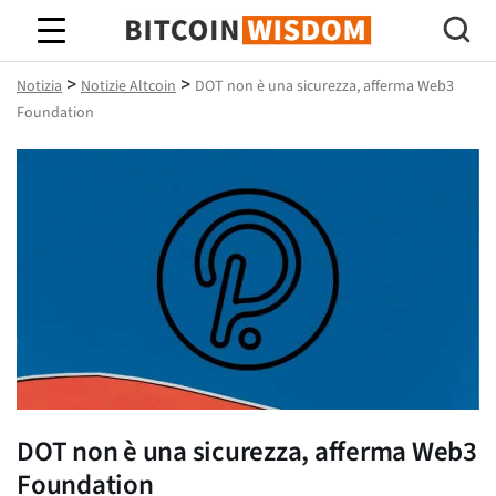
Saggezza Bitcoin
>
>
Notizia
Notizie Altcoin
DOT non è una sicurezza, afferma Web3
Foundation
DOT non è una sicurezza, afferma Web3
Foundation