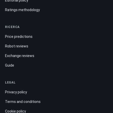
Editorial policy
Ratings methodology
RICERCA
Price predictions
Robot reviews
Exchange reviews
Guide
LEGAL
Privacy policy
Terms and conditions
Cookie policy