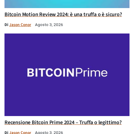
Bitcoin Motion Review 2024: è una truffa o è sicuro?
Di
Jason Conor
Agosto 3, 2026
Recensione Bitcoin Prime 2024 – Truffa o legittimo?
Di
Jason Conor
Agosto 3, 2026