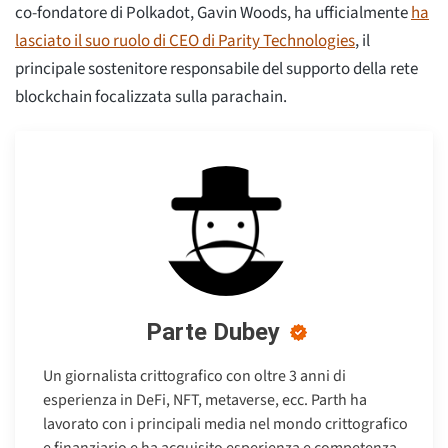
co-fondatore di Polkadot, Gavin Woods, ha ufficialmente
ha
lasciato il suo ruolo di CEO di Parity Technologies
, il
principale sostenitore responsabile del supporto della rete
blockchain focalizzata sulla parachain.
Parte Dubey
Un giornalista crittografico con oltre 3 anni di
esperienza in DeFi, NFT, metaverse, ecc. Parth ha
lavorato con i principali media nel mondo crittografico