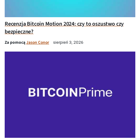
Recenzja Bitcoin Motion 2024: czy to oszustwo czy
bezpieczne?
Za pomocą
Jason Conor
sierpień 3, 2026