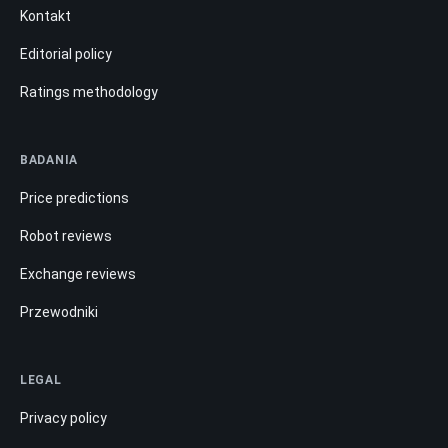
Kontakt
Editorial policy
Ratings methodology
BADANIA
Price predictions
Robot reviews
Exchange reviews
Przewodniki
LEGAL
Privacy policy