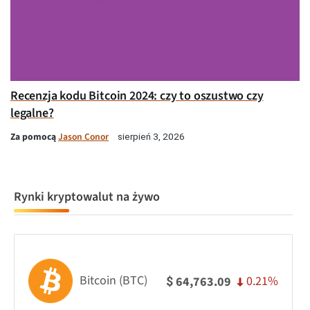
Recenzja kodu Bitcoin 2024: czy to oszustwo czy
legalne?
Za pomocą
Jason Conor
sierpień 3, 2026
Rynki kryptowalut na żywo
Bitcoin (BTC)
0.21%
64,763.09
$