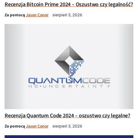
Recenzja Bitcoin Prime 2024 – Oszustwo czy legalność?
Za pomocą
Jason Conor
sierpień 3, 2026
Recenzja Quantum Code 2024 – oszustwo czy legalne?
Za pomocą
Jason Conor
sierpień 3, 2026