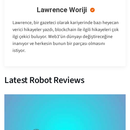
Lawrence Woriji
Lawrence, bir gazeteci olarak kariyerinde bazı heyecan
verici hikayeler yazdı, blockchain ile ilgili hikayeleri çok
ilgi çekici buluyor. Web3'ün dünyayı değiştireceğine
inanıyor ve herkesin bunun bir parçası olmasını
istiyor.
Latest Robot Reviews