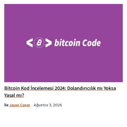
Bitcoin Kod İncelemesi 2024: Dolandırıcılık mı Yoksa
Yasal mı?
İle
Jason Conor
Ağustos 3, 2026