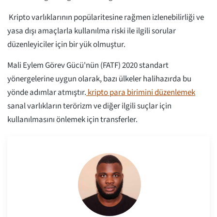
Kripto varlıklarının popülaritesine rağmen izlenebilirliği ve
yasa dışı amaçlarla kullanılma riski ile ilgili sorular
düzenleyiciler için bir yük olmuştur.
Mali Eylem Görev Gücü'nün (FATF) 2020 standart
yönergelerine uygun olarak, bazı ülkeler halihazırda bu
yönde adımlar atmıştır.
kripto para birimini düzenlemek
sanal varlıkların terörizm ve diğer ilgili suçlar için
kullanılmasını önlemek için transferler.