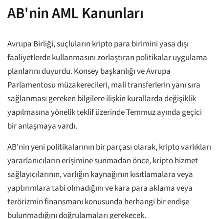
AB'nin AML Kanunları
Avrupa Birliği, suçluların kripto para birimini yasa dışı
faaliyetlerde kullanmasını zorlaştıran politikalar uygulama
planlarını duyurdu. Konsey başkanlığı ve Avrupa
Parlamentosu müzakerecileri, mali transferlerin yanı sıra
sağlanması gereken bilgilere ilişkin kurallarda değişiklik
yapılmasına yönelik teklif üzerinde Temmuz ayında geçici
bir anlaşmaya vardı.
AB'nin yeni politikalarının bir parçası olarak, kripto varlıkları
yararlanıcıların erişimine sunmadan önce, kripto hizmet
sağlayıcılarının, varlığın kaynağının kısıtlamalara veya
yaptırımlara tabi olmadığını ve kara para aklama veya
terörizmin finansmanı konusunda herhangi bir endişe
bulunmadığını doğrulamaları gerekecek.