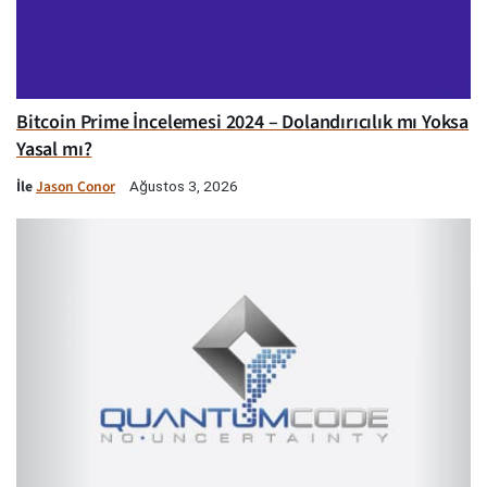
Bitcoin Prime İncelemesi 2024 – Dolandırıcılık mı Yoksa
Yasal mı?
İle
Jason Conor
Ağustos 3, 2026