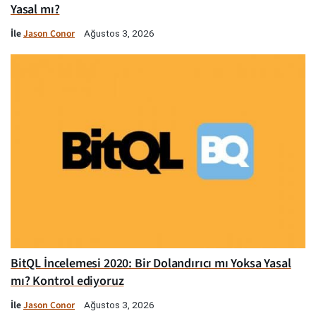
Yasal mı?
İle
Jason Conor
Ağustos 3, 2026
BitQL İncelemesi 2020: Bir Dolandırıcı mı Yoksa Yasal
mı? Kontrol ediyoruz
İle
Jason Conor
Ağustos 3, 2026