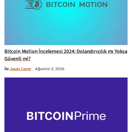
Bitcoin Motion İncelemesi 2024: Dolandırıcılık mı Yoksa
Güvenli mi?
İle
Jason Conor
Ağustos 3, 2026