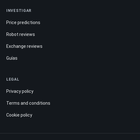
INVESTIGAR
Price predictions
Robot reviews
Exchange reviews
Guías
LEGAL
Privacy policy
Terms and conditions
Cookie policy