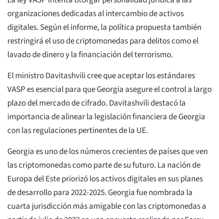
La ley VASP intenta otorgar personalidad jurídica a las
organizaciones dedicadas al intercambio de activos
digitales. Según el informe, la política propuesta también
restringirá el uso de criptomonedas para delitos como el
lavado de dinero y la financiación del terrorismo.
El ministro Davitashvili cree que aceptar los estándares
VASP es esencial para que Georgia asegure el control a largo
plazo del mercado de cifrado. Davitashvili destacó la
importancia de alinear la legislación financiera de Georgia
con las regulaciones pertinentes de la UE.
Georgia es uno de los números crecientes de países que ven
las criptomonedas como parte de su futuro. La nación de
Europa del Este priorizó los activos digitales en sus planes
de desarrollo para 2022-2025. Georgia fue nombrada la
cuarta jurisdicción más amigable con las criptomonedas a