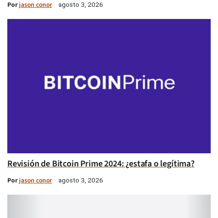
Por
jason conor
agosto 3, 2026
Revisión de Bitcoin Prime 2024: ¿estafa o legítima?
Por
jason conor
agosto 3, 2026