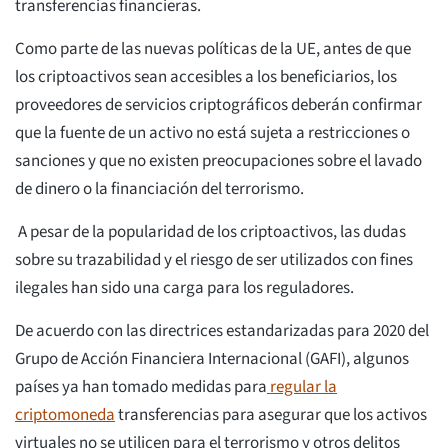
transferencias financieras.
Como parte de las nuevas políticas de la UE, antes de que
los criptoactivos sean accesibles a los beneficiarios, los
proveedores de servicios criptográficos deberán confirmar
que la fuente de un activo no está sujeta a restricciones o
sanciones y que no existen preocupaciones sobre el lavado
de dinero o la financiación del terrorismo.
A pesar de la popularidad de los criptoactivos, las dudas
sobre su trazabilidad y el riesgo de ser utilizados con fines
ilegales han sido una carga para los reguladores.
De acuerdo con las directrices estandarizadas para 2020 del
Grupo de Acción Financiera Internacional (GAFI), algunos
países ya han tomado medidas para
regular la
criptomoneda
transferencias para asegurar que los activos
virtuales no se utilicen para el terrorismo y otros delitos