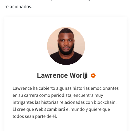
relacionados.
Lawrence Woriji
Lawrence ha cubierto algunas historias emocionantes
en su carrera como periodista, encuentra muy
intrigantes las historias relacionadas con blockchain.
Él cree que Web3 cambiará el mundo y quiere que
todos sean parte de él.