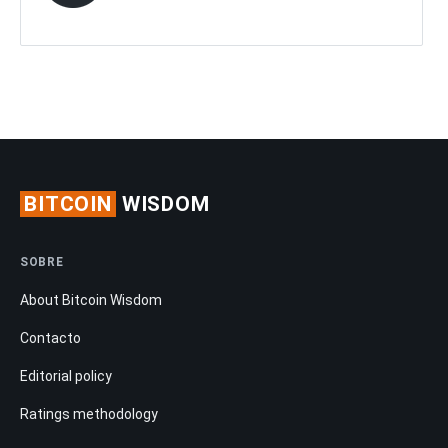
BITCOIN
WISDOM
SOBRE
About Bitcoin Wisdom
Contacto
Editorial policy
Ratings methodology