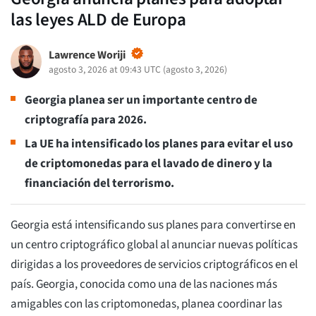
las leyes ALD de Europa
Lawrence Woriji
agosto 3, 2026 at 09:43 UTC
(
agosto 3, 2026
)
Georgia planea ser un importante centro de
criptografía para 2026.
La UE ha intensificado los planes para evitar el uso
de criptomonedas para el lavado de dinero y la
financiación del terrorismo.
Georgia está intensificando sus planes para convertirse en
un centro criptográfico global al anunciar nuevas políticas
dirigidas a los proveedores de servicios criptográficos en el
país. Georgia, conocida como una de las naciones más
amigables con las criptomonedas, planea coordinar las