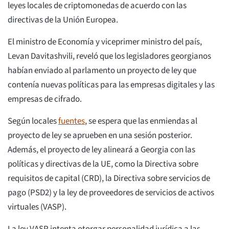
leyes locales de criptomonedas de acuerdo con las
directivas de la Unión Europea.
El ministro de Economía y viceprimer ministro del país,
Levan Davitashvili, reveló que los legisladores georgianos
habían enviado al parlamento un proyecto de ley que
contenía nuevas políticas para las empresas digitales y las
empresas de cifrado.
Según locales
fuentes
, se espera que las enmiendas al
proyecto de ley se aprueben en una sesión posterior.
Además, el proyecto de ley alineará a Georgia con las
políticas y directivas de la UE, como la Directiva sobre
requisitos de capital (CRD), la Directiva sobre servicios de
pago (PSD2) y la ley de proveedores de servicios de activos
virtuales (VASP).