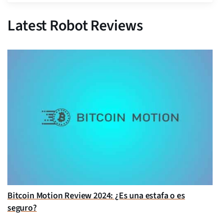
Latest Robot Reviews
Bitcoin Motion Review 2024: ¿Es una estafa o es
seguro?