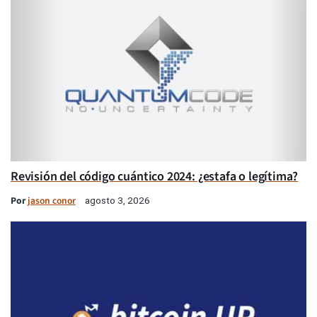
Revisión del código cuántico 2024: ¿estafa o legítima?
Por
jason conor
agosto 3, 2026