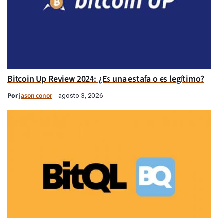
Bitcoin Up Review 2024: ¿Es una estafa o es legítimo?
Por
jason conor
agosto 3, 2026