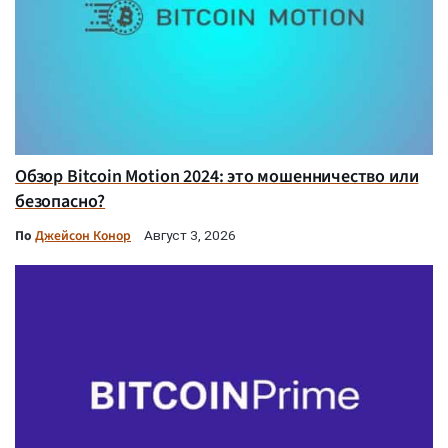
Обзор Bitcoin Motion 2024: это мошенничество или
безопасно?
По
Джейсон Конор
Август 3, 2026