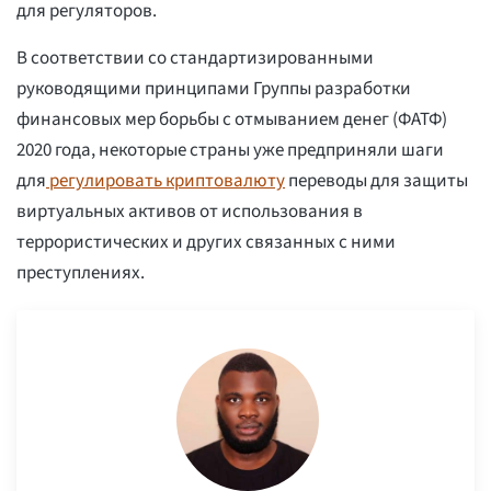
для регуляторов.
В соответствии со стандартизированными
руководящими принципами Группы разработки
финансовых мер борьбы с отмыванием денег (ФАТФ)
2020 года, некоторые страны уже предприняли шаги
для
регулировать криптовалюту
переводы для защиты
виртуальных активов от использования в
террористических и других связанных с ними
преступлениях.