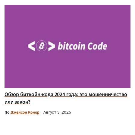
Обзор биткойн-кода 2024 года: это мошенничество
или закон?
По
Джейсон Конор
Август 3, 2026