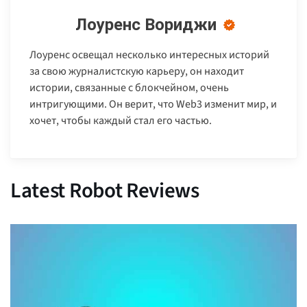
Лоуренс Вориджи
Лоуренс освещал несколько интересных историй
за свою журналистскую карьеру, он находит
истории, связанные с блокчейном, очень
интригующими. Он верит, что Web3 изменит мир, и
хочет, чтобы каждый стал его частью.
Latest Robot Reviews