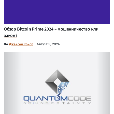
Обзор Bitcoin Prime 2024 – мошенничество или
закон?
По
Джейсон Конор
Август 3, 2026