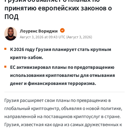
принятию европейских законов о
ПОД
Лоуренс Вориджи
Август 3, 2026 at 09:43 UTC
(
Август 3, 2026
)
К 2026 году Грузия планирует стать крупным
крипто-хабом.
ЕС активизировал планы по предотвращению
использования криптовалюты для отмывания
денег и финансирования терроризма.
Грузия расширяет свои планы по превращению в
глобальный криптоцентр, объявляя о новой политике,
направленной на поставщиков криптоуслуг в стране.
Грузия, известная как одна из самых дружественных к