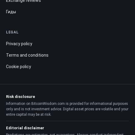
Exchange reviews
Гиды
LEGAL
Privacy policy
Terms and conditions
Cookie policy
Risk disclosure
Information on BitcoinWisdom.com is provided for informational purposes
only and is not investment advice. Digital asset prices are volatile and your
entire capital may be at risk.
Editorial disclaimer