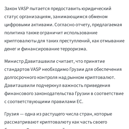
Закон VASP пытается предоставить юридический
статус организациям, занимающимся обменом
цифровыми активами. Согласно отчету, предлагаемая
политика также ограничит использование
криптовалюты для таких преступлений, как отмывание
денег и финансирование терроризма.
Министр Давиташвили считает, что принятие
стандартов VASP необходимо Грузии для обеспечения
долгосрочного контроля над рынком криптовалют.
Давиташвили подчеркнул важность приведения
финансового законодательства Грузии в соответствие
с соответствующими правилами ЕС.
Грузия — одна из растущего числа стран, которые
рассматривают криптовалюту как часть своего