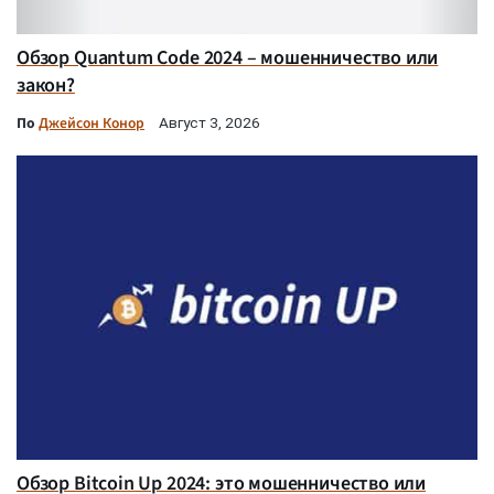
Обзор Quantum Code 2024 – мошенничество или
закон?
По
Джейсон Конор
Август 3, 2026
Обзор Bitcoin Up 2024: это мошенничество или