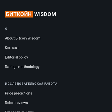
БИТКОЙН
WISDOM
О
About Bitcoin Wisdom
Контакт
Editorial policy
Ratings methodology
ИССЛЕДОВАТЕЛЬСКАЯ РАБОТА
Price predictions
Robot reviews