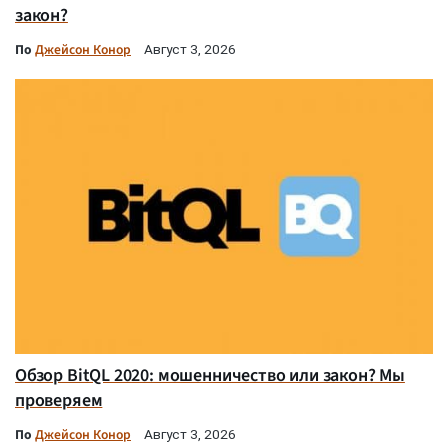
закон?
По
Джейсон Конор
Август 3, 2026
Обзор BitQL 2020: мошенничество или закон? Мы
проверяем
По
Джейсон Конор
Август 3, 2026