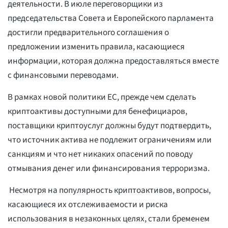
деятельности. В июле переговорщики из
председательства Совета и Европейского парламента
достигли предварительного соглашения о
предложении изменить правила, касающиеся
информации, которая должна предоставляться вместе
с финансовыми переводами.
В рамках новой политики ЕС, прежде чем сделать
криптоактивы доступными для бенефициаров,
поставщики криптоуслуг должны будут подтвердить,
что источник актива не подлежит ограничениям или
санкциям и что нет никаких опасений по поводу
отмывания денег или финансирования терроризма.
Несмотря на популярность криптоактивов, вопросы,
касающиеся их отслеживаемости и риска
использования в незаконных целях, стали бременем