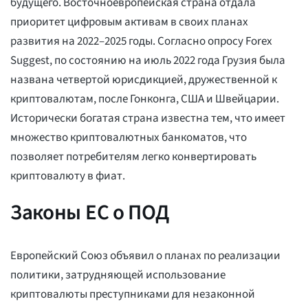
будущего. Восточноевропейская страна отдала
приоритет цифровым активам в своих планах
развития на 2022–2025 годы. Согласно опросу Forex
Suggest, по состоянию на июль 2022 года Грузия была
названа четвертой юрисдикцией, дружественной к
криптовалютам, после Гонконга, США и Швейцарии.
Исторически богатая страна известна тем, что имеет
множество криптовалютных банкоматов, что
позволяет потребителям легко конвертировать
криптовалюту в фиат.
Законы ЕС о ПОД
Европейский Союз объявил о планах по реализации
политики, затрудняющей использование
криптовалюты преступниками для незаконной