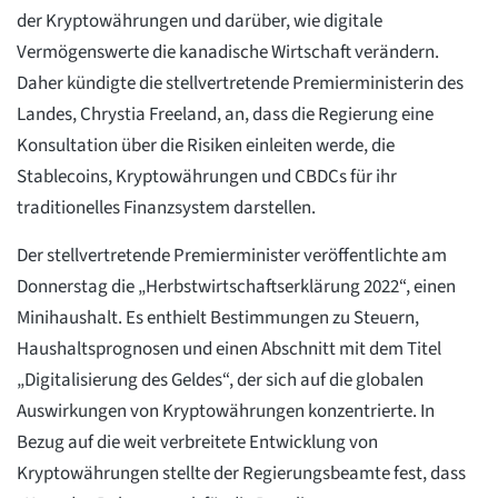
der Kryptowährungen und darüber, wie digitale
Vermögenswerte die kanadische Wirtschaft verändern.
Daher kündigte die stellvertretende Premierministerin des
Landes, Chrystia Freeland, an, dass die Regierung eine
Konsultation über die Risiken einleiten werde, die
Stablecoins, Kryptowährungen und CBDCs für ihr
traditionelles Finanzsystem darstellen.
Der stellvertretende Premierminister veröffentlichte am
Donnerstag die „Herbstwirtschaftserklärung 2022“, einen
Minihaushalt. Es enthielt Bestimmungen zu Steuern,
Haushaltsprognosen und einen Abschnitt mit dem Titel
„Digitalisierung des Geldes“, der sich auf die globalen
Auswirkungen von Kryptowährungen konzentrierte. In
Bezug auf die weit verbreitete Entwicklung von
Kryptowährungen stellte der Regierungsbeamte fest, dass