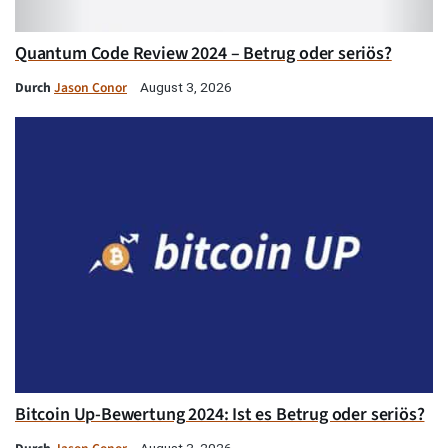
Quantum Code Review 2024 – Betrug oder seriös?
Durch
Jason Conor
August 3, 2026
Bitcoin Up-Bewertung 2024: Ist es Betrug oder seriös?
August 3, 2026