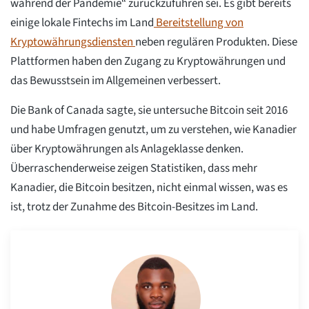
während der Pandemie“ zurückzuführen sei. Es gibt bereits
einige lokale Fintechs im Land
Bereitstellung von
Kryptowährungsdiensten
neben regulären Produkten. Diese
Plattformen haben den Zugang zu Kryptowährungen und
das Bewusstsein im Allgemeinen verbessert.
Die Bank of Canada sagte, sie untersuche Bitcoin seit 2016
und habe Umfragen genutzt, um zu verstehen, wie Kanadier
über Kryptowährungen als Anlageklasse denken.
Überraschenderweise zeigen Statistiken, dass mehr
Kanadier, die Bitcoin besitzen, nicht einmal wissen, was es
ist, trotz der Zunahme des Bitcoin-Besitzes im Land.