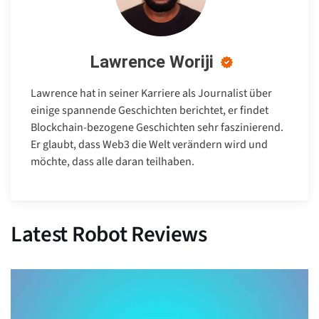
Lawrence Woriji
Lawrence hat in seiner Karriere als Journalist über
einige spannende Geschichten berichtet, er findet
Blockchain-bezogene Geschichten sehr faszinierend.
Er glaubt, dass Web3 die Welt verändern wird und
möchte, dass alle daran teilhaben.
Latest Robot Reviews