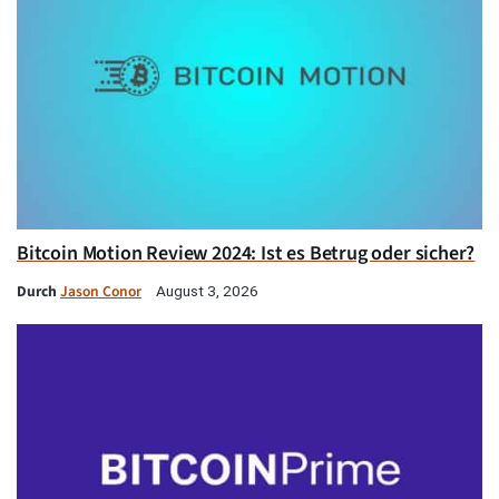
Bitcoin Motion Review 2024: Ist es Betrug oder sicher?
Durch
Jason Conor
August 3, 2026