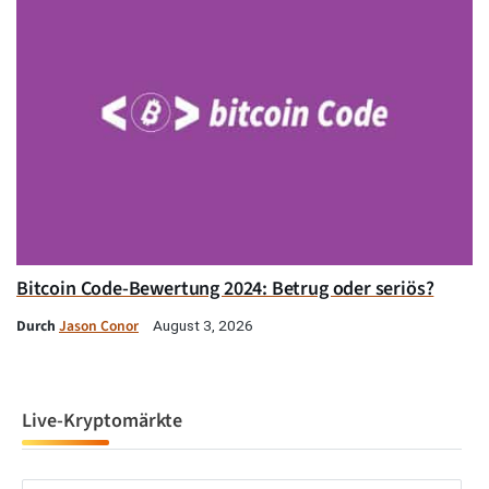
Bitcoin Code-Bewertung 2024: Betrug oder seriös?
Durch
Jason Conor
August 3, 2026
Live-Kryptomärkte