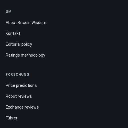
UM
About Bitcoin Wisdom
Kontakt
Editorial policy
Ratings methodology
FORSCHUNG
Price predictions
Robot reviews
Exchange reviews
Führer