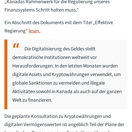
„Kanadas Rahmenwerk für die Regulierung unseres
Finanzsystems Schritt halten muss.“
Ein Abschnitt des Dokuments mit dem Titel „Effektive
Regierung“
lesen
,
Die Digitalisierung des Geldes stellt
demokratische Institutionen weltweit vor
Herausforderungen. In den letzten Monaten wurden
digitale Assets und Kryptowährungen verwendet, um
globale Sanktionen zu vermeiden und illegale
Aktivitäten sowohl in Kanada als auch auf der ganzen
Welt zu finanzieren.
Die geplante Konsultation zu Kryptowährungen und
digitalen Vermögenswerten ist angeblich Teil der Pläne der