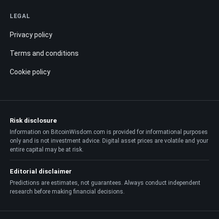
LEGAL
Privacy policy
Terms and conditions
Cookie policy
Risk disclosure
Information on BitcoinWisdom.com is provided for informational purposes
only and is not investment advice. Digital asset prices are volatile and your
entire capital may be at risk.
Editorial disclaimer
Predictions are estimates, not guarantees. Always conduct independent
research before making financial decisions.