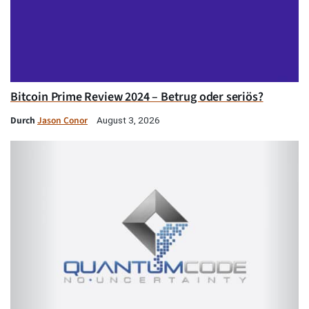
Bitcoin Prime Review 2024 – Betrug oder seriös?
Durch
Jason Conor
August 3, 2026