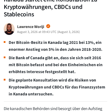
Kryptowährungen, CBDCs und
Stablecoins
Lawrence Woriji
August 3, 2026 at 09:43 UTC
(
August 3, 2026
)
Der Bitcoin-Besitz in Kanada lag 2021 bei 13%, ein
enormer Anstieg von 5% in den Jahren 2018-2020.
Die Bank of Canada gibt an, dass sie sich seit 2016
mit Bitcoin befasst und bei den Einheimischen ein
erhöhtes Interesse festgestellt hat.
Die geplante Konsultation wird die Risiken von
Kryptowährungen und CBDCs für das Finanzsystem
in Kanada untersuchen.
Die kanadischen Behörden sind besorgt über den Aufstieg