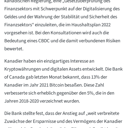
kanadischen Regierung, eine „Gesetzüberprüfung des
Finanzsektors mit Schwerpunkt auf der Digitalisierung des
Geldes und der Wahrung der Stabilität und Sicherheit des
Finanzsektors“ einzuleiten, die im Haushaltsplan 2022
vorgesehen ist. Bei den Konsultationen wird auch die
Bedeutung eines CBDC und die damit verbundenen Risiken
bewertet.
Kanadier haben ein einzigartiges Interesse an
Kryptowährungen und digitalen Assets entwickelt. Die Bank
of Canada gab letzten Monat bekannt, dass 13% der
Kanadier im Jahr 2021 Bitcoin besaßen. Diese Zahl
verbesserte sich erheblich gegenüber den 5%, die in den
Jahren 2018-2020 verzeichnet wurden.
Die Bank stellte fest, dass der Anstieg auf „weit verbreitete
Zuwächse der Ersparnisse und des Vermögens der Kanadier