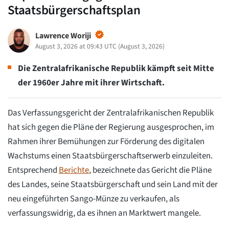
Staatsbürgerschaftsplan
Lawrence Woriji
August 3, 2026 at 09:43 UTC
(
August 3, 2026
)
Die Zentralafrikanische Republik kämpft seit Mitte
der 1960er Jahre mit ihrer Wirtschaft.
Das Verfassungsgericht der Zentralafrikanischen Republik
hat sich gegen die Pläne der Regierung ausgesprochen, im
Rahmen ihrer Bemühungen zur Förderung des digitalen
Wachstums einen Staatsbürgerschaftserwerb einzuleiten.
Entsprechend
Berichte
, bezeichnete das Gericht die Pläne
des Landes, seine Staatsbürgerschaft und sein Land mit der
neu eingeführten Sango-Münze zu verkaufen, als
verfassungswidrig, da es ihnen an Marktwert mangele.