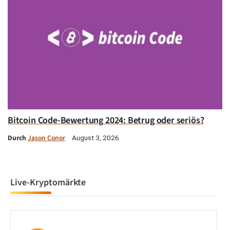
Bitcoin Code-Bewertung 2024: Betrug oder seriös?
Durch
Jason Conor
August 3, 2026
Live-Kryptomärkte