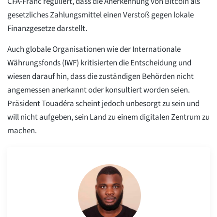
CFA-Franc reguliert, dass die Anerkennung von Bitcoin als
gesetzliches Zahlungsmittel einen Verstoß gegen lokale
Finanzgesetze darstellt.
Auch globale Organisationen wie der Internationale
Währungsfonds (IWF) kritisierten die Entscheidung und
wiesen darauf hin, dass die zuständigen Behörden nicht
angemessen anerkannt oder konsultiert worden seien.
Präsident Touadéra scheint jedoch unbesorgt zu sein und
will nicht aufgeben, sein Land zu einem digitalen Zentrum zu
machen.