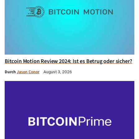
Bitcoin Motion Review 2024: Ist es Betrug oder sicher?
Durch
Jason Conor
August 3, 2026