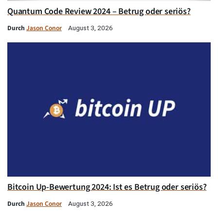
Quantum Code Review 2024 – Betrug oder seriös?
Durch
Jason Conor
August 3, 2026
Bitcoin Up-Bewertung 2024: Ist es Betrug oder seriös?
Durch
Jason Conor
August 3, 2026