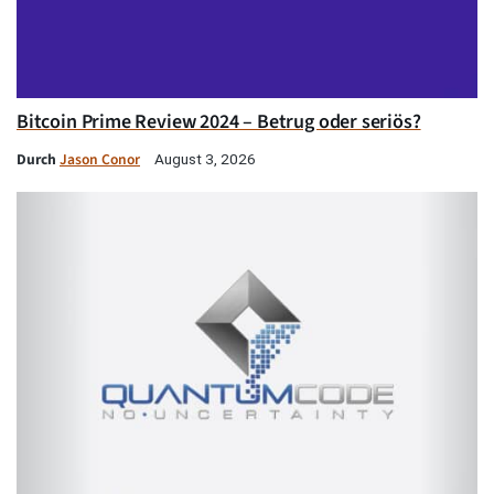
Bitcoin Prime Review 2024 – Betrug oder seriös?
Durch
Jason Conor
August 3, 2026