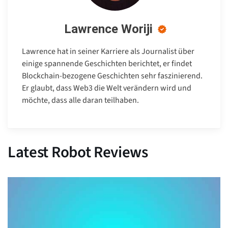
Lawrence Woriji
Lawrence hat in seiner Karriere als Journalist über
einige spannende Geschichten berichtet, er findet
Blockchain-bezogene Geschichten sehr faszinierend.
Er glaubt, dass Web3 die Welt verändern wird und
möchte, dass alle daran teilhaben.
Latest Robot Reviews