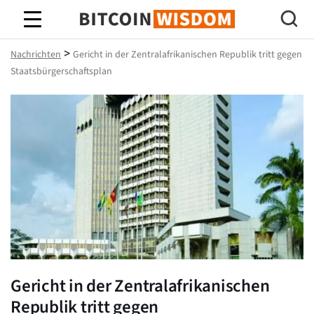
Bitcoin-Weisheit
>
Nachrichten
Gericht in der Zentralafrikanischen Republik tritt gegen
Staatsbürgerschaftsplan
Gericht in der Zentralafrikanischen
Republik tritt gegen