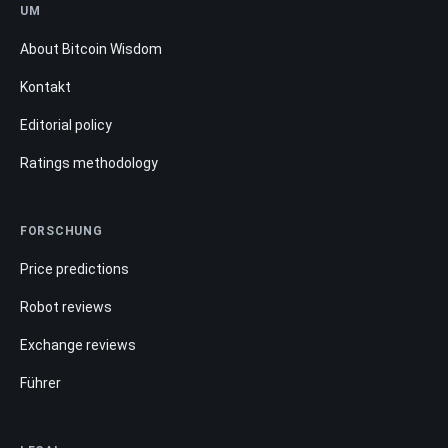
UM
About Bitcoin Wisdom
Kontakt
Editorial policy
Ratings methodology
FORSCHUNG
Price predictions
Robot reviews
Exchange reviews
Führer