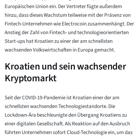
Europäischen Union ein. Der Vertreter fügte außerdem
hinzu, dass dieses Wachstum teilweise mit der Präsenz von
Fintech-Unternehmen wie Electrocoin zusammenhängt. Der
Anstieg der Zahl von Fintech- und technologieorientierten
Start-ups hat Kroatien zu einer der am schnellsten
wachsenden Volkswirtschaften in Europa gemacht.
Kroatien und sein wachsender
Kryptomarkt
Seit der COVID-19-Pandemie ist Kroatien einer der am
schnellsten wachsenden Technologiestandorte. Die
Lockdown-Ära beschleunigte den Übergang Kroatiens zu
einer digitalen Gesellschaft. Als Reaktion auf den Ausbruch
führten Unternehmen sofort Cloud-Technologie ein, um das