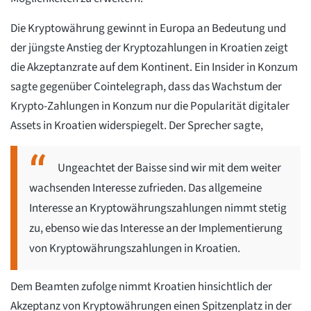
Die Kryptowährung gewinnt in Europa an Bedeutung und
der jüngste Anstieg der Kryptozahlungen in Kroatien zeigt
die Akzeptanzrate auf dem Kontinent. Ein Insider in Konzum
sagte gegenüber Cointelegraph, dass das Wachstum der
Krypto-Zahlungen in Konzum nur die Popularität digitaler
Assets in Kroatien widerspiegelt. Der Sprecher sagte,
Ungeachtet der Baisse sind wir mit dem weiter
wachsenden Interesse zufrieden. Das allgemeine
Interesse an Kryptowährungszahlungen nimmt stetig
zu, ebenso wie das Interesse an der Implementierung
von Kryptowährungszahlungen in Kroatien.
Dem Beamten zufolge nimmt Kroatien hinsichtlich der
Akzeptanz von Kryptowährungen einen Spitzenplatz in der