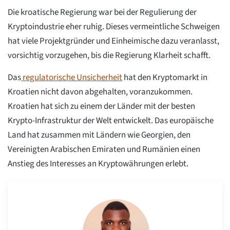
Die kroatische Regierung war bei der Regulierung der
Kryptoindustrie eher ruhig. Dieses vermeintliche Schweigen
hat viele Projektgründer und Einheimische dazu veranlasst,
vorsichtig vorzugehen, bis die Regierung Klarheit schafft.
Das
regulatorische Unsicherheit
hat den Kryptomarkt in
Kroatien nicht davon abgehalten, voranzukommen.
Kroatien hat sich zu einem der Länder mit der besten
Krypto-Infrastruktur der Welt entwickelt. Das europäische
Land hat zusammen mit Ländern wie Georgien, den
Vereinigten Arabischen Emiraten und Rumänien einen
Anstieg des Interesses an Kryptowährungen erlebt.