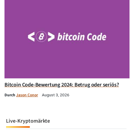
Bitcoin Code-Bewertung 2024: Betrug oder seriös?
Durch
Jason Conor
August 3, 2026
Live-Kryptomärkte