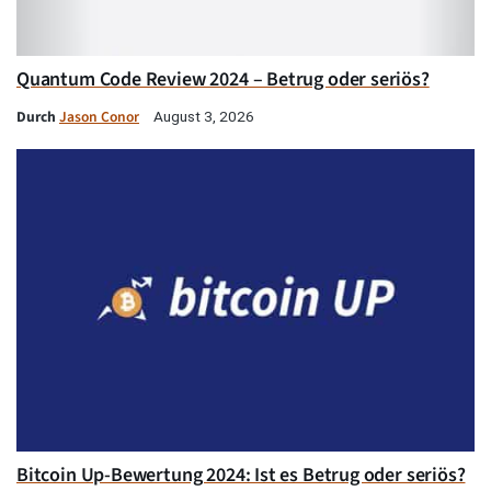
Quantum Code Review 2024 – Betrug oder seriös?
Durch
Jason Conor
August 3, 2026
Bitcoin Up-Bewertung 2024: Ist es Betrug oder seriös?