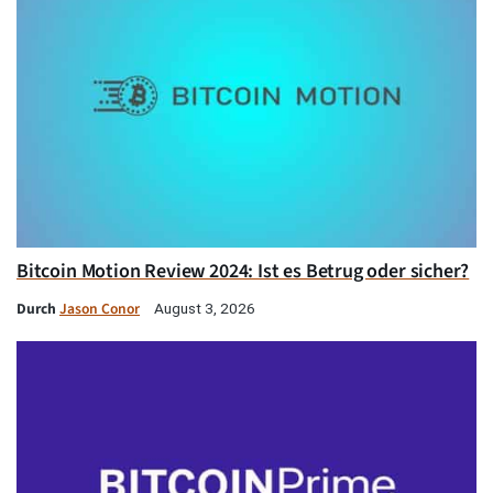
Bitcoin Motion Review 2024: Ist es Betrug oder sicher?
Durch
Jason Conor
August 3, 2026