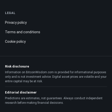
LEGAL
Privacy policy
Terms and conditions
Cookie policy
Risk disclosure
Information on BitcoinWisdom.com is provided for informational purposes
only and is not investment advice. Digital asset prices are volatile and your
entire capital may be at risk.
Editorial disclaimer
Predictions are estimates, not guarantees. Always conduct independent
research before making financial decisions.