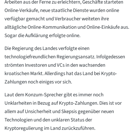
Arbeiten aus der Ferne zu erleichtern, Geschäfte starteten
Online-Verkäufe, neue staatliche Dienste wurden online
verfügbar gemacht und Verbraucher weiteten ihre
alltägliche Online-Kommunikation und Online-Einkäufe aus.
Sogar die Aufklärung erfolgte online.
Die Regierung des Landes verfolgte einen
technologiefreundlichen Regierungsansatz. Infolgedessen
strömten Investoren und VCs in den wachsenden
kroatischen Markt. Allerdings hat das Land bei Krypto-
Zahlungen noch einiges vor sich.
Laut dem Konzum-Sprecher gibt es immer noch
Unklarheiten in Bezug auf Krypto-Zahlungen. Dies ist vor
allem auf Unsicherheit und Skepsis gegenüber neuen
Technologien und den unklaren Status der
Kryptoregulierung im Land zurückzuführen.