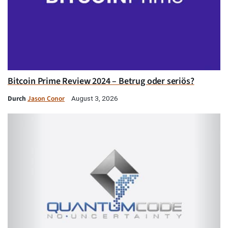
Bitcoin Prime Review 2024 – Betrug oder seriös?
Durch
Jason Conor
August 3, 2026