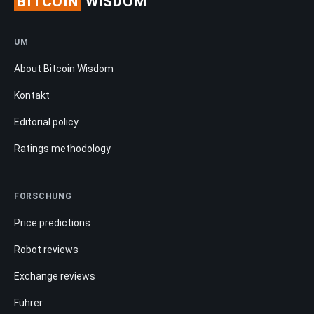
BITCOIN
WISDOM
UM
About Bitcoin Wisdom
Kontakt
Editorial policy
Ratings methodology
FORSCHUNG
Price predictions
Robot reviews
Exchange reviews
Führer