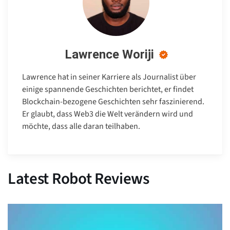
Lawrence Woriji
Lawrence hat in seiner Karriere als Journalist über
einige spannende Geschichten berichtet, er findet
Blockchain-bezogene Geschichten sehr faszinierend.
Er glaubt, dass Web3 die Welt verändern wird und
möchte, dass alle daran teilhaben.
Latest Robot Reviews