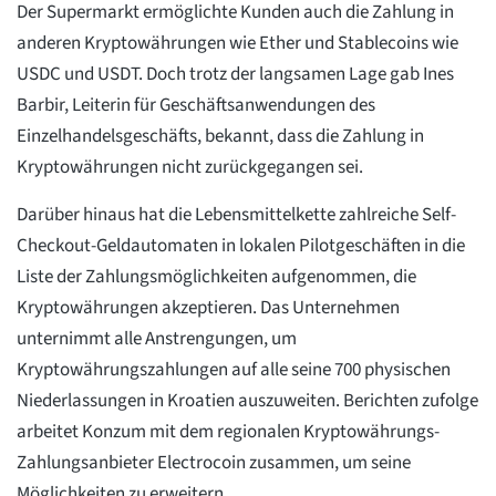
Der Supermarkt ermöglichte Kunden auch die Zahlung in
anderen Kryptowährungen wie Ether und Stablecoins wie
USDC und USDT. Doch trotz der langsamen Lage gab Ines
Barbir, Leiterin für Geschäftsanwendungen des
Einzelhandelsgeschäfts, bekannt, dass die Zahlung in
Kryptowährungen nicht zurückgegangen sei.
Darüber hinaus hat die Lebensmittelkette zahlreiche Self-
Checkout-Geldautomaten in lokalen Pilotgeschäften in die
Liste der Zahlungsmöglichkeiten aufgenommen, die
Kryptowährungen akzeptieren. Das Unternehmen
unternimmt alle Anstrengungen, um
Kryptowährungszahlungen auf alle seine 700 physischen
Niederlassungen in Kroatien auszuweiten. Berichten zufolge
arbeitet Konzum mit dem regionalen Kryptowährungs-
Zahlungsanbieter Electrocoin zusammen, um seine
Möglichkeiten zu erweitern.