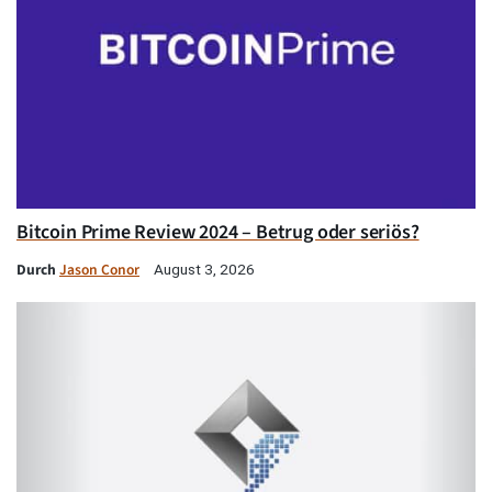
Bitcoin Prime Review 2024 – Betrug oder seriös?
Durch
Jason Conor
August 3, 2026