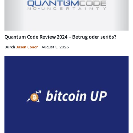
Quantum Code Review 2024 – Betrug oder seriös?
Durch
Jason Conor
August 3, 2026