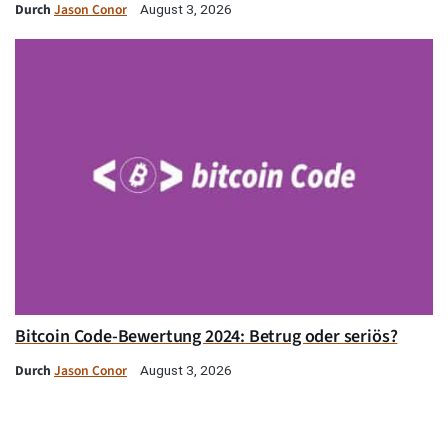
Durch
Jason Conor
August 3, 2026
Bitcoin Code-Bewertung 2024: Betrug oder seriös?
Durch
Jason Conor
August 3, 2026