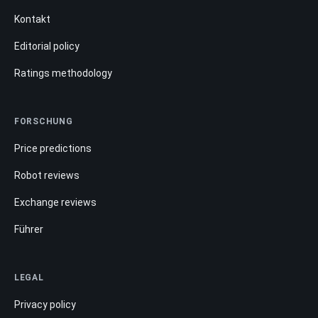
Kontakt
Editorial policy
Ratings methodology
FORSCHUNG
Price predictions
Robot reviews
Exchange reviews
Führer
LEGAL
Privacy policy