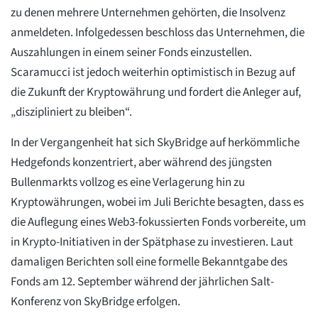
zu denen mehrere Unternehmen gehörten, die Insolvenz
anmeldeten. Infolgedessen beschloss das Unternehmen, die
Auszahlungen in einem seiner Fonds einzustellen.
Scaramucci ist jedoch weiterhin optimistisch in Bezug auf
die Zukunft der Kryptowährung und fordert die Anleger auf,
„diszipliniert zu bleiben“.
In der Vergangenheit hat sich SkyBridge auf herkömmliche
Hedgefonds konzentriert, aber während des jüngsten
Bullenmarkts vollzog es eine Verlagerung hin zu
Kryptowährungen, wobei im Juli Berichte besagten, dass es
die Auflegung eines Web3-fokussierten Fonds vorbereite, um
in Krypto-Initiativen in der Spätphase zu investieren. Laut
damaligen Berichten soll eine formelle Bekanntgabe des
Fonds am 12. September während der jährlichen Salt-
Konferenz von SkyBridge erfolgen.