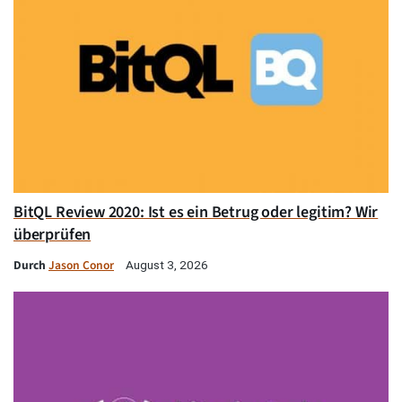
BitQL Review 2020: Ist es ein Betrug oder legitim? Wir
überprüfen
Durch
Jason Conor
August 3, 2026