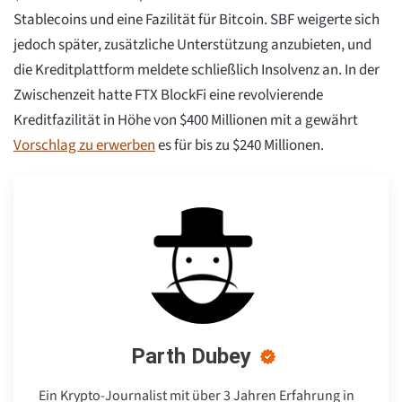
Stablecoins und eine Fazilität für Bitcoin. SBF weigerte sich
jedoch später, zusätzliche Unterstützung anzubieten, und
die Kreditplattform meldete schließlich Insolvenz an. In der
Zwischenzeit hatte FTX BlockFi eine revolvierende
Kreditfazilität in Höhe von $400 Millionen mit a gewährt
Vorschlag zu erwerben
es für bis zu $240 Millionen.
Parth Dubey
Ein Krypto-Journalist mit über 3 Jahren Erfahrung in