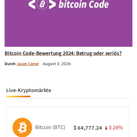
Bitcoin Code-Bewertung 2024: Betrug oder seriös?
Durch
Jason Conor
August 3, 2026
Live-Kryptomärkte
Bitcoin (BTC)
0.28%
64,777.24
$