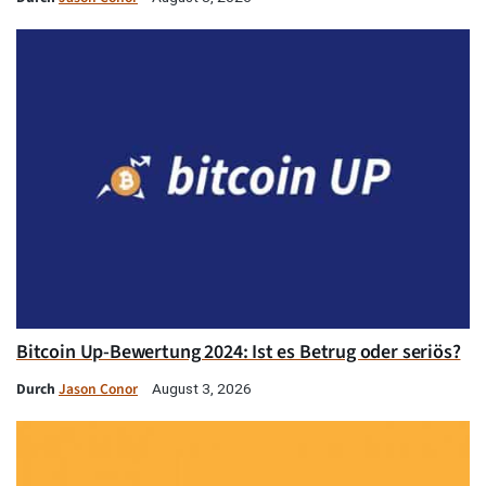
Bitcoin Up-Bewertung 2024: Ist es Betrug oder seriös?
Durch
Jason Conor
August 3, 2026