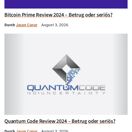
Bitcoin Prime Review 2024 – Betrug oder seriös?
Durch
Jason Conor
August 3, 2026
Quantum Code Review 2024 – Betrug oder seriös?
Durch
Jason Conor
August 3, 2026