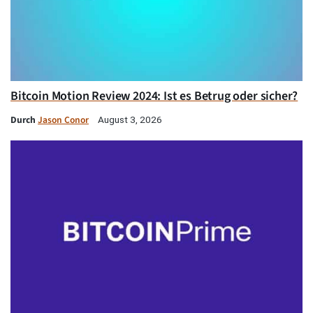
Bitcoin Motion Review 2024: Ist es Betrug oder sicher?
Durch
Jason Conor
August 3, 2026