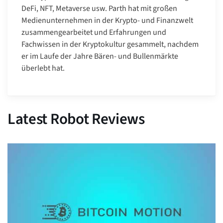
DeFi, NFT, Metaverse usw. Parth hat mit großen
Medienunternehmen in der Krypto- und Finanzwelt
zusammengearbeitet und Erfahrungen und
Fachwissen in der Kryptokultur gesammelt, nachdem
er im Laufe der Jahre Bären- und Bullenmärkte
überlebt hat.
Latest Robot Reviews