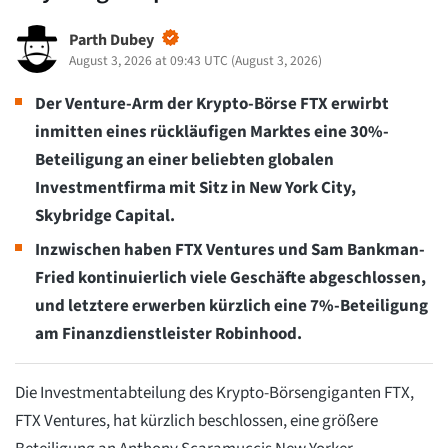
Parth Dubey
August 3, 2026 at 09:43 UTC
(
August 3, 2026
)
Der Venture-Arm der Krypto-Börse FTX erwirbt
inmitten eines rückläufigen Marktes eine 30%-
Beteiligung an einer beliebten globalen
Investmentfirma mit Sitz in New York City,
Skybridge Capital.
Inzwischen haben FTX Ventures und Sam Bankman-
Fried kontinuierlich viele Geschäfte abgeschlossen,
und letztere erwerben kürzlich eine 7%-Beteiligung
am Finanzdienstleister Robinhood.
Die Investmentabteilung des Krypto-Börsengiganten FTX,
FTX Ventures, hat kürzlich beschlossen, eine größere