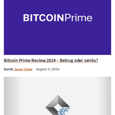
Bitcoin Prime Review 2024 – Betrug oder seriös?
Durch
Jason Conor
August 3, 2026