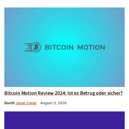
Bitcoin Motion Review 2024: Ist es Betrug oder sicher?
Durch
Jason Conor
August 3, 2026