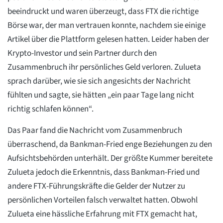
beeindruckt und waren überzeugt, dass FTX die richtige
Börse war, der man vertrauen konnte, nachdem sie einige
Artikel über die Plattform gelesen hatten. Leider haben der
Krypto-Investor und sein Partner durch den
Zusammenbruch ihr persönliches Geld verloren. Zulueta
sprach darüber, wie sie sich angesichts der Nachricht
fühlten und sagte, sie hätten „ein paar Tage lang nicht
richtig schlafen können“.
Das Paar fand die Nachricht vom Zusammenbruch
überraschend, da Bankman-Fried enge Beziehungen zu den
Aufsichtsbehörden unterhält. Der größte Kummer bereitete
Zulueta jedoch die Erkenntnis, dass Bankman-Fried und
andere FTX-Führungskräfte die Gelder der Nutzer zu
persönlichen Vorteilen falsch verwaltet hatten. Obwohl
Zulueta eine hässliche Erfahrung mit FTX gemacht hat,