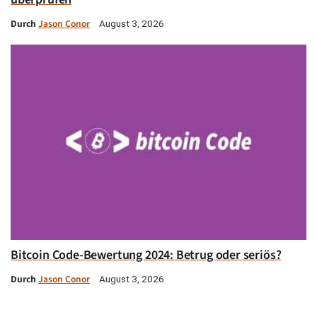
Durch
Jason Conor
August 3, 2026
Bitcoin Code-Bewertung 2024: Betrug oder seriös?
Durch
Jason Conor
August 3, 2026