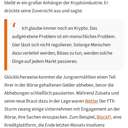
bleibt er ein großer Anhänger der Kryptoindustrie. Er
drückte seine Zuversicht aus und sagte:
Ich glaube immer noch an Krypto. Das
aufgetretene Problem ist ein menschliches Problem.
Gier lässt sich nicht regulieren. Solange Menschen
dazu verleitet werden, Böses zu tun, werden solche
Dinge auf jedem Markt passieren.
Glücklicherweise konnten die Jungvermählten einen Teil
ihrer in der Börse gehaltenen Gelder abheben, bevor die
Abhebungen schließlich pausierten. Während Zulueta und
seine neue Braut dazu in der Lage waren
Wetter
Der FTX-
Sturm zwang einige Unternehmen mit Engagement an der
Börse, ihre Sachen einzupacken. Zum Beispiel,
BlockFi,
eine
Kreditplattform, die Ende letzten Monats Insolvenz