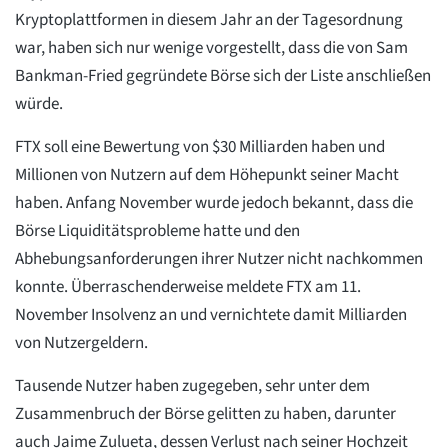
Kryptoplattformen in diesem Jahr an der Tagesordnung
war, haben sich nur wenige vorgestellt, dass die von Sam
Bankman-Fried gegründete Börse sich der Liste anschließen
würde.
FTX soll eine Bewertung von $30 Milliarden haben und
Millionen von Nutzern auf dem Höhepunkt seiner Macht
haben. Anfang November wurde jedoch bekannt, dass die
Börse Liquiditätsprobleme hatte und den
Abhebungsanforderungen ihrer Nutzer nicht nachkommen
konnte. Überraschenderweise meldete FTX am 11.
November Insolvenz an und vernichtete damit Milliarden
von Nutzergeldern.
Tausende Nutzer haben zugegeben, sehr unter dem
Zusammenbruch der Börse gelitten zu haben, darunter
auch Jaime Zulueta, dessen Verlust nach seiner Hochzeit