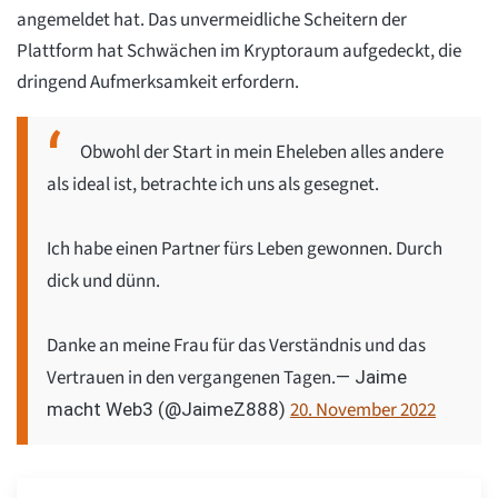
angemeldet hat. Das unvermeidliche Scheitern der
Plattform hat Schwächen im Kryptoraum aufgedeckt, die
dringend Aufmerksamkeit erfordern.
Obwohl der Start in mein Eheleben alles andere
als ideal ist, betrachte ich uns als gesegnet.
Ich habe einen Partner fürs Leben gewonnen. Durch
dick und dünn.
Danke an meine Frau für das Verständnis und das
Vertrauen in den vergangenen Tagen.
— Jaime
20. November 2022
macht Web3 (@JaimeZ888)