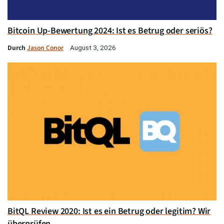
Bitcoin Up-Bewertung 2024: Ist es Betrug oder seriös?
Durch
Jason Conor
August 3, 2026
BitQL Review 2020: Ist es ein Betrug oder legitim? Wir
überprüfen