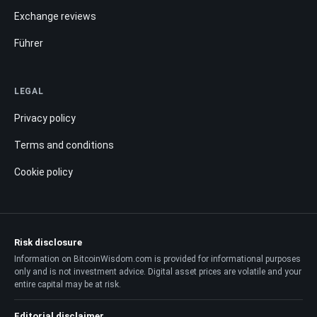
Exchange reviews
Führer
LEGAL
Privacy policy
Terms and conditions
Cookie policy
Risk disclosure
Information on BitcoinWisdom.com is provided for informational purposes
only and is not investment advice. Digital asset prices are volatile and your
entire capital may be at risk.
Editorial disclaimer