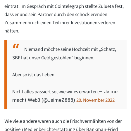
eintrat. Im Gespräch mit Cointelegraph stellte Zulueta fest,
dass er und sein Partner durch den schockierenden
Zusammenbruch einen Teil ihrer Investitionen verloren
hätten.
Niemand möchte seine Hochzeit mit „Schatz,
SBF hat unser Geld gestohlen“ beginnen.
Aber so ist das Leben.
Nicht alles passiert so, wie wir es erwarten.
— Jaime
20. November 2022
macht Web3 (@JaimeZ888)
Wie viele andere waren auch die Frischvermählten von der
positiven Medienberichterstattung über Bankman-Fried