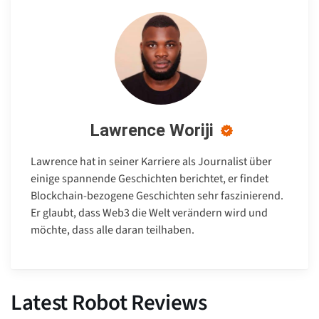
Lawrence Woriji
Lawrence hat in seiner Karriere als Journalist über
einige spannende Geschichten berichtet, er findet
Blockchain-bezogene Geschichten sehr faszinierend.
Er glaubt, dass Web3 die Welt verändern wird und
möchte, dass alle daran teilhaben.
Latest Robot Reviews