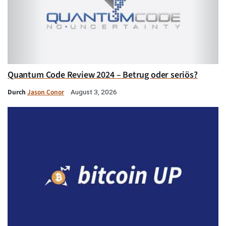
Quantum Code Review 2024 – Betrug oder seriös?
Durch
Jason Conor
August 3, 2026