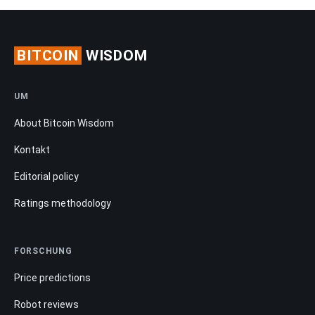
BITCOIN
WISDOM
UM
About Bitcoin Wisdom
Kontakt
Editorial policy
Ratings methodology
FORSCHUNG
Price predictions
Robot reviews